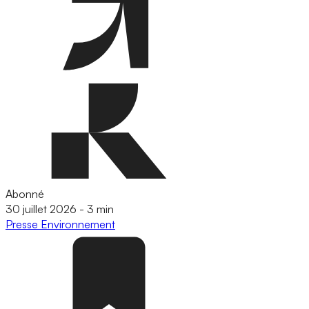
Abonné
30 juillet 2026
-
3 min
Presse
Environnement