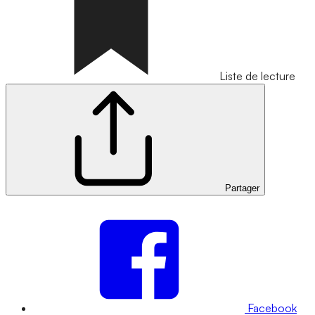
Liste de lecture
Partager
Facebook