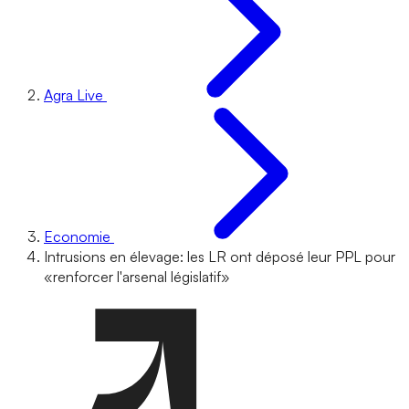
Agra Live
Economie
Intrusions en élevage: les LR ont déposé leur PPL pour
«renforcer l'arsenal législatif»