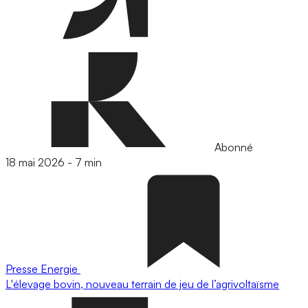
Abonné
18 mai 2026
-
7 min
Presse
Energie
L'élevage bovin, nouveau terrain de jeu de l’agrivoltaïsme