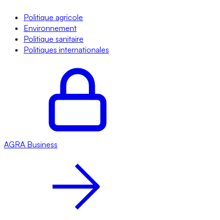
Politique agricole
Environnement
Politique sanitaire
Politiques internationales
AGRA
Business