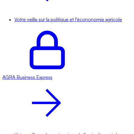
Votre veille sur la politique et l'écononomie agricole
AGRA
Business Express