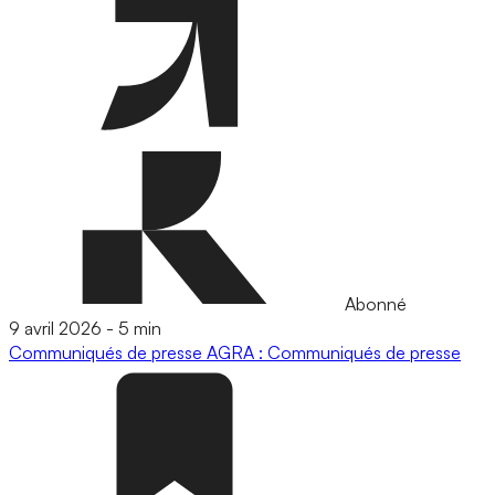
Abonné
9 avril 2026
-
5 min
Communiqués de presse
AGRA : Communiqués de presse