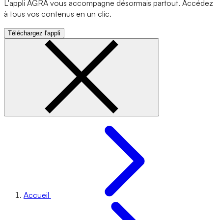
L'appli AGRA vous accompagne désormais partout. Accédez
à tous vos contenus en un clic.
Téléchargez l'appli
Accueil