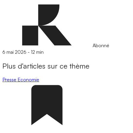
Abonné
6 mai 2026
-
12 min
Plus d’articles sur ce thème
Presse
Economie