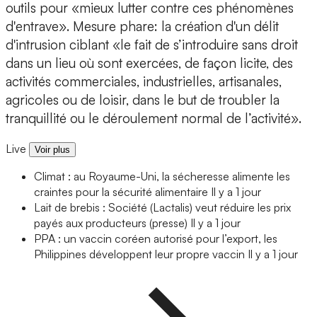
outils pour «mieux lutter contre ces phénomènes
d'entrave». Mesure phare: la création d'un délit
d'intrusion ciblant «le fait de s’introduire sans droit
dans un lieu où sont exercées, de façon licite, des
activités commerciales, industrielles, artisanales,
agricoles ou de loisir, dans le but de troubler la
tranquillité ou le déroulement normal de l’activité».
Live
Voir plus
Climat : au Royaume-Uni, la sécheresse alimente les
craintes pour la sécurité alimentaire
Il y a 1 jour
Lait de brebis : Société (Lactalis) veut réduire les prix
payés aux producteurs (presse)
Il y a 1 jour
PPA : un vaccin coréen autorisé pour l’export, les
Philippines développent leur propre vaccin
Il y a 1 jour