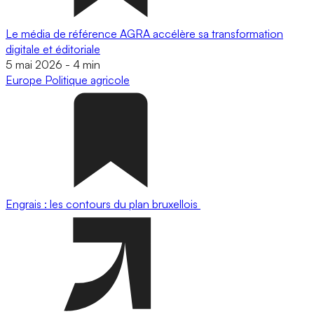
Le média de référence AGRA accélère sa transformation
digitale et éditoriale
5 mai 2026
-
4 min
Europe
Politique agricole
Engrais : les contours du plan bruxellois