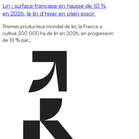
Lin : surface française en hausse de 10 %
en 2026, le lin d’hiver en plein essor
Premier producteur mondial de lin, la France a
cultivé 200 000 ha de lin en 2026, en progression
de 10 % par…