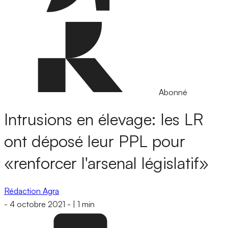
Abonné
Intrusions en élevage: les LR
ont déposé leur PPL pour
«renforcer l'arsenal législatif»
Rédaction Agra
-
4 octobre 2021
-
|
1 min