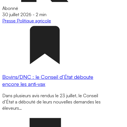
Abonné
30 juillet 2026
-
2 min
Presse
Politique agricole
Bovins/DNC : le Conseil d’État déboute
encore les anti-vax
Dans plusieurs avis rendus le 23 juillet, le Conseil
d’État a débouté de leurs nouvelles demandes les
éleveurs…