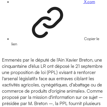
X.com
Copier le
lien
Emmenés par le député de l'Ain Xavier Breton, une
cinquantaine d'élus LR ont déposé le 21 septembre
une proposition de loi (PPL) «visant à renforcer
l'arsenal législatif» face aux entraves ciblant les
«activités agricoles, cynégétiques, d’abattage ou de
commerce de produits d'origine animale». Comme
proposé par la mission d'information sur ce sujet –
présidée par M. Breton –, la PPL fournit plusieurs