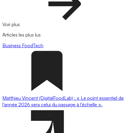
Voir plus
Articles les plus lus
Business
FoodTech
Matthieu Vincent (DigitalFoodLab) : « Le point essentiel de
l’année 2026 sera celui du passage à l’échelle ».