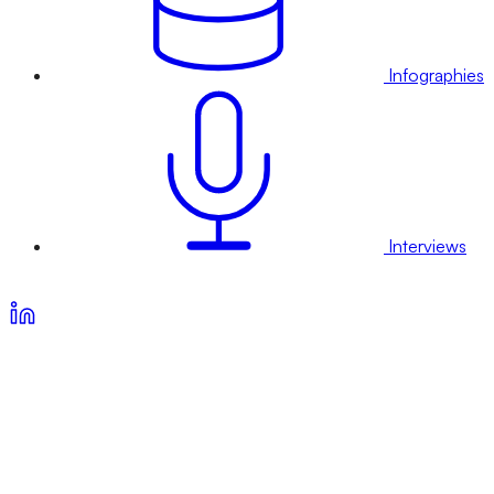
Infographies
Interviews
Voir nos offres d’abonnement