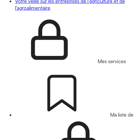
Votre veille sur les entreprises de l'agriculture et de
l'agroalimentaire
Mes services
Ma liste de