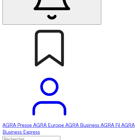
AGRA
Presse
AGRA
Europe
AGRA
Business
AGRA
Fil
AGRA
Business Express