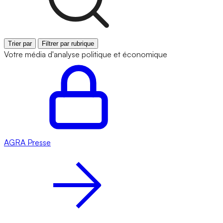
Trier par
Filtrer par rubrique
Votre média d'analyse politique et économique
AGRA
Presse