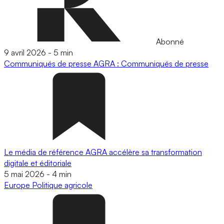
Abonné
9 avril 2026
-
5 min
Communiqués de presse
AGRA : Communiqués de presse
Le média de référence AGRA accélère sa transformation
digitale et éditoriale
5 mai 2026
-
4 min
Europe
Politique agricole