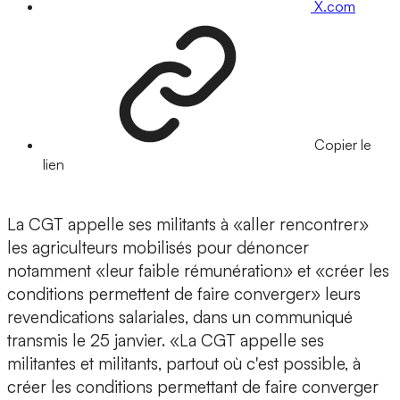
X.com
Copier le
lien
La CGT appelle ses militants à «aller rencontrer»
les agriculteurs mobilisés pour dénoncer
notamment «leur faible rémunération» et «créer les
conditions permettent de faire converger» leurs
revendications salariales, dans un communiqué
transmis le 25 janvier. «La CGT appelle ses
militantes et militants, partout où c'est possible, à
créer les conditions permettant de faire converger