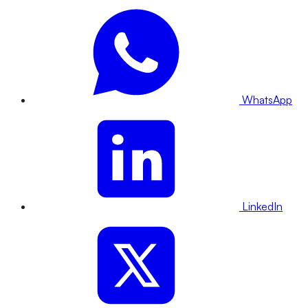
WhatsApp
LinkedIn