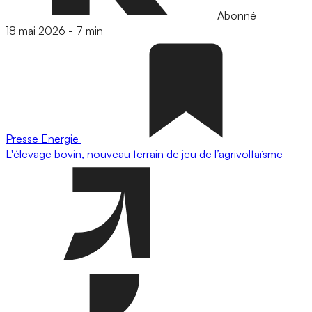
Abonné
18 mai 2026
-
7 min
Presse
Energie
L'élevage bovin, nouveau terrain de jeu de l’agrivoltaïsme