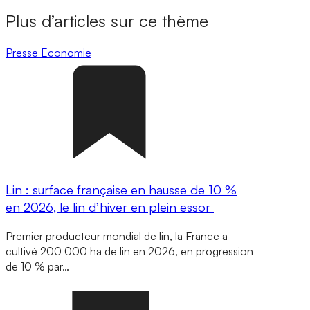
Plus d’articles sur ce thème
Presse
Economie
Lin : surface française en hausse de 10 %
en 2026, le lin d’hiver en plein essor
Premier producteur mondial de lin, la France a
cultivé 200 000 ha de lin en 2026, en progression
de 10 % par…