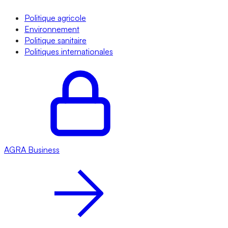
Politique agricole
Environnement
Politique sanitaire
Politiques internationales
AGRA
Business