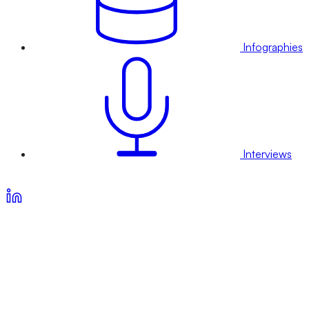
Infographies
Interviews
Voir nos offres d’abonnement