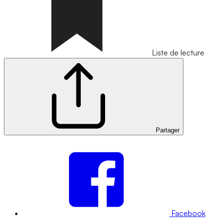
Liste de lecture
Partager
Facebook