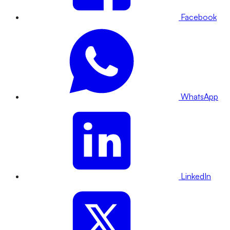
Facebook
WhatsApp
LinkedIn