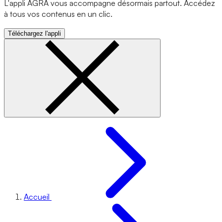
L'appli AGRA vous accompagne désormais partout. Accédez
à tous vos contenus en un clic.
Téléchargez l'appli
Accueil