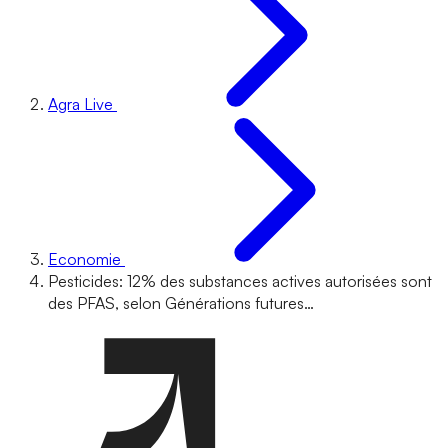
Agra Live
Economie
Pesticides: 12% des substances actives autorisées sont
des PFAS, selon Générations futures…