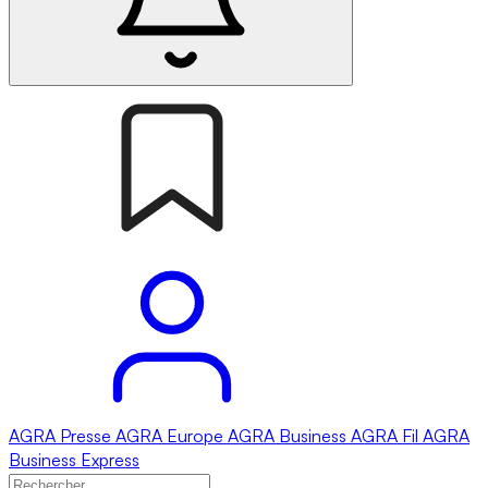
AGRA
Presse
AGRA
Europe
AGRA
Business
AGRA
Fil
AGRA
Business Express