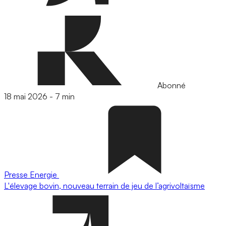
Abonné
18 mai 2026
-
7 min
Presse
Energie
L'élevage bovin, nouveau terrain de jeu de l’agrivoltaïsme