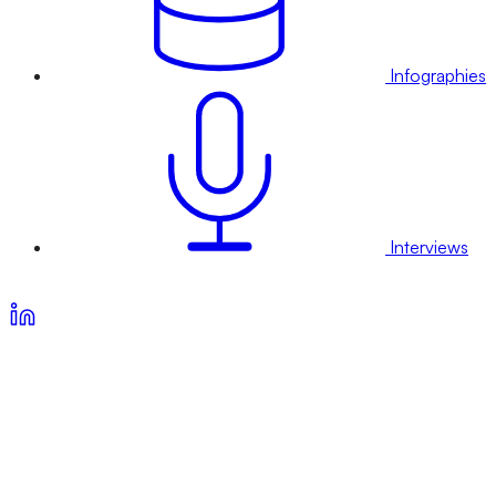
Infographies
Interviews
Voir nos offres d’abonnement