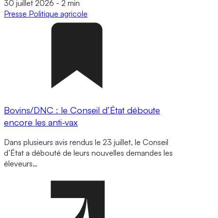
30 juillet 2026
-
2 min
Presse
Politique agricole
Bovins/DNC : le Conseil d’État déboute
encore les anti-vax
Dans plusieurs avis rendus le 23 juillet, le Conseil
d’État a débouté de leurs nouvelles demandes les
éleveurs…