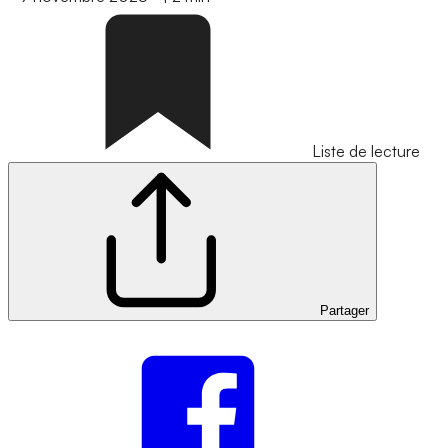
Liste de lecture
Partager