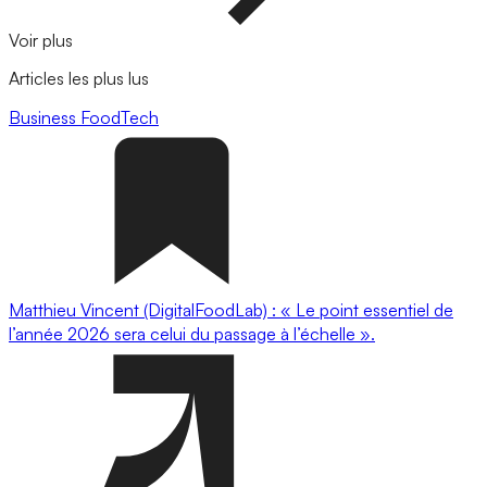
Voir plus
Articles les plus lus
Business
FoodTech
Matthieu Vincent (DigitalFoodLab) : « Le point essentiel de
l’année 2026 sera celui du passage à l’échelle ».