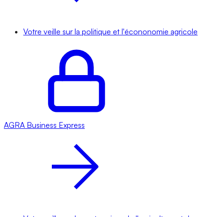
Votre veille sur la politique et l'écononomie agricole
AGRA
Business Express