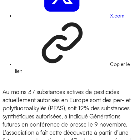
X.com
Copier le
lien
Au moins 37 substances actives de pesticides
actuellement autorisés en Europe sont des per- et
polyfluoroalkylés (PFAS), soit 12% des substances
synthétiques autorisées, a indiqué Générations
futures en conférence de presse le 9 novembre.
L’association a fait cette découverte à partir d’une