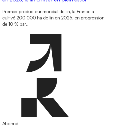
Premier producteur mondial de lin, la France a
cultivé 200 000 ha de lin en 2026, en progression
de 10 % par…
Abonné