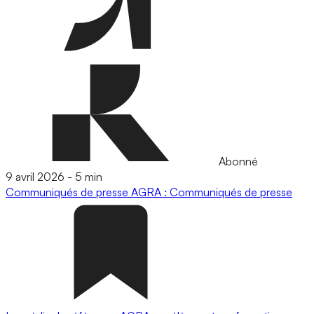
Abonné
9 avril 2026
-
5 min
Communiqués de presse
AGRA : Communiqués de presse