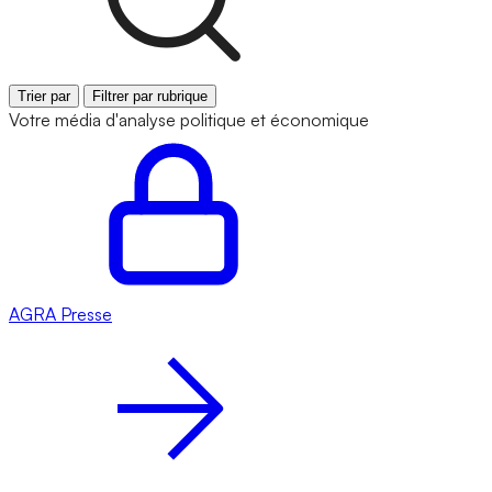
Trier par
Filtrer par rubrique
Votre média d'analyse politique et économique
AGRA
Presse