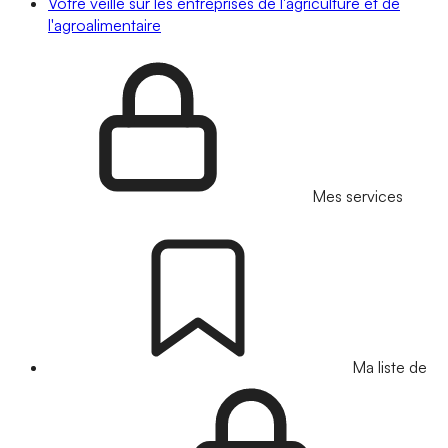
Votre veille sur les entreprises de l'agriculture et de
l'agroalimentaire
Mes services
Ma liste de