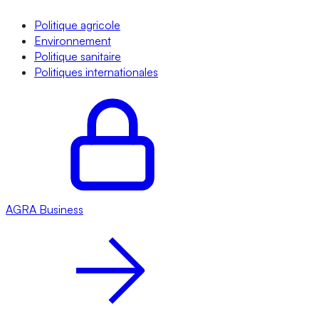
Politique agricole
Environnement
Politique sanitaire
Politiques internationales
AGRA
Business