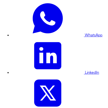
WhatsApp
LinkedIn