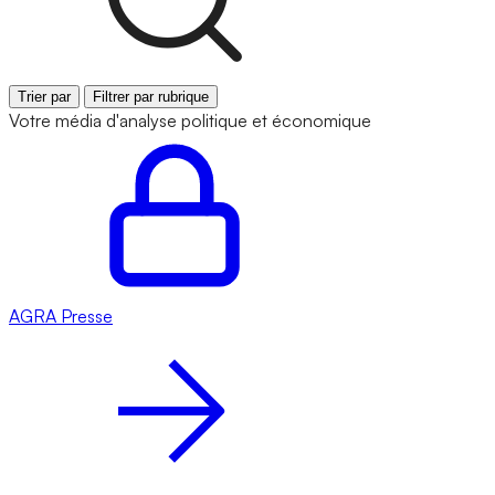
Trier par
Filtrer par rubrique
Votre média d'analyse politique et économique
AGRA
Presse