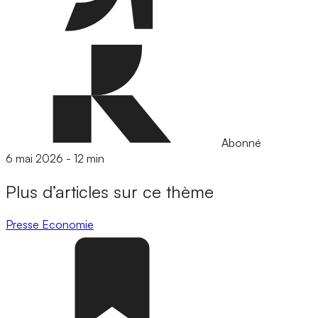
Abonné
6 mai 2026
-
12 min
Plus d’articles sur ce thème
Presse
Economie