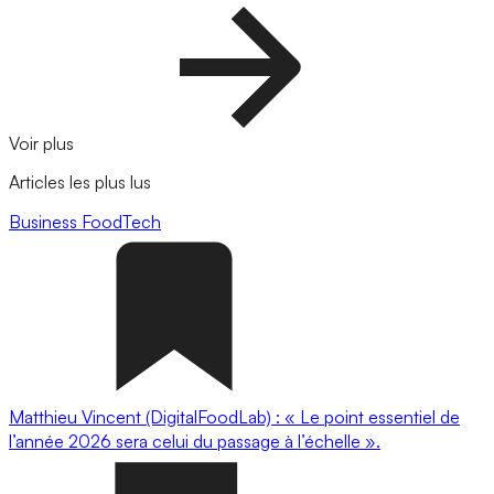
Voir plus
Articles les plus lus
Business
FoodTech
Matthieu Vincent (DigitalFoodLab) : « Le point essentiel de
l’année 2026 sera celui du passage à l’échelle ».