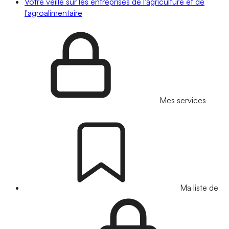
Votre veille sur les entreprises de l'agriculture et de
l'agroalimentaire
Mes services
Ma liste de