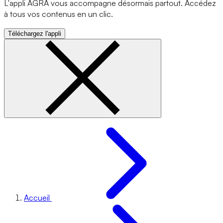
L'appli AGRA vous accompagne désormais partout. Accédez
à tous vos contenus en un clic.
Téléchargez l'appli
Accueil