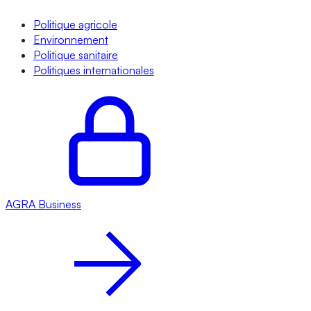
Politique agricole
Environnement
Politique sanitaire
Politiques internationales
AGRA
Business