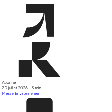
Abonné
30 juillet 2026
-
3 min
Presse
Environnement