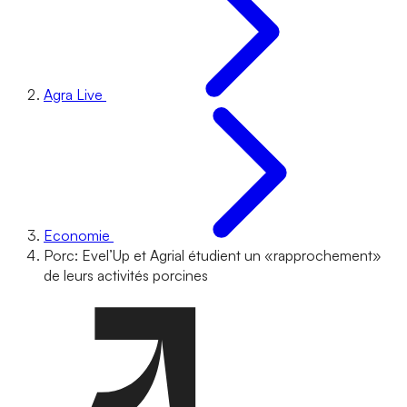
Agra Live
Economie
Porc: Evel’Up et Agrial étudient un «rapprochement»
de leurs activités porcines