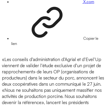
X.com
Copier le
lien
«Les conseils d’administration d’Agrial et d’Evel’Up
viennent de valider l’étude exclusive d’un projet de
rapprochement» de leurs OP (organisations de
producteurs) dans le secteur du porc, annoncent les
deux coopératives dans un communiqué le 27 juin.
«Nous ne souhaitons pas uniquement massifier nos
activités de production porcine. Nous souhaitons
devenir la référence», lancent les présidents