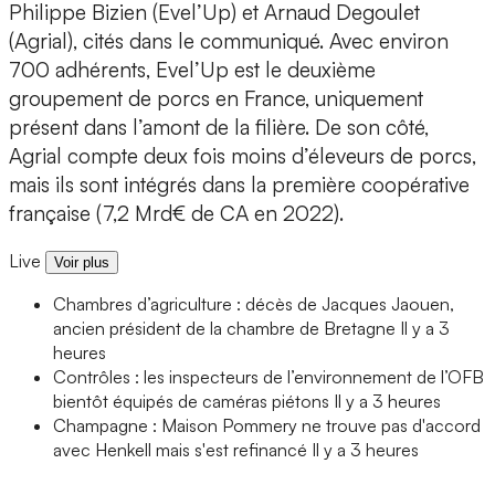
Philippe Bizien (Evel’Up) et Arnaud Degoulet
(Agrial), cités dans le communiqué. Avec environ
700 adhérents, Evel’Up est le deuxième
groupement de porcs en France, uniquement
présent dans l’amont de la filière. De son côté,
Agrial compte deux fois moins d’éleveurs de porcs,
mais ils sont intégrés dans la première coopérative
française (7,2 Mrd€ de CA en 2022).
Live
Voir plus
Chambres d’agriculture : décès de Jacques Jaouen,
ancien président de la chambre de Bretagne
Il y a 3
heures
Contrôles : les inspecteurs de l’environnement de l’OFB
bientôt équipés de caméras piétons
Il y a 3 heures
Champagne : Maison Pommery ne trouve pas d'accord
avec Henkell mais s'est refinancé
Il y a 3 heures