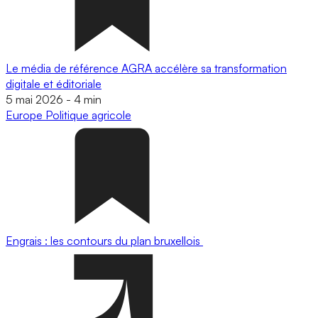
Le média de référence AGRA accélère sa transformation
digitale et éditoriale
5 mai 2026
-
4 min
Europe
Politique agricole
Engrais : les contours du plan bruxellois