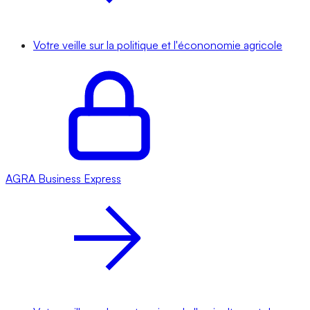
Votre veille sur la politique et l'écononomie agricole
AGRA
Business Express