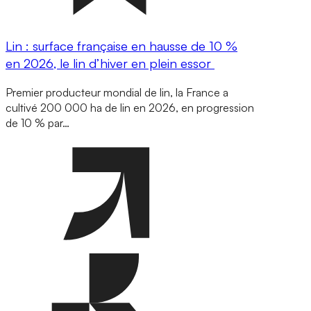
Lin : surface française en hausse de 10 %
en 2026, le lin d’hiver en plein essor
Premier producteur mondial de lin, la France a
cultivé 200 000 ha de lin en 2026, en progression
de 10 % par…