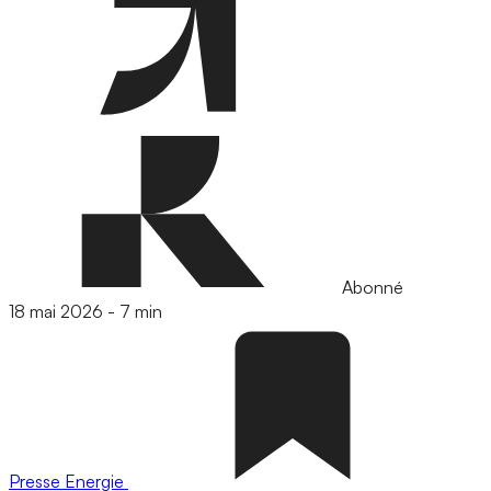
Abonné
18 mai 2026
-
7 min
Presse
Energie