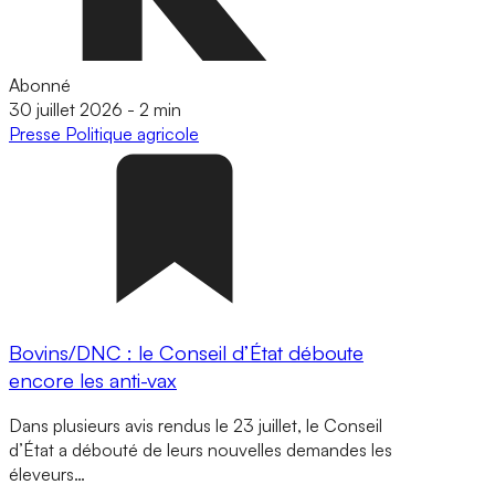
Abonné
30 juillet 2026
-
2 min
Presse
Politique agricole
Bovins/DNC : le Conseil d’État déboute
encore les anti-vax
Dans plusieurs avis rendus le 23 juillet, le Conseil
d’État a débouté de leurs nouvelles demandes les
éleveurs…