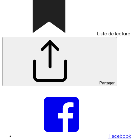
Liste de lecture
Partager
Facebook