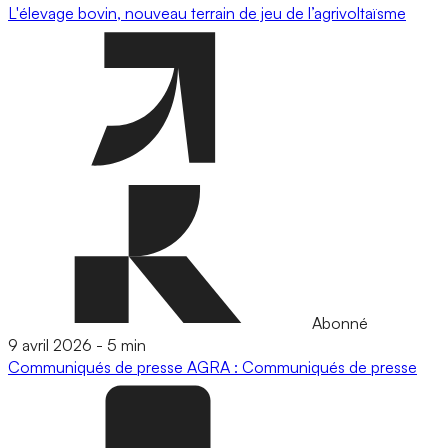
L'élevage bovin, nouveau terrain de jeu de l’agrivoltaïsme
Abonné
9 avril 2026
-
5 min
Communiqués de presse
AGRA : Communiqués de presse