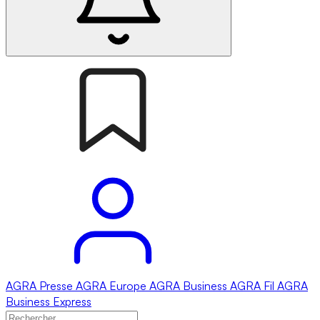
AGRA
Presse
AGRA
Europe
AGRA
Business
AGRA
Fil
AGRA
Business Express