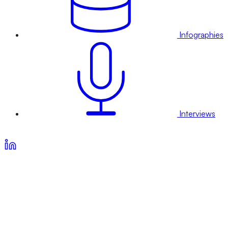
Infographies
Interviews
Voir nos offres d’abonnement