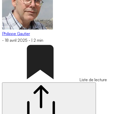
Philippe Gautier
-
18 avril 2025
-
|
2 min
Liste de lecture