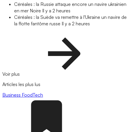
Céréales : la Russie attaque encore un navire ukrainien
en mer Noire
Il y a 2 heures
Céréales : la Suède va remettre à l'Ukraine un navire de
la flotte fantôme russe
Il y a 2 heures
Voir plus
Articles les plus lus
Business
FoodTech