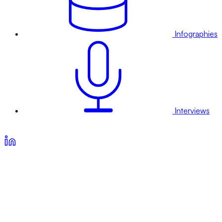
Infographies
Interviews
Voir nos offres d’abonnement