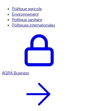
Politique agricole
Environnement
Politique sanitaire
Politiques internationales
AGRA
Business