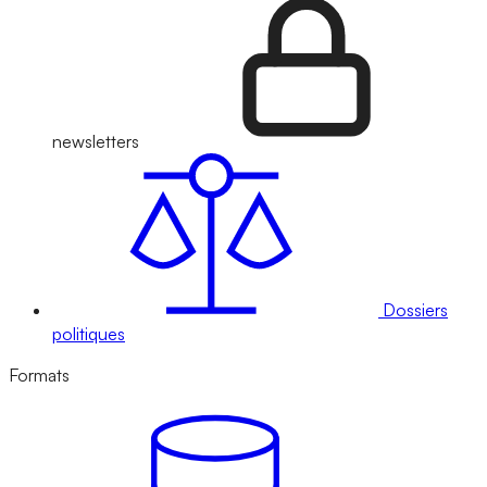
newsletters
Dossiers
politiques
Formats