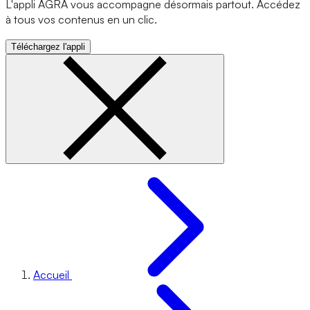
L'appli AGRA vous accompagne désormais partout. Accédez
à tous vos contenus en un clic.
Téléchargez l'appli
Accueil