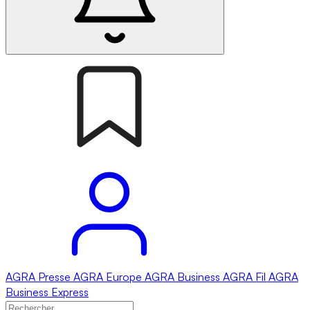
AGRA
Presse
AGRA
Europe
AGRA
Business
AGRA
Fil
AGRA
Business Express