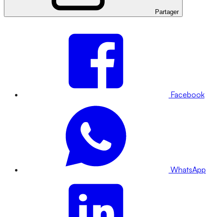
Partager
Facebook
WhatsApp