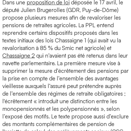
Dans une
proposition de loi
déposée le 17 avril, le
député Julien Brugerolles (GDR, Puy-de-Dôme)
propose plusieurs mesures
afin de revaloriser les
pensions de retraites agricoles. La PPL entend
reprendre certains dispositifs proposés dans les
textes initiaux des lois Chassaigne 1 (qui avait vu la
revalorisation à 85 % du Smic net agricole) et
Chassaigne 2
qui n’avaient pas été retenus dans leur
navette parlementaire. La première mesure vise à
supprimer la mesure d’écrêtement des pensions par
la prise en compte de l’ensemble des avantages
vieillesse auxquels l’assuré peut prétendre auprès
de l’ensemble des régimes de retraite obligatoires ;
l'écrêtement « introduit une distinction entre les
monopensionnés et les polypensionnés », selon
l’exposé des motifs. Le texte propose aussi d’exclure
des montants complémentaires de pension de