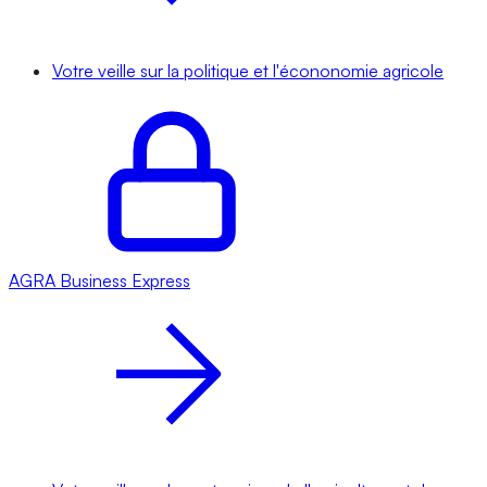
Votre veille sur la politique et l'écononomie agricole
AGRA
Business Express