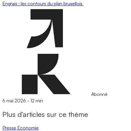
Engrais : les contours du plan bruxellois
Abonné
6 mai 2026
-
12 min
Plus d’articles sur ce thème
Presse
Economie