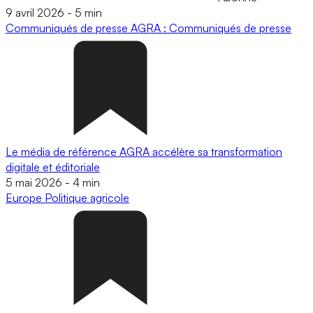
9 avril 2026
-
5 min
Communiqués de presse
AGRA : Communiqués de presse
Le média de référence AGRA accélère sa transformation
digitale et éditoriale
5 mai 2026
-
4 min
Europe
Politique agricole