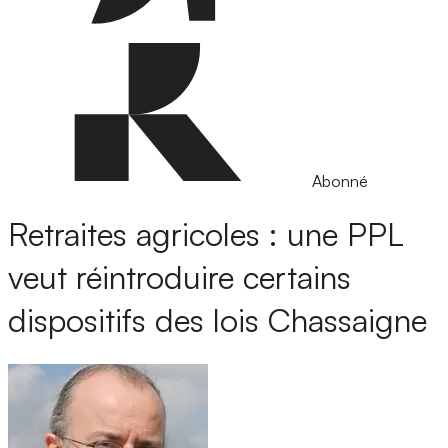
Abonné
Retraites agricoles : une PPL
veut réintroduire certains
dispositifs des lois Chassaigne