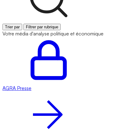
Trier par
Filtrer par rubrique
Votre média d'analyse politique et économique
AGRA
Presse