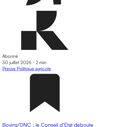
Abonné
30 juillet 2026
-
2 min
Presse
Politique agricole
Bovins/DNC : le Conseil d’État déboute