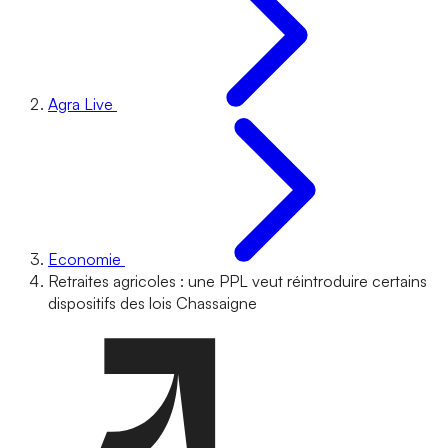
Agra Live
Economie
Retraites agricoles : une PPL veut réintroduire certains
dispositifs des lois Chassaigne