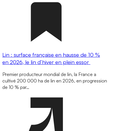
Lin : surface française en hausse de 10 %
en 2026, le lin d’hiver en plein essor
Premier producteur mondial de lin, la France a
cultivé 200 000 ha de lin en 2026, en progression
de 10 % par…