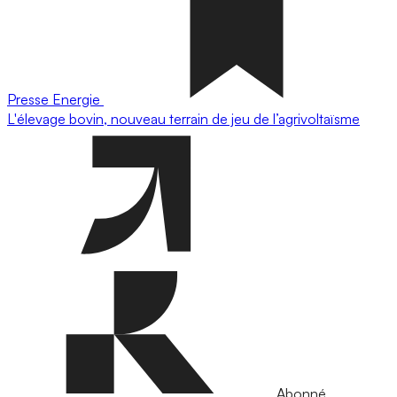
Presse
Energie
L'élevage bovin, nouveau terrain de jeu de l’agrivoltaïsme
Abonné