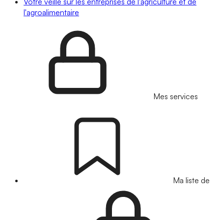
Votre veille sur les entreprises de l'agriculture et de
l'agroalimentaire
Mes services
Ma liste de