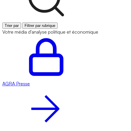
Trier par
Filtrer par rubrique
Votre média d'analyse politique et économique
AGRA
Presse