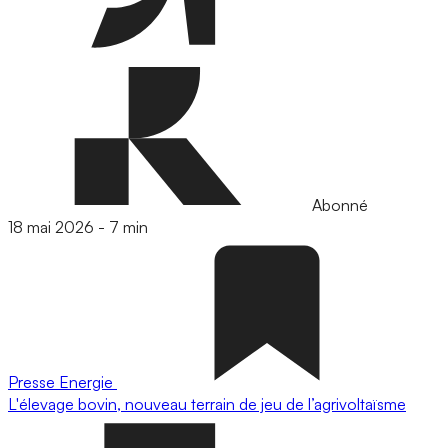
Abonné
18 mai 2026
-
7 min
Presse
Energie
L'élevage bovin, nouveau terrain de jeu de l’agrivoltaïsme