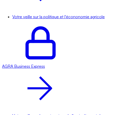
Votre veille sur la politique et l'écononomie agricole
AGRA
Business Express