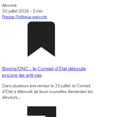
Abonné
30 juillet 2026
-
2 min
Presse
Politique agricole
Bovins/DNC : le Conseil d’État déboute
encore les anti-vax
Dans plusieurs avis rendus le 23 juillet, le Conseil
d’État a débouté de leurs nouvelles demandes les
éleveurs…