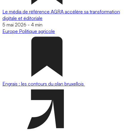
Le média de référence AGRA accélère sa transformation
digitale et éditoriale
5 mai 2026
-
4 min
Europe
Politique agricole
Engrais : les contours du plan bruxellois