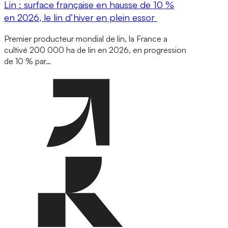
Lin : surface française en hausse de 10 %
en 2026, le lin d’hiver en plein essor
Premier producteur mondial de lin, la France a
cultivé 200 000 ha de lin en 2026, en progression
de 10 % par…