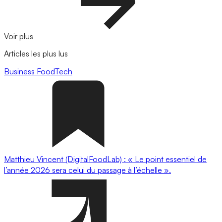
Voir plus
Articles les plus lus
Business
FoodTech
Matthieu Vincent (DigitalFoodLab) : « Le point essentiel de
l’année 2026 sera celui du passage à l’échelle ».