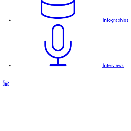
Infographies
Interviews
Voir nos offres d’abonnement