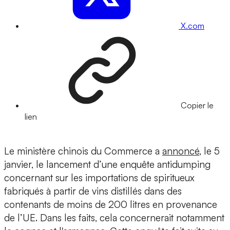
X.com
Copier le
lien
Le ministère chinois du Commerce a
annoncé
, le 5
janvier, le lancement d’une enquête antidumping
concernant sur les importations de spiritueux
fabriqués à partir de vins distillés dans des
contenants de moins de 200 litres en provenance
de l’UE. Dans les faits, cela concernerait notamment