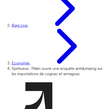
Agra Live
Economie
Spiritueux : Pékin ouvre une enquête antidumping sur
les importations de cognac et armagnac