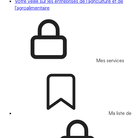
Votre veille sur les entreprises de l'agriculture et de
l'agroalimentaire
Mes services
Ma liste de