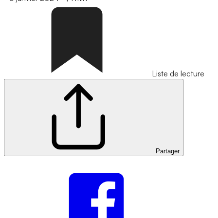
Liste de lecture
Partager