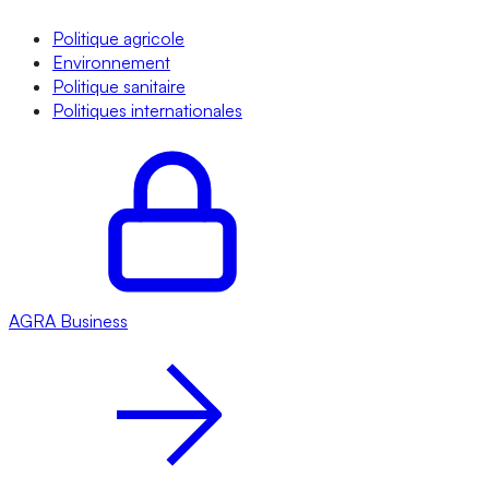
Politique agricole
Environnement
Politique sanitaire
Politiques internationales
AGRA
Business