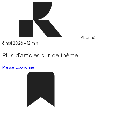
Abonné
6 mai 2026
-
12 min
Plus d’articles sur ce thème
Presse
Economie