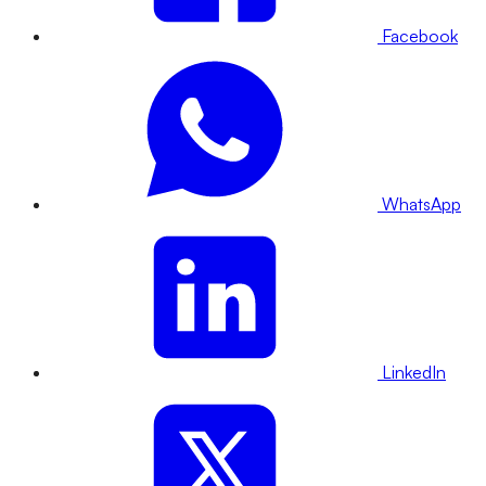
Facebook
WhatsApp
LinkedIn