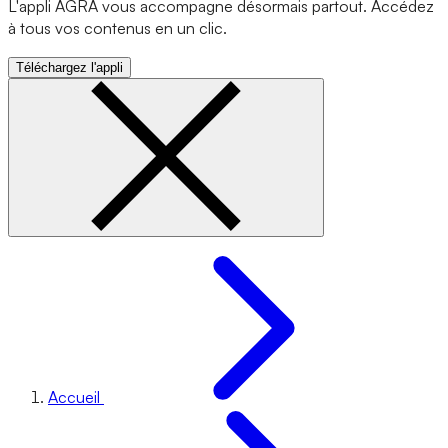
L'appli AGRA vous accompagne désormais partout. Accédez
à tous vos contenus en un clic.
Téléchargez l'appli
Accueil