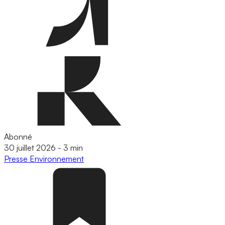
Abonné
30 juillet 2026
-
3 min
Presse
Environnement