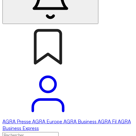
AGRA
Presse
AGRA
Europe
AGRA
Business
AGRA
Fil
AGRA
Business Express