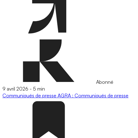
Abonné
9 avril 2026
-
5 min
Communiqués de presse
AGRA : Communiqués de presse