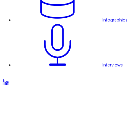
Infographies
Interviews
Voir nos offres d’abonnement