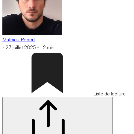
Mathieu Robert
-
27 juillet 2025
-
|
2 min
Liste de lecture