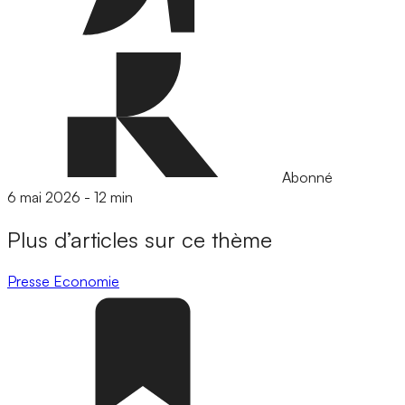
Abonné
6 mai 2026
-
12 min
Plus d’articles sur ce thème
Presse
Economie