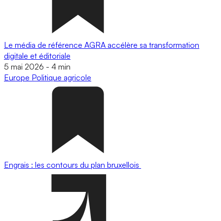
Le média de référence AGRA accélère sa transformation
digitale et éditoriale
5 mai 2026
-
4 min
Europe
Politique agricole
Engrais : les contours du plan bruxellois