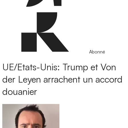
Abonné
UE/Etats-Unis: Trump et Von
der Leyen arrachent un accord
douanier