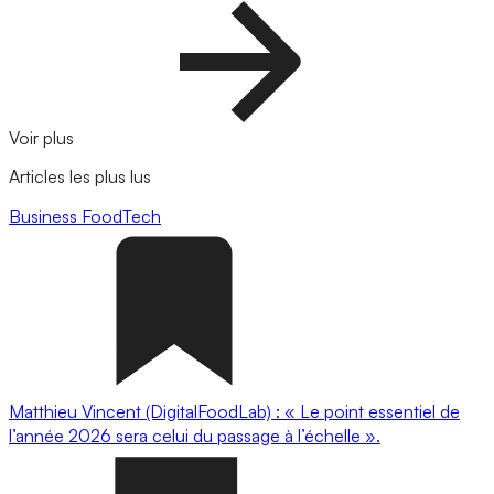
Voir plus
Articles les plus lus
Business
FoodTech
Matthieu Vincent (DigitalFoodLab) : « Le point essentiel de
l’année 2026 sera celui du passage à l’échelle ».