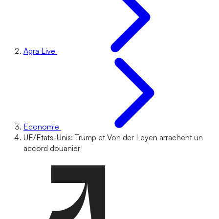
Agra Live
Economie
UE/Etats-Unis: Trump et Von der Leyen arrachent un
accord douanier