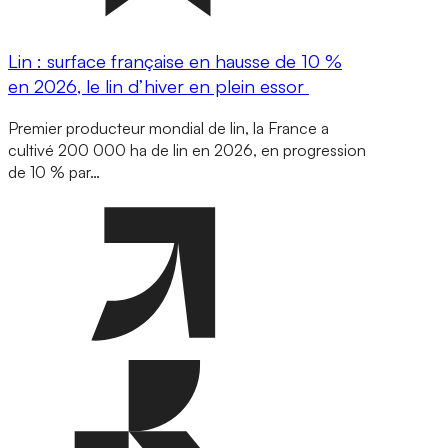
Lin : surface française en hausse de 10 %
en 2026, le lin d’hiver en plein essor
Premier producteur mondial de lin, la France a
cultivé 200 000 ha de lin en 2026, en progression
de 10 % par…