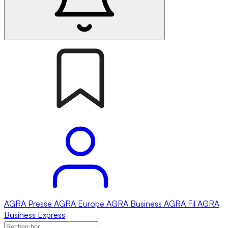
AGRA
Presse
AGRA
Europe
AGRA
Business
AGRA
Fil
AGRA
Business Express