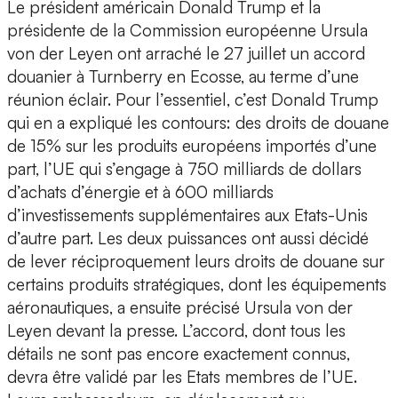
Le président américain Donald Trump et la
présidente de la Commission européenne Ursula
von der Leyen ont arraché le 27 juillet un accord
douanier à Turnberry en Ecosse, au terme d’une
réunion éclair. Pour l’essentiel, c’est Donald Trump
qui en a expliqué les contours: des droits de douane
de 15% sur les produits européens importés d’une
part, l’UE qui s’engage à 750 milliards de dollars
d’achats d’énergie et à 600 milliards
d’investissements supplémentaires aux Etats-Unis
d’autre part. Les deux puissances ont aussi décidé
de lever réciproquement leurs droits de douane sur
certains produits stratégiques, dont les équipements
aéronautiques, a ensuite précisé Ursula von der
Leyen devant la presse. L’accord, dont tous les
détails ne sont pas encore exactement connus,
devra être validé par les Etats membres de l’UE.