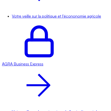
Votre veille sur la politique et l'écononomie agricole
AGRA
Business Express