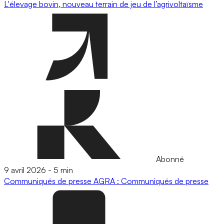
L'élevage bovin, nouveau terrain de jeu de l’agrivoltaïsme
Abonné
9 avril 2026
-
5 min
Communiqués de presse
AGRA : Communiqués de presse