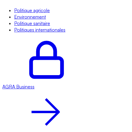
Politique agricole
Environnement
Politique sanitaire
Politiques internationales
AGRA
Business