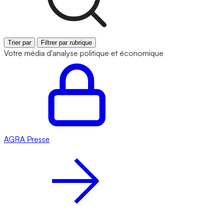
Trier par
Filtrer par rubrique
Votre média d'analyse politique et économique
AGRA
Presse