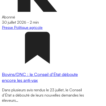
Abonné
30 juillet 2026
-
2 min
Presse
Politique agricole
Bovins/DNC : le Conseil d’État déboute
encore les anti-vax
Dans plusieurs avis rendus le 23 juillet, le Conseil
d’État a débouté de leurs nouvelles demandes les
éleveurs…