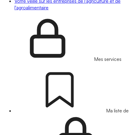
Votre veille sur les entreprises de l'agriculture et de
l'agroalimentaire
Mes services
Ma liste de