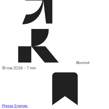
Abonné
18 mai 2026
-
7 min
Presse
Energie