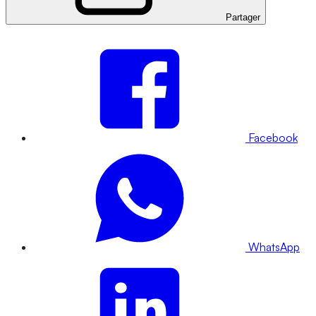
Partager
Facebook
WhatsApp