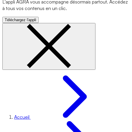
L'appli AGRA vous accompagne désormais partout. Accédez
à tous vos contenus en un clic.
Téléchargez l'appli
Accueil