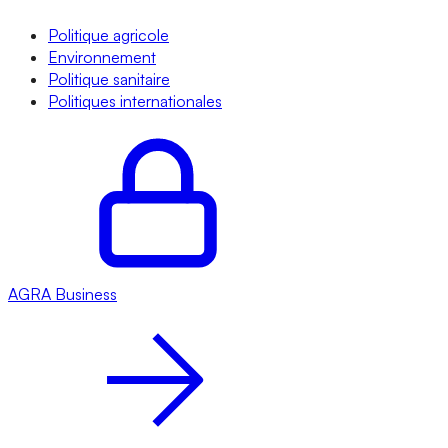
Politique agricole
Environnement
Politique sanitaire
Politiques internationales
AGRA
Business