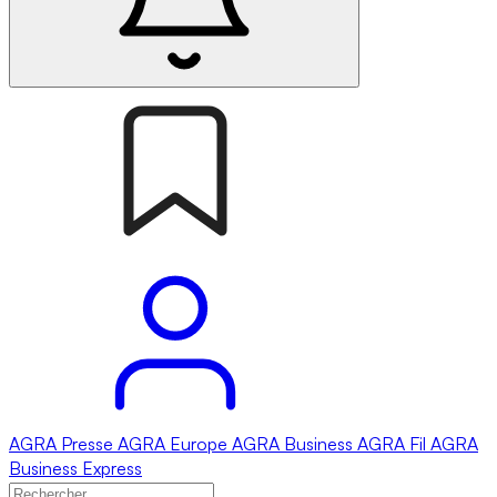
AGRA
Presse
AGRA
Europe
AGRA
Business
AGRA
Fil
AGRA
Business Express