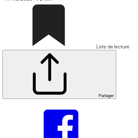
Liste de lecture
Partager