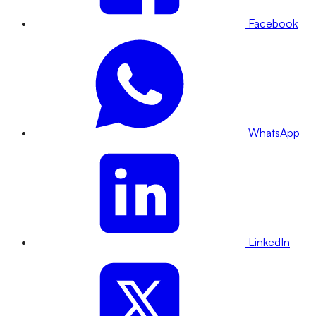
Facebook
WhatsApp
LinkedIn