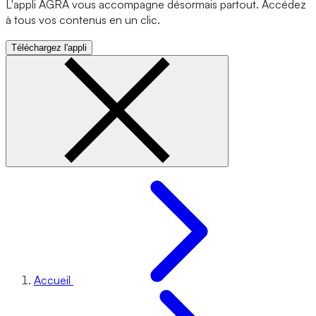
L'appli AGRA vous accompagne désormais partout. Accédez
à tous vos contenus en un clic.
Téléchargez l'appli
Accueil