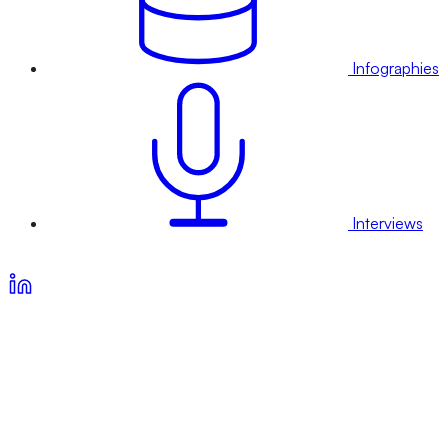
Infographies
Interviews
Voir nos offres d’abonnement