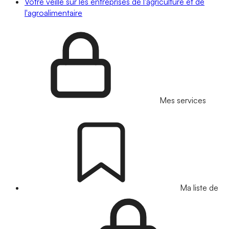
Votre veille sur les entreprises de l'agriculture et de
l'agroalimentaire
Mes services
Ma liste de