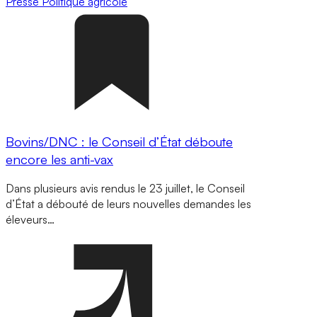
Presse
Politique agricole
Bovins/DNC : le Conseil d’État déboute
encore les anti-vax
Dans plusieurs avis rendus le 23 juillet, le Conseil
d’État a débouté de leurs nouvelles demandes les
éleveurs…