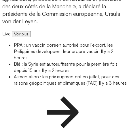
des deux côtés de la Manche », a déclaré la
présidente de la Commission européenne, Ursula
von der Leyen.
Live
Voir plus
PPA : un vaccin coréen autorisé pour l’export, les
Philippines développent leur propre vaccin
Il y a 2
heures
Blé : la Syrie est autosuffisante pour la première fois
depuis 15 ans
Il y a 2 heures
Alimentation : les prix augmentent en juillet, pour des
raisons géopolitiques et climatiques (FAO)
Il y a 3 heures