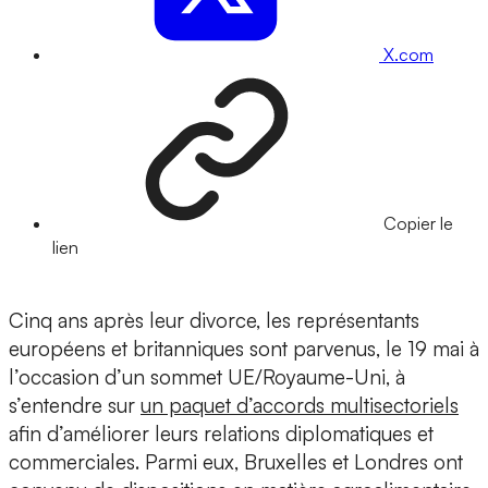
X.com
Copier le
lien
Cinq ans après leur divorce, les représentants
européens et britanniques sont parvenus, le 19 mai à
l’occasion d’un sommet UE/Royaume-Uni, à
s’entendre sur
un paquet d’accords multisectoriels
afin d’améliorer leurs relations diplomatiques et
commerciales. Parmi eux, Bruxelles et Londres ont