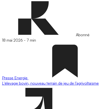
Abonné
18 mai 2026
-
7 min
Presse
Energie
L'élevage bovin, nouveau terrain de jeu de l’agrivoltaïsme