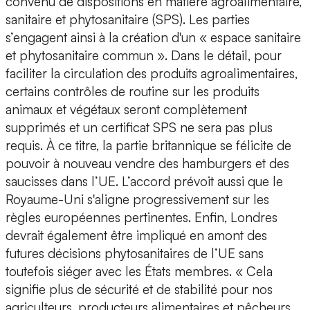
convenu de dispositions en matière agroalimentaire,
sanitaire et phytosanitaire (SPS). Les parties
s’engagent ainsi à la création d'un « espace sanitaire
et phytosanitaire commun ». Dans le détail, pour
faciliter la circulation des produits agroalimentaires,
certains contrôles de routine sur les produits
animaux et végétaux seront complètement
supprimés et un certificat SPS ne sera pas plus
requis. À ce titre, la partie britannique se félicite de
pouvoir à nouveau vendre des hamburgers et des
saucisses dans l’UE. L’accord prévoit aussi que le
Royaume-Uni s'aligne progressivement sur les
règles européennes pertinentes. Enfin, Londres
devrait également être impliqué en amont des
futures décisions phytosanitaires de l’UE sans
toutefois siéger avec les États membres. « Cela
signifie plus de sécurité et de stabilité pour nos
agriculteurs, producteurs alimentaires et pêcheurs