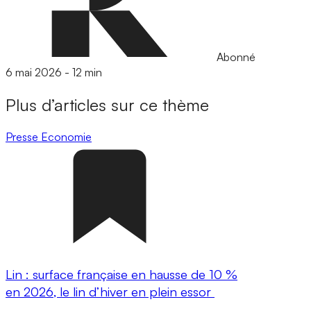
Abonné
6 mai 2026
-
12 min
Plus d’articles sur ce thème
Presse
Economie
Lin : surface française en hausse de 10 %
en 2026, le lin d’hiver en plein essor