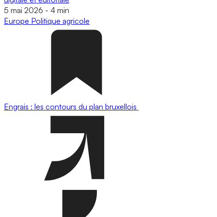
5 mai 2026
-
4 min
Europe
Politique agricole
Engrais : les contours du plan bruxellois