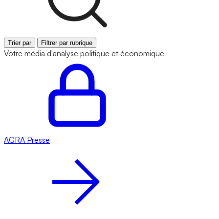
Trier par
Filtrer par rubrique
Votre média d'analyse politique et économique
AGRA
Presse