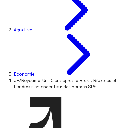
Agra Live
Economie
UE/Royaume-Uni: 5 ans après le Brexit, Bruxelles et
Londres s’entendent sur des normes SPS