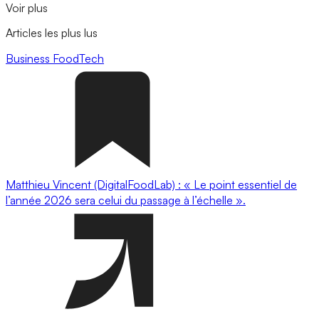
Voir plus
Articles les plus lus
Business
FoodTech
Matthieu Vincent (DigitalFoodLab) : « Le point essentiel de
l’année 2026 sera celui du passage à l’échelle ».