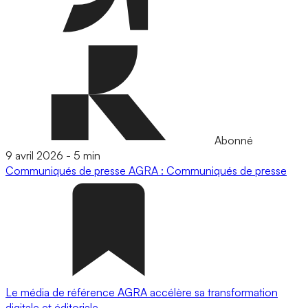
Abonné
9 avril 2026
-
5 min
Communiqués de presse
AGRA : Communiqués de presse
Le média de référence AGRA accélère sa transformation
digitale et éditoriale