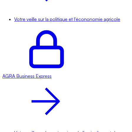
Votre veille sur la politique et l'écononomie agricole
AGRA
Business Express