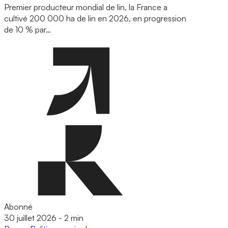
Premier producteur mondial de lin, la France a
cultivé 200 000 ha de lin en 2026, en progression
de 10 % par…
Abonné
30 juillet 2026
-
2 min