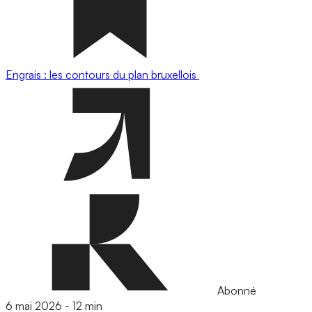
Engrais : les contours du plan bruxellois
Abonné
6 mai 2026
-
12 min