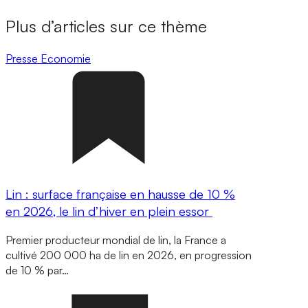
Plus d’articles sur ce thème
Presse
Economie
Lin : surface française en hausse de 10 %
en 2026, le lin d’hiver en plein essor
Premier producteur mondial de lin, la France a
cultivé 200 000 ha de lin en 2026, en progression
de 10 % par…