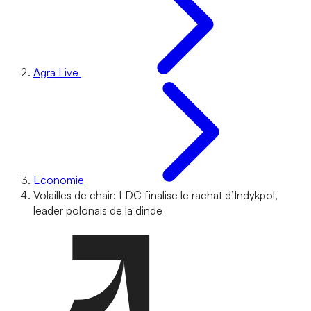
Agra Live
Economie
Volailles de chair: LDC finalise le rachat d’Indykpol,
leader polonais de la dinde