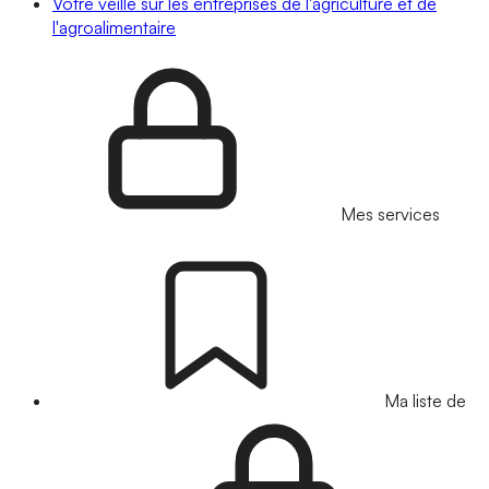
Votre veille sur les entreprises de l'agriculture et de
l'agroalimentaire
Mes services
Ma liste de