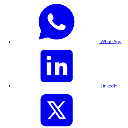
WhatsApp
LinkedIn