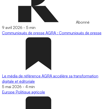
Abonné
9 avril 2026
-
5 min
Communiqués de presse
AGRA : Communiqués de presse
Le média de référence AGRA accélère sa transformation
digitale et éditoriale
5 mai 2026
-
4 min
Europe
Politique agricole