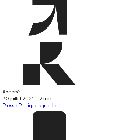
Abonné
30 juillet 2026
-
2 min
Presse
Politique agricole