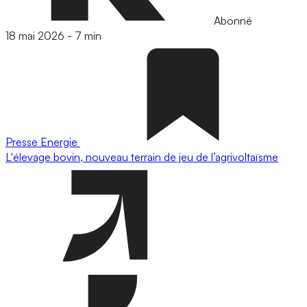
Abonné
18 mai 2026
-
7 min
Presse
Energie
L'élevage bovin, nouveau terrain de jeu de l’agrivoltaïsme