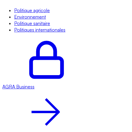
Politique agricole
Environnement
Politique sanitaire
Politiques internationales
AGRA
Business