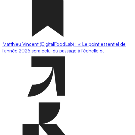
Matthieu Vincent (DigitalFoodLab) : « Le point essentiel de
l’année 2026 sera celui du passage à l’échelle ».