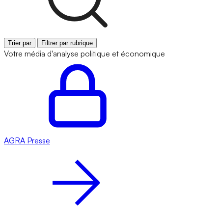
Trier par
Filtrer par rubrique
Votre média d'analyse politique et économique
AGRA
Presse