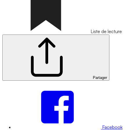
Liste de lecture
Partager
Facebook