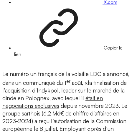
X.com
Copier le
lien
Le numéro un français de la volaille LDC a annoncé,
er
dans un communiqué du 1
août, «la finalisation de
l’acquisition d’Indykpol, leader sur le marché de la
dinde en Pologne», avec lequel il
était en
négociations exclusives
depuis novembre 2023. Le
groupe sarthois (6,2 Md€ de chiffre d’affaires en
2023-2024) a reçu l’autorisation de la Commission
européenne le 8 juillet. Employant «près d’un