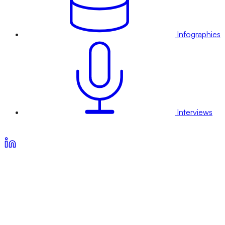
Infographies
Interviews
Voir nos offres d’abonnement