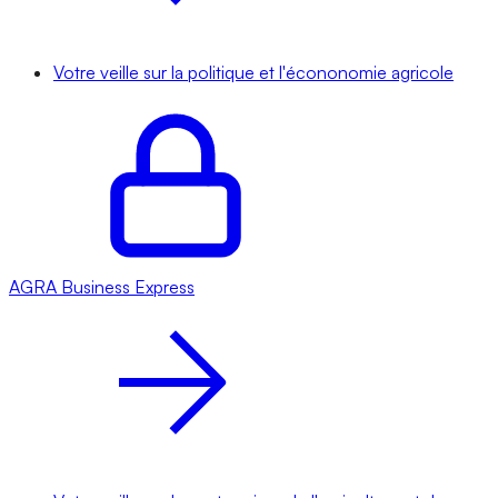
Votre veille sur la politique et l'écononomie agricole
AGRA
Business Express