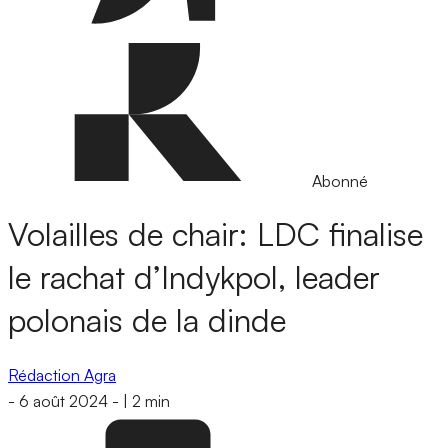
Abonné
Volailles de chair: LDC finalise
le rachat d’Indykpol, leader
polonais de la dinde
Rédaction Agra
-
6 août 2024
-
|
2 min