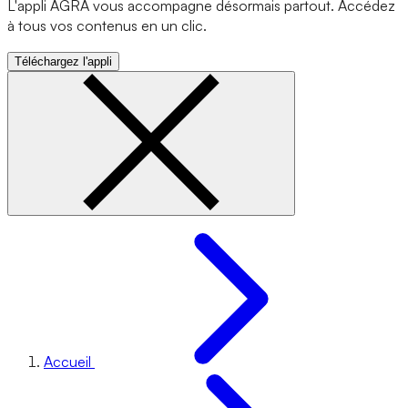
L'appli AGRA vous accompagne désormais partout. Accédez
à tous vos contenus en un clic.
Téléchargez l'appli
Accueil