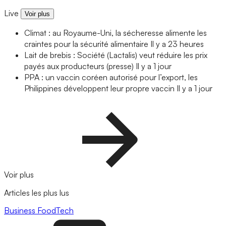
Live
Voir plus
Climat : au Royaume-Uni, la sécheresse alimente les
craintes pour la sécurité alimentaire
Il y a 23 heures
Lait de brebis : Société (Lactalis) veut réduire les prix
payés aux producteurs (presse)
Il y a 1 jour
PPA : un vaccin coréen autorisé pour l’export, les
Philippines développent leur propre vaccin
Il y a 1 jour
Voir plus
Articles les plus lus
Business
FoodTech