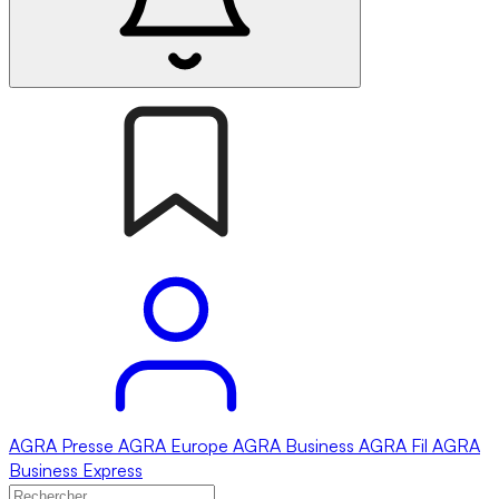
AGRA
Presse
AGRA
Europe
AGRA
Business
AGRA
Fil
AGRA
Business Express