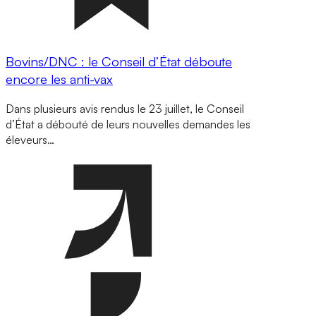
Bovins/DNC : le Conseil d’État déboute
encore les anti-vax
Dans plusieurs avis rendus le 23 juillet, le Conseil
d’État a débouté de leurs nouvelles demandes les
éleveurs…