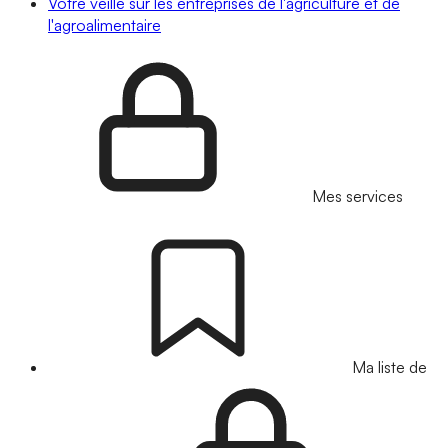
Votre veille sur les entreprises de l'agriculture et de
l'agroalimentaire
Mes services
Ma liste de