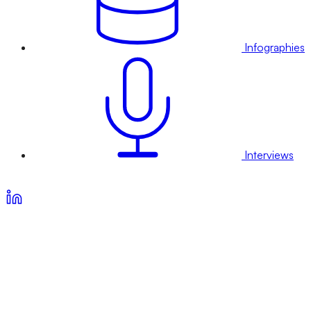
Infographies
Interviews
Voir nos offres d’abonnement