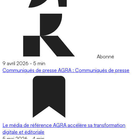
Abonné
9 avril 2026
-
5 min
Communiqués de presse
AGRA : Communiqués de presse
Le média de référence AGRA accélère sa transformation
digitale et éditoriale
5 mai 2026
-
4 min