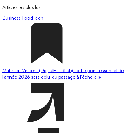
Articles les plus lus
Business
FoodTech
Matthieu Vincent (DigitalFoodLab) : « Le point essentiel de
l’année 2026 sera celui du passage à l’échelle ».