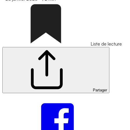
Liste de lecture
Partager