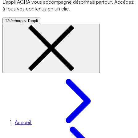
L'appli AGRA vous accompagne désormais partout. Accédez
à tous vos contenus en un clic.
Téléchargez l'appli
Accueil