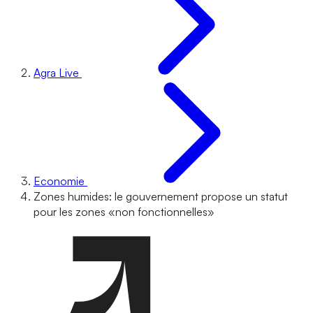
Agra Live
Economie
Zones humides: le gouvernement propose un statut
pour les zones «non fonctionnelles»