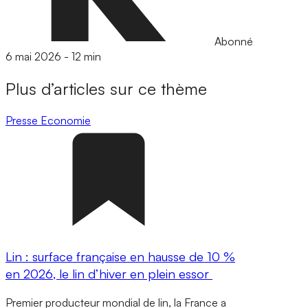
Abonné
6 mai 2026
-
12 min
Plus d’articles sur ce thème
Presse
Economie
Lin : surface française en hausse de 10 %
en 2026, le lin d’hiver en plein essor
Premier producteur mondial de lin, la France a