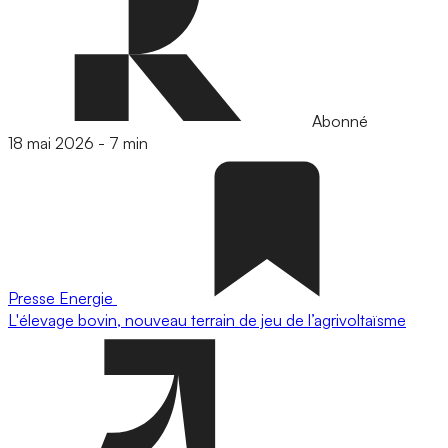
Abonné
18 mai 2026
-
7 min
Presse
Energie
L'élevage bovin, nouveau terrain de jeu de l’agrivoltaïsme