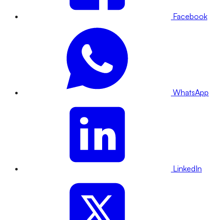
Facebook
WhatsApp
LinkedIn