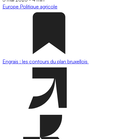
Europe
Politique agricole
Engrais : les contours du plan bruxellois