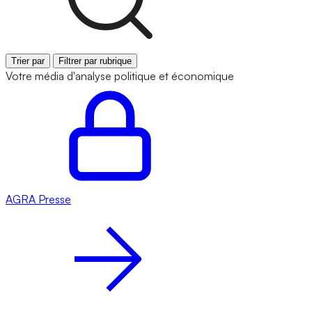
Trier par
Filtrer par rubrique
Votre média d'analyse politique et économique
AGRA
Presse