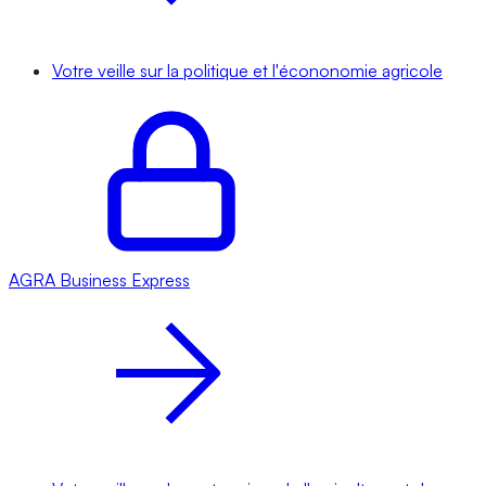
Votre veille sur la politique et l'écononomie agricole
AGRA
Business Express