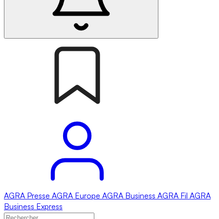
AGRA
Presse
AGRA
Europe
AGRA
Business
AGRA
Fil
AGRA
Business Express