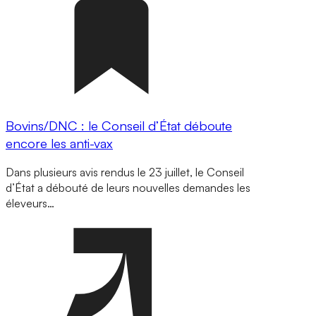
Bovins/DNC : le Conseil d’État déboute
encore les anti-vax
Dans plusieurs avis rendus le 23 juillet, le Conseil
d’État a débouté de leurs nouvelles demandes les
éleveurs…