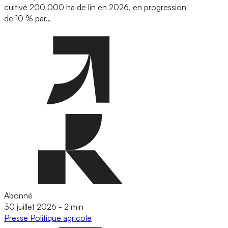
cultivé 200 000 ha de lin en 2026, en progression
de 10 % par…
Abonné
30 juillet 2026
-
2 min
Presse
Politique agricole