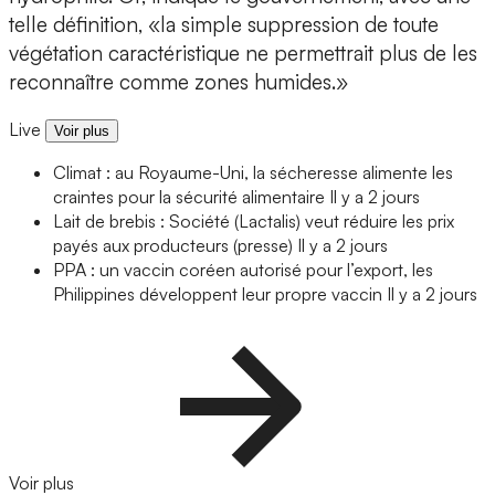
telle définition, «la simple suppression de toute
végétation caractéristique ne permettrait plus de les
reconnaître comme zones humides.»
Live
Voir plus
Climat : au Royaume-Uni, la sécheresse alimente les
craintes pour la sécurité alimentaire
Il y a 2 jours
Lait de brebis : Société (Lactalis) veut réduire les prix
payés aux producteurs (presse)
Il y a 2 jours
PPA : un vaccin coréen autorisé pour l’export, les
Philippines développent leur propre vaccin
Il y a 2 jours
Voir plus