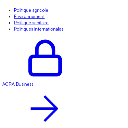
Politique agricole
Environnement
Politique sanitaire
Politiques internationales
AGRA
Business