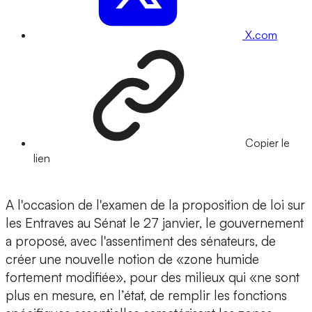
X.com
Copier le
lien
A l'occasion de l'examen de la proposition de loi sur
les Entraves au Sénat le 27 janvier, le gouvernement
a proposé, avec l'assentiment des sénateurs, de
créer une nouvelle notion de «zone humide
fortement modifiée», pour des milieux qui «ne sont
plus en mesure, en l’état, de remplir les fonctions