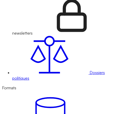
newsletters
Dossiers
politiques
Formats