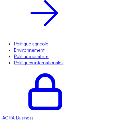
Politique agricole
Environnement
Politique sanitaire
Politiques internationales
AGRA
Business