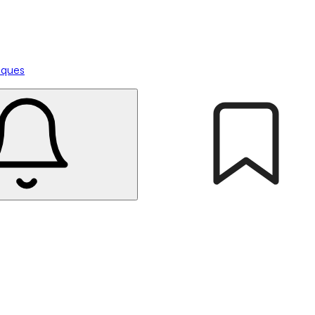
tiques