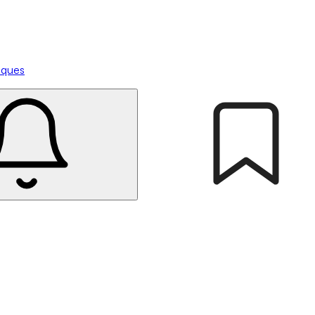
tiques