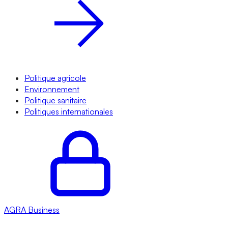
Politique agricole
Environnement
Politique sanitaire
Politiques internationales
AGRA
Business