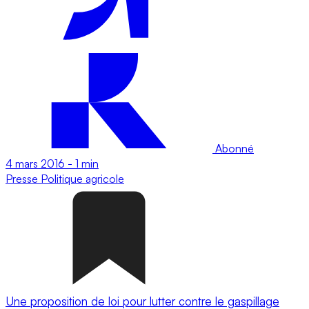
Abonné
4 mars 2016
-
1 min
Presse
Politique agricole
Une proposition de loi pour lutter contre le gaspillage