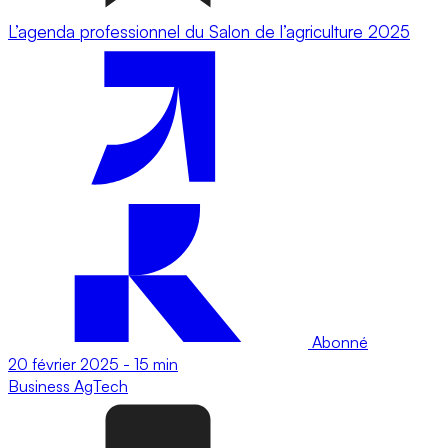
L’agenda professionnel du Salon de l’agriculture 2025
Abonné
20 février 2025
-
15 min
Business
AgTech