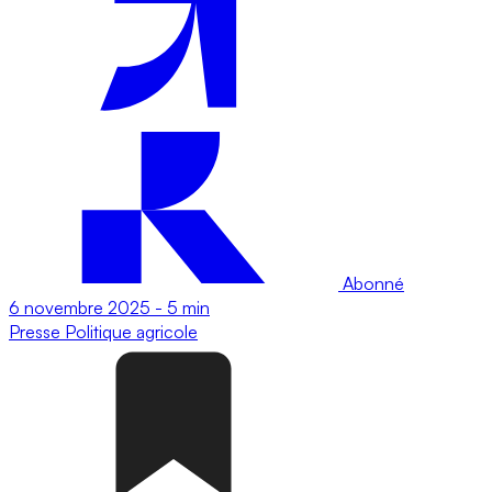
Abonné
6 novembre 2025
-
5 min
Presse
Politique agricole