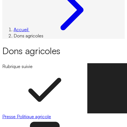
Accueil
Dons agricoles
Dons agricoles
Rubrique suivie
Suivre la rubrique
Presse
Politique agricole