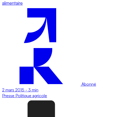
alimentaire
Abonné
2 mars 2015
-
3 min
Presse
Politique agricole