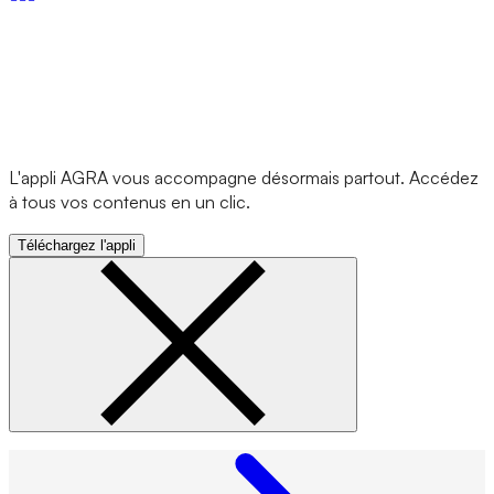
L'appli AGRA vous accompagne désormais partout. Accédez
à tous vos contenus en un clic.
Téléchargez l'appli