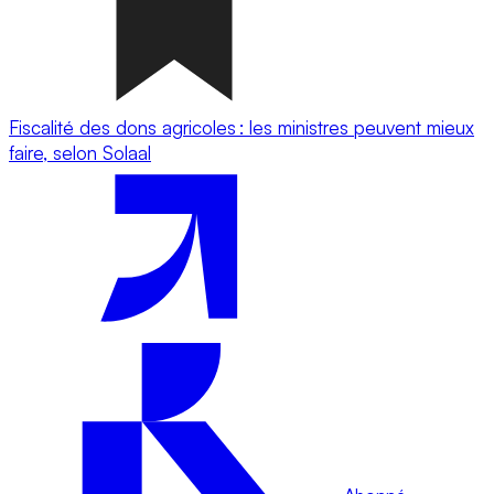
Fiscalité des dons agricoles : les ministres peuvent mieux
faire, selon Solaal