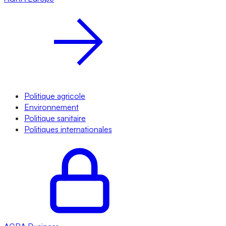
Politique agricole
Environnement
Politique sanitaire
Politiques internationales