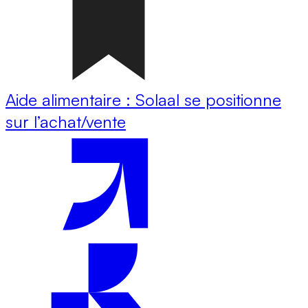
Aide alimentaire : Solaal se positionne
sur l’achat/vente