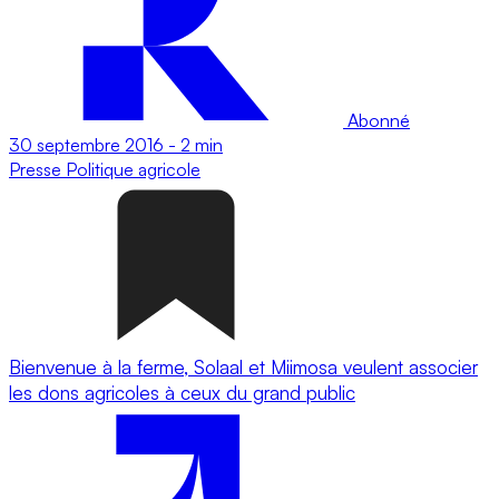
Abonné
30 septembre 2016
-
2 min
Presse
Politique agricole
Bienvenue à la ferme, Solaal et Miimosa veulent associer
les dons agricoles à ceux du grand public