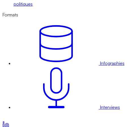
politiques
Formats
Infographies
Interviews
Voir nos offres d’abonnement