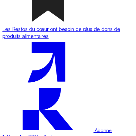
Les Restos du cœur ont besoin de plus de dons de
produits alimentaires
Abonné