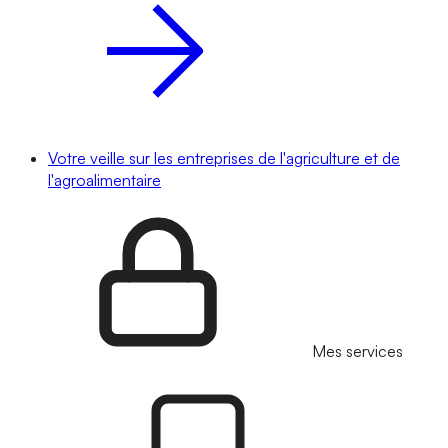
Votre veille sur les entreprises de l'agriculture et de
l'agroalimentaire
Mes services