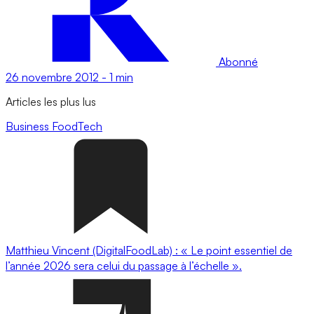
Abonné
26 novembre 2012
-
1 min
Articles les plus lus
Business
FoodTech
Matthieu Vincent (DigitalFoodLab) : « Le point essentiel de
l’année 2026 sera celui du passage à l’échelle ».