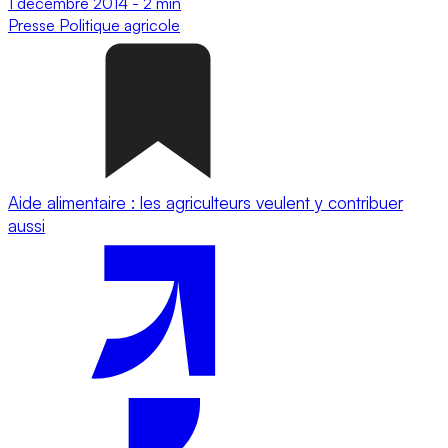
1 décembre 2014
-
2 min
Presse
Politique agricole
Aide alimentaire : les agriculteurs veulent y contribuer
aussi