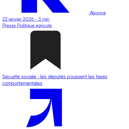
Abonné
22 janvier 2026
-
3 min
Presse
Politique agricole
Sécurité sociale : les députés poussent les taxes
comportementales