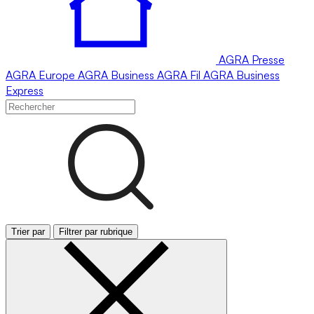
AGRA
Presse
AGRA
Europe
AGRA
Business
AGRA
Fil
AGRA
Business
Express
Trier par
Filtrer par rubrique