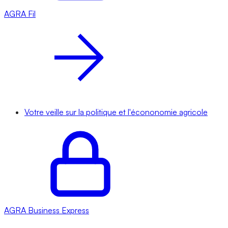
AGRA
Fil
Votre veille sur la politique et l'écononomie agricole
AGRA
Business Express