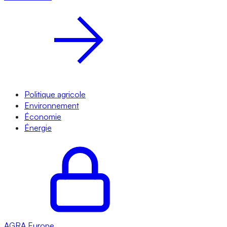
Politique agricole
Environnement
Économie
Énergie
AGRA
Europe