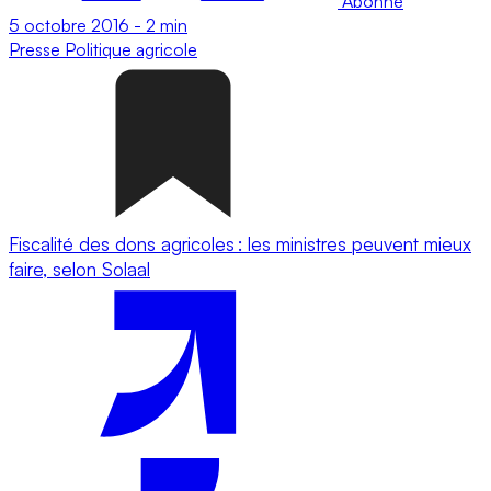
Abonné
5 octobre 2016
-
2 min
Presse
Politique agricole
Fiscalité des dons agricoles : les ministres peuvent mieux
faire, selon Solaal