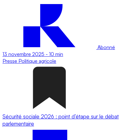
Abonné
13 novembre 2025
-
10 min
Presse
Politique agricole
Sécurité sociale 2026 : point d’étape sur le débat
parlementaire