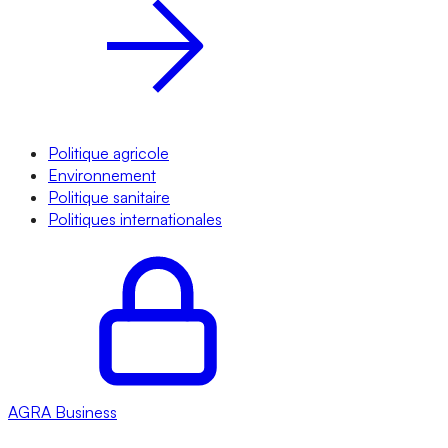
Politique agricole
Environnement
Politique sanitaire
Politiques internationales
AGRA
Business