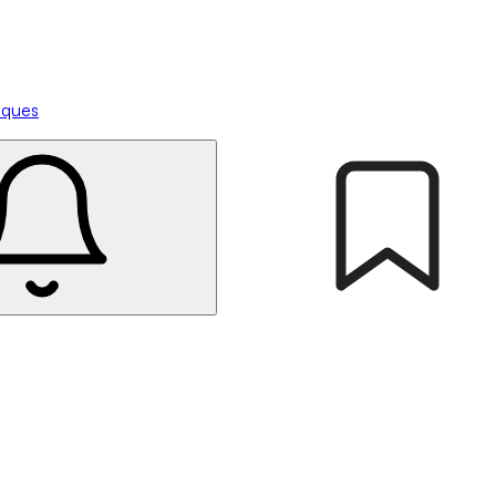
tiques