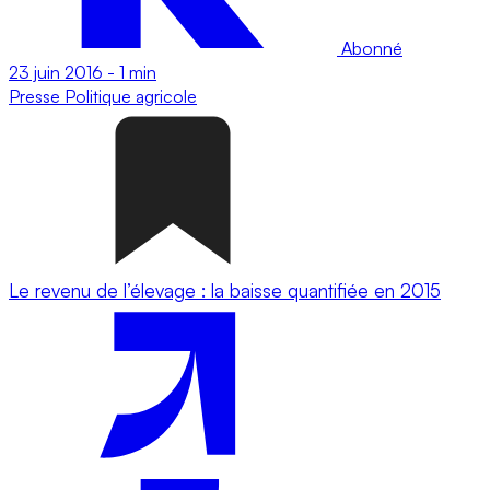
Abonné
23 juin 2016
-
1 min
Presse
Politique agricole
Le revenu de l’élevage : la baisse quantifiée en 2015