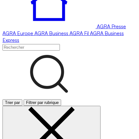
AGRA
Presse
AGRA
Europe
AGRA
Business
AGRA
Fil
AGRA
Business
Express
Trier par
Filtrer par rubrique