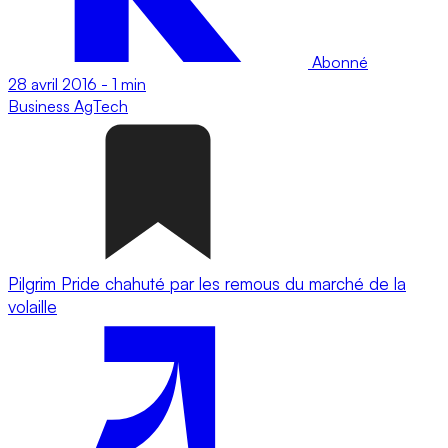
Abonné
28 avril 2016
-
1 min
Business
AgTech
Pilgrim Pride chahuté par les remous du marché de la
volaille