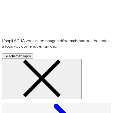
L'appli AGRA vous accompagne désormais partout. Accédez
à tous vos contenus en un clic.
Téléchargez l'appli