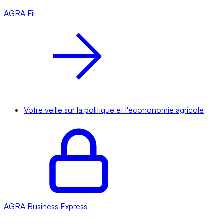
AGRA
Fil
Votre veille sur la politique et l'écononomie agricole
AGRA
Business Express