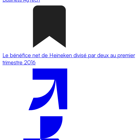
Le bénéfice net de Heineken divisé par deux au premier
trimestre 2016