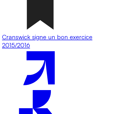
Cranswick signe un bon exercice
2015/2016