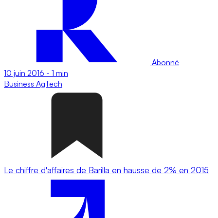
Abonné
10 juin 2016
-
1 min
Business
AgTech
Le chiffre d'affaires de Barilla en hausse de 2% en 2015