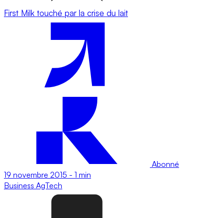
First Milk touché par la crise du lait
Abonné
19 novembre 2015
-
1 min
Business
AgTech