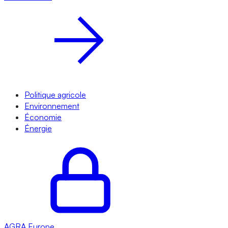
Politique agricole
Environnement
Économie
Énergie
AGRA
Europe