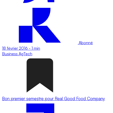
Abonné
18 février 2016
-
1 min
Business
AgTech
Bon premier semestre pour Real Good Food Company