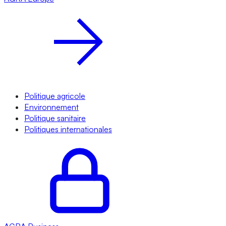
Politique agricole
Environnement
Politique sanitaire
Politiques internationales