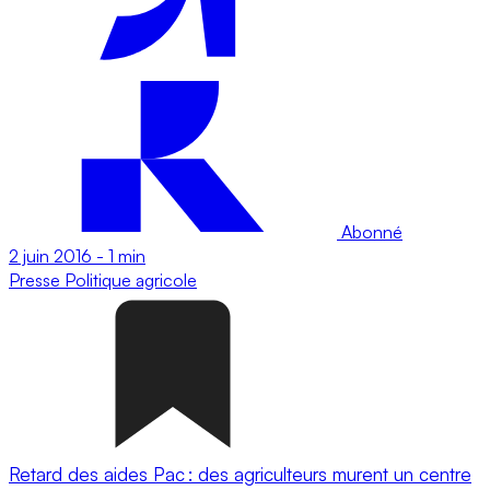
Abonné
2 juin 2016
-
1 min
Presse
Politique agricole
Retard des aides Pac : des agriculteurs murent un centre