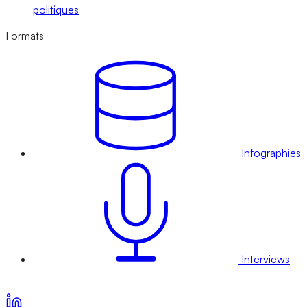
politiques
Formats
Infographies
Interviews
Voir nos offres d’abonnement