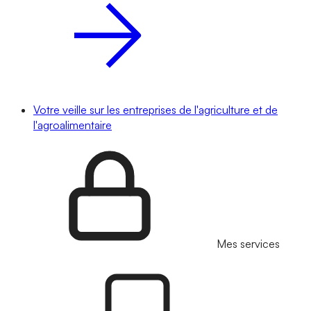
Votre veille sur les entreprises de l'agriculture et de
l'agroalimentaire
Mes services