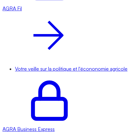
AGRA
Fil
Votre veille sur la politique et l'écononomie agricole
AGRA
Business Express