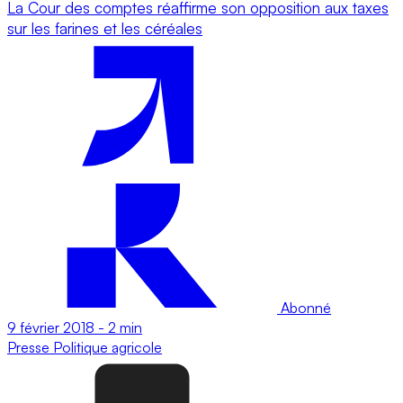
La Cour des comptes réaffirme son opposition aux taxes
sur les farines et les céréales
Abonné
9 février 2018
-
2 min
Presse
Politique agricole