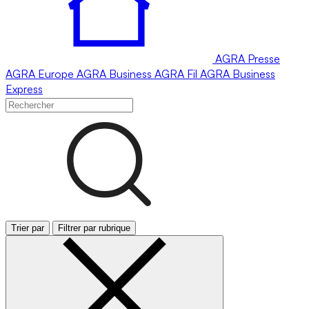
AGRA
Presse
AGRA
Europe
AGRA
Business
AGRA
Fil
AGRA
Business
Express
Trier par
Filtrer par rubrique