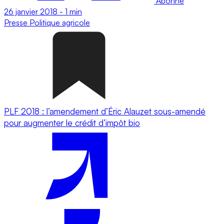
Abonné
26 janvier 2018
-
1 min
Presse
Politique agricole
PLF 2018 : l’amendement d’Éric Alauzet sous-amendé
pour augmenter le crédit d’impôt bio