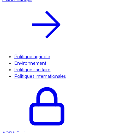
Politique agricole
Environnement
Politique sanitaire
Politiques internationales