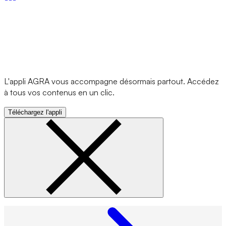
L'appli AGRA vous accompagne désormais partout. Accédez
à tous vos contenus en un clic.
Téléchargez l'appli