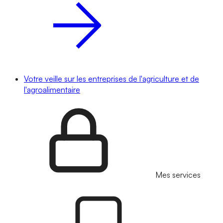
Votre veille sur les entreprises de l'agriculture et de
l'agroalimentaire
Mes services