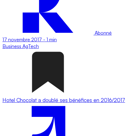
Abonné
17 novembre 2017
-
1 min
Business
AgTech
Hotel Chocolat a doublé ses bénéfices en 2016/2017