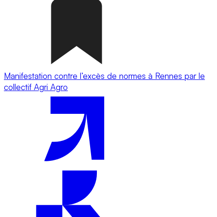
Manifestation contre l’excès de normes à Rennes par le
collectif Agri Agro