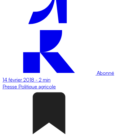
Abonné
14 février 2018
-
2 min
Presse
Politique agricole