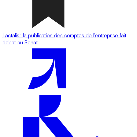
Lactalis : la publication des comptes de l’entreprise fait
débat au Sénat