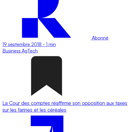
Abonné
19 septembre 2018
-
1 min
Business
AgTech
La Cour des comptes réaffirme son opposition aux taxes
sur les farines et les céréales