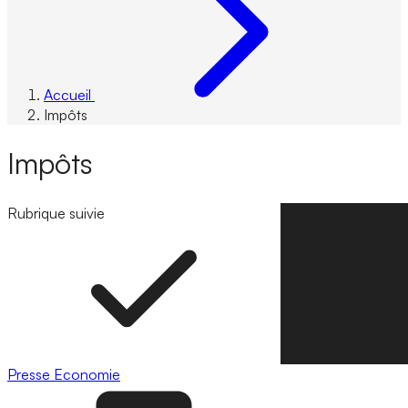
Accueil
Impôts
Impôts
Rubrique suivie
Suivre la rubrique
Presse
Economie