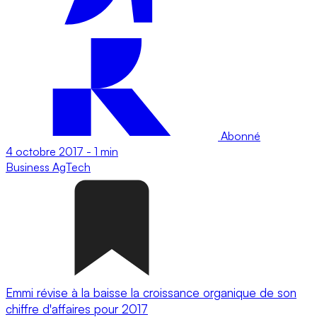
Abonné
4 octobre 2017
-
1 min
Business
AgTech
Emmi révise à la baisse la croissance organique de son
chiffre d'affaires pour 2017