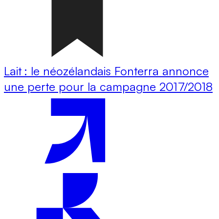
Lait : le néozélandais Fonterra annonce
une perte pour la campagne 2017/2018