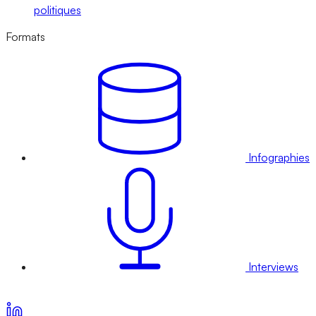
politiques
Formats
Infographies
Interviews
Voir nos offres d’abonnement