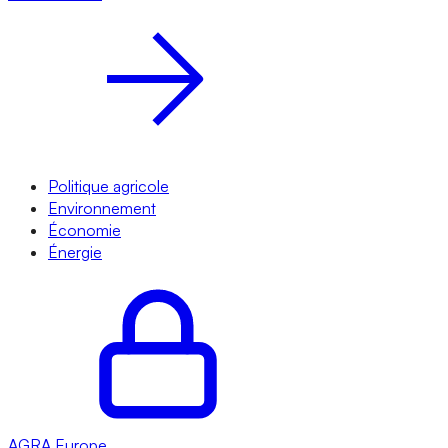
Politique agricole
Environnement
Économie
Énergie
AGRA
Europe