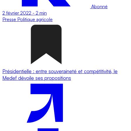
Abonné
2 février 2022
-
2 min
Presse
Politique agricole
Présidentielle : entre souveraineté et compétitivité, le
Medef dévoile ses propositions