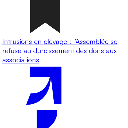
Intrusions en élevage : l’Assemblée se
refuse au durcissement des dons aux
associations