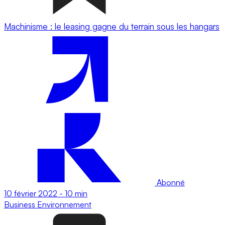
Machinisme : le leasing gagne du terrain sous les hangars
Abonné
10 février 2022
-
10 min
Business
Environnement