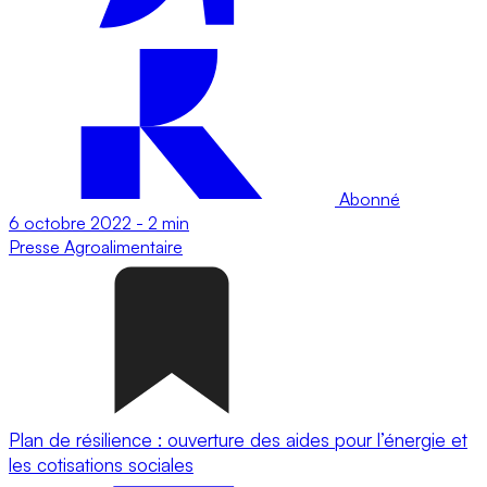
Abonné
6 octobre 2022
-
2 min
Presse
Agroalimentaire
Plan de résilience : ouverture des aides pour l’énergie et
les cotisations sociales