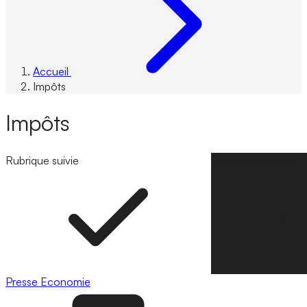
Accueil
Impôts
Impôts
Rubrique suivie
Suivre la rubrique
Presse
Economie