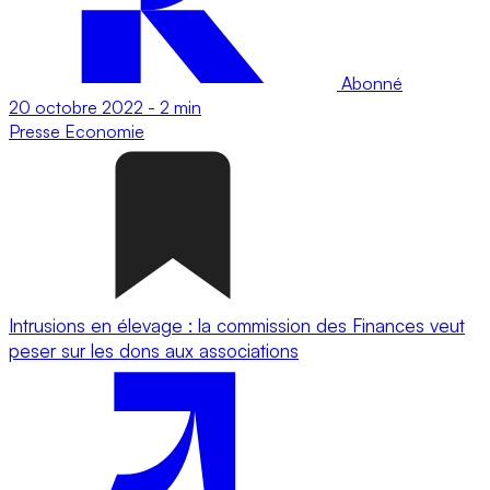
Abonné
20 octobre 2022
-
2 min
Presse
Economie
Intrusions en élevage : la commission des Finances veut
peser sur les dons aux associations