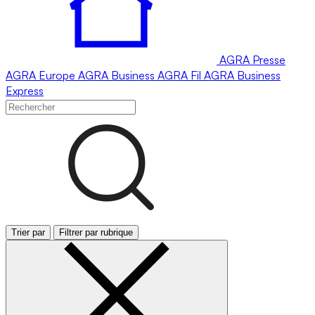
AGRA
Presse
AGRA
Europe
AGRA
Business
AGRA
Fil
AGRA
Business
Express
Trier par
Filtrer par rubrique