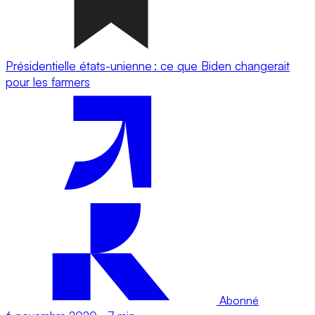
Présidentielle états-unienne : ce que Biden changerait
pour les farmers
Abonné