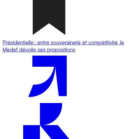
Présidentielle : entre souveraineté et compétitivité, le
Medef dévoile ses propositions