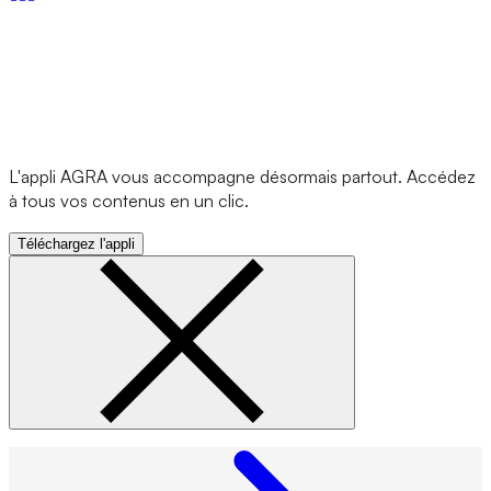
L'appli AGRA vous accompagne désormais partout. Accédez
à tous vos contenus en un clic.
Téléchargez l'appli