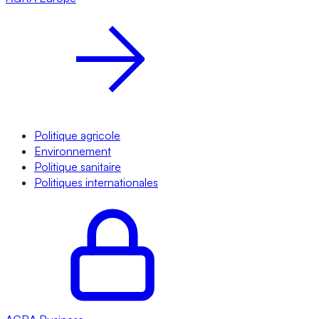
Politique agricole
Environnement
Politique sanitaire
Politiques internationales