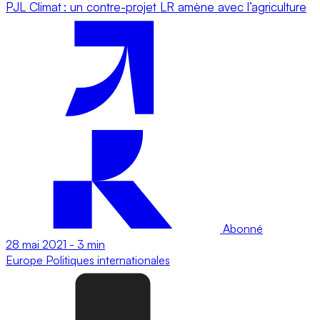
PJL Climat : un contre-projet LR amène avec l’agriculture
Abonné
28 mai 2021
-
3 min
Europe
Politiques internationales