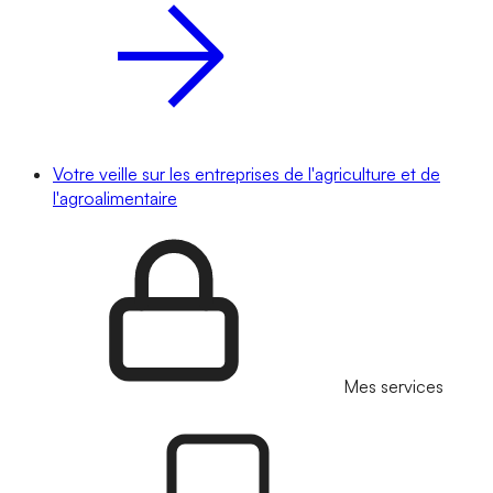
Votre veille sur les entreprises de l'agriculture et de
l'agroalimentaire
Mes services