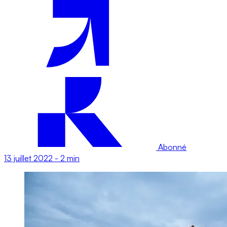
Abonné
13 juillet 2022
-
2 min