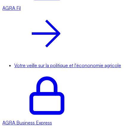
AGRA
Fil
Votre veille sur la politique et l'écononomie agricole
AGRA
Business Express