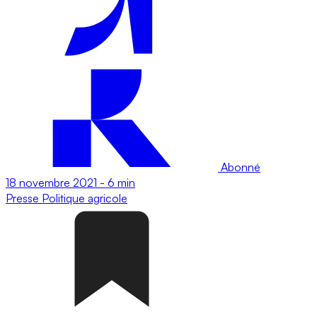
Abonné
18 novembre 2021
-
6 min
Presse
Politique agricole