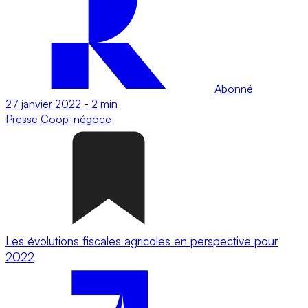
Abonné
27 janvier 2022
-
2 min
Presse
Coop-négoce
Les évolutions fiscales agricoles en perspective pour
2022