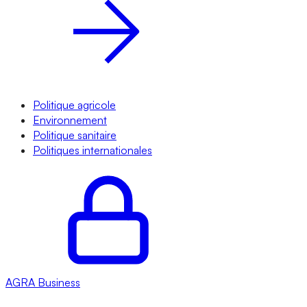
Politique agricole
Environnement
Politique sanitaire
Politiques internationales
AGRA
Business