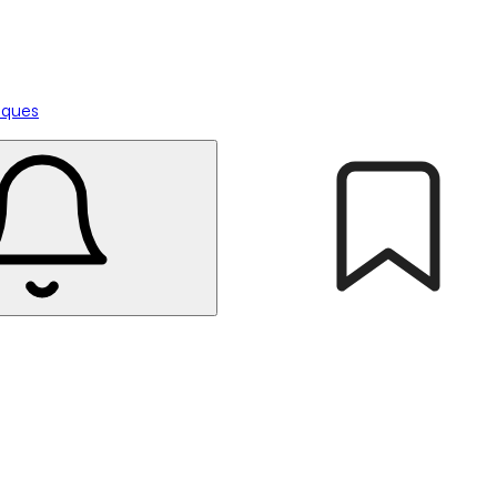
tiques