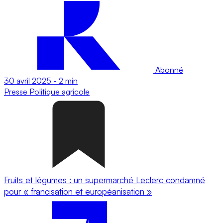
Abonné
30 avril 2025
-
2 min
Presse
Politique agricole
Fruits et légumes : un supermarché Leclerc condamné
pour « francisation et européanisation »