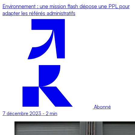
Environnement : une mission flash dépose une PPL pour
adapter les référés administratifs
Abonné
7 décembre 2023
-
2 min