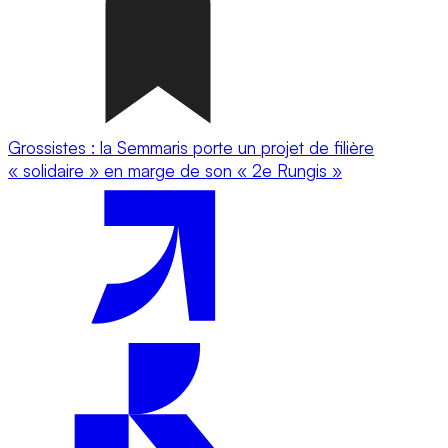
Grossistes : la Semmaris porte un projet de filière
« solidaire » en marge de son « 2e Rungis »