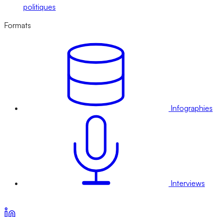
politiques
Formats
Infographies
Interviews
Voir nos offres d’abonnement