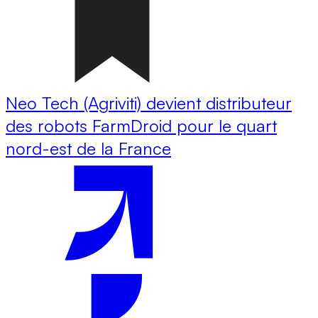
Neo Tech (Agriviti) devient distributeur
des robots FarmDroid pour le quart
nord-est de la France