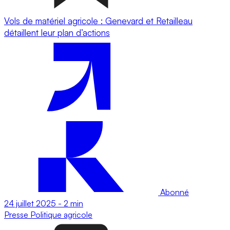
Vols de matériel agricole : Genevard et Retailleau
détaillent leur plan d’actions
Abonné
24 juillet 2025
-
2 min
Presse
Politique agricole