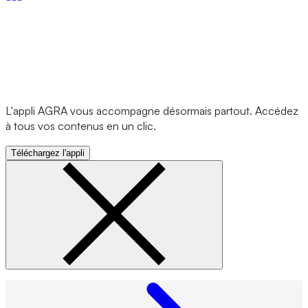
L'appli AGRA vous accompagne désormais partout. Accédez
à tous vos contenus en un clic.
Téléchargez l'appli