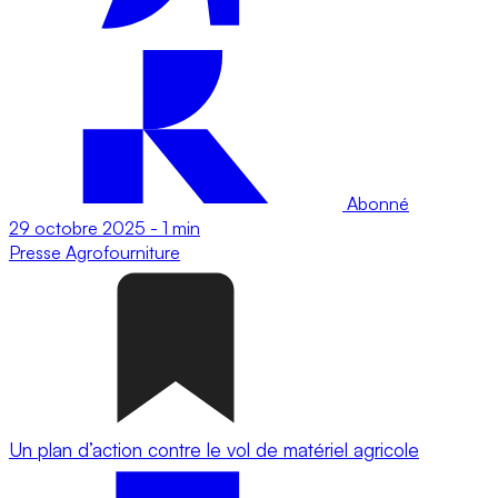
Abonné
29 octobre 2025
-
1 min
Presse
Agrofourniture
Un plan d’action contre le vol de matériel agricole