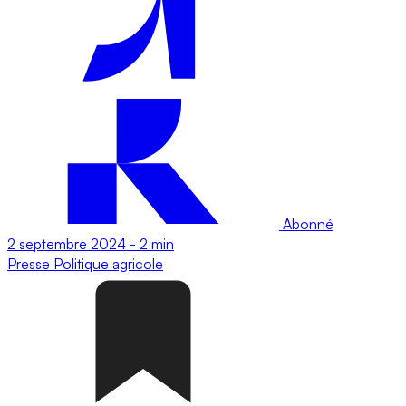
Abonné
2 septembre 2024
-
2 min
Presse
Politique agricole