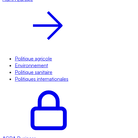
Politique agricole
Environnement
Politique sanitaire
Politiques internationales