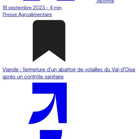
Abonné
18 septembre 2023
-
4 min
Presse
Agroalimentaire
Viande : fermeture d’un abattoir de volailles du Val-d’Oise
après un contrôle sanitaire