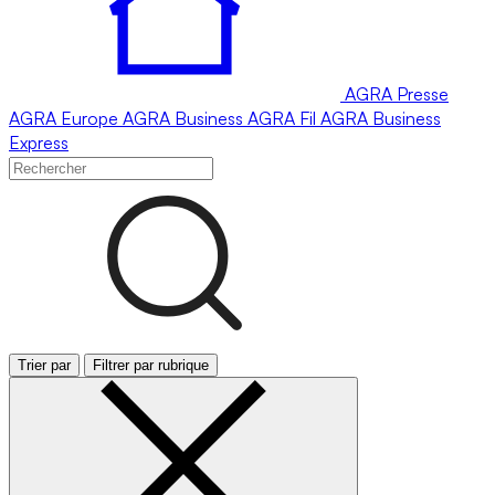
AGRA
Presse
AGRA
Europe
AGRA
Business
AGRA
Fil
AGRA
Business
Express
Trier par
Filtrer par rubrique