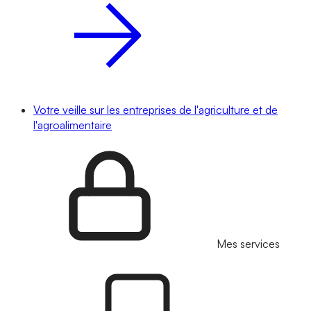
Votre veille sur les entreprises de l'agriculture et de
l'agroalimentaire
Mes services