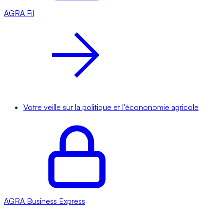
AGRA
Fil
Votre veille sur la politique et l'écononomie agricole
AGRA
Business Express