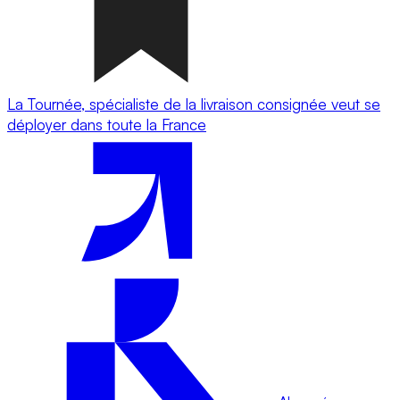
La Tournée, spécialiste de la livraison consignée veut se
déployer dans toute la France