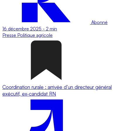
Abonné
16 décembre 2025
-
2 min
Presse
Politique agricole
Coordination rurale : arrivée d’un directeur général
exécutif, ex-candidat RN