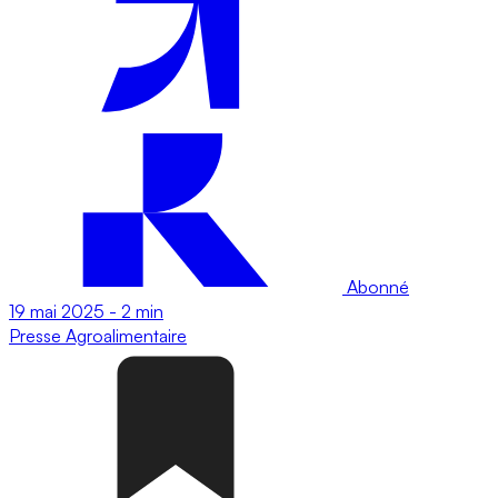
Abonné
19 mai 2025
-
2 min
Presse
Agroalimentaire