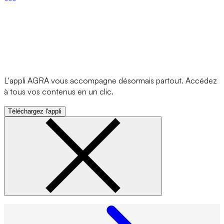
L'appli AGRA vous accompagne désormais partout. Accédez
à tous vos contenus en un clic.
Téléchargez l'appli