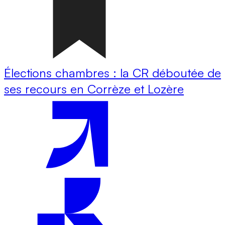
Élections chambres : la CR déboutée de
ses recours en Corrèze et Lozère