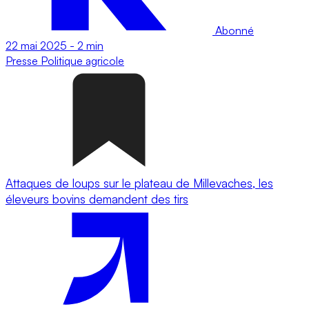
Abonné
22 mai 2025
-
2 min
Presse
Politique agricole
Attaques de loups sur le plateau de Millevaches, les
éleveurs bovins demandent des tirs