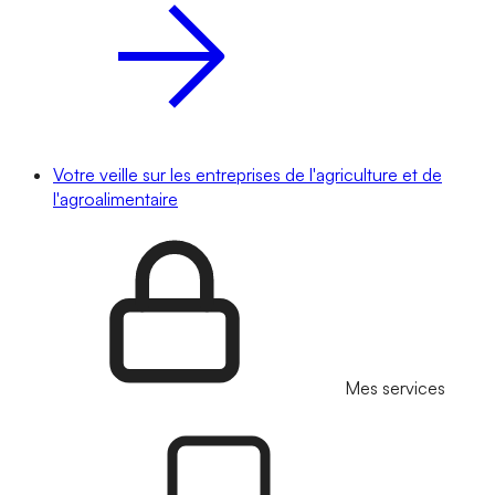
Votre veille sur les entreprises de l'agriculture et de
l'agroalimentaire
Mes services