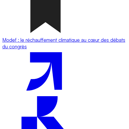
Modef : le réchauffement climatique au cœur des débats
du congrès