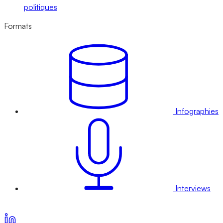
politiques
Formats
Infographies
Interviews
Voir nos offres d’abonnement