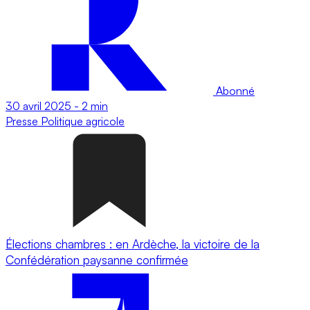
Abonné
30 avril 2025
-
2 min
Presse
Politique agricole
Élections chambres : en Ardèche, la victoire de la
Confédération paysanne confirmée