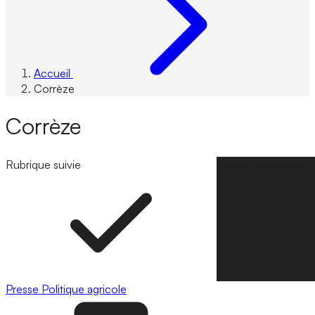
Accueil
Corrèze
Corrèze
Rubrique suivie
Suivre la rubrique
Presse
Politique agricole