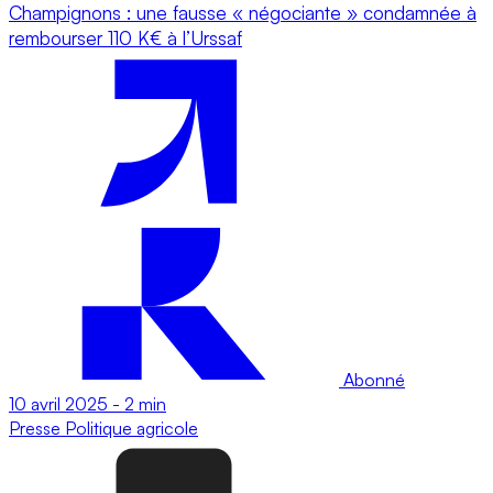
Champignons : une fausse « négociante » condamnée à
rembourser 110 K€ à l’Urssaf
Abonné
10 avril 2025
-
2 min
Presse
Politique agricole