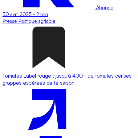
Abonné
30 avril 2025
-
2 min
Presse
Politique agricole
Tomates Label rouge : jusqu’à 400 t de tomates cerises
grappes espérées cette saison