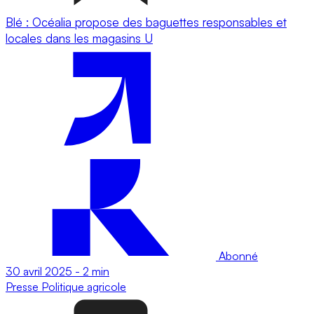
Blé : Océalia propose des baguettes responsables et
locales dans les magasins U
Abonné
30 avril 2025
-
2 min
Presse
Politique agricole