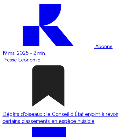
Abonné
19 mai 2025
-
2 min
Presse
Economie
Dégâts d’oiseaux : le Conseil d’État enjoint à revoir
certains classements en espèce nuisible