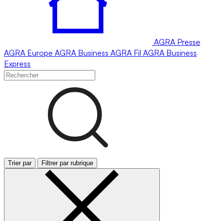
AGRA
Presse
AGRA
Europe
AGRA
Business
AGRA
Fil
AGRA
Business
Express
Trier par
Filtrer par rubrique