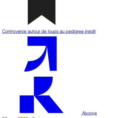
Controverse autour de loups au pedigree inédit
Abonné