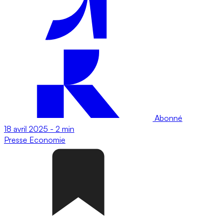
Abonné
18 avril 2025
-
2 min
Presse
Economie