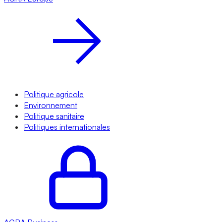
Politique agricole
Environnement
Politique sanitaire
Politiques internationales