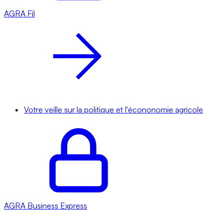
AGRA
Fil
Votre veille sur la politique et l'écononomie agricole
AGRA
Business Express