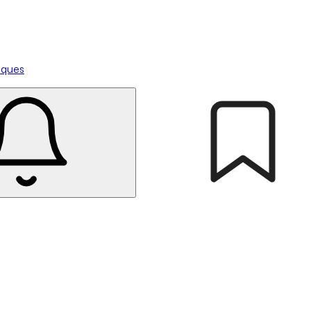
tiques