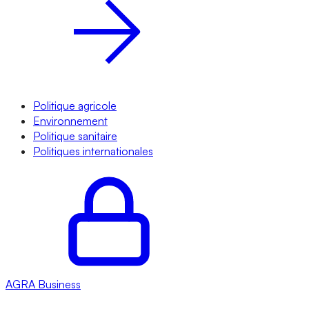
Politique agricole
Environnement
Politique sanitaire
Politiques internationales
AGRA
Business