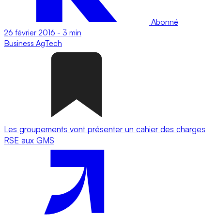
Abonné
26 février 2016
-
3 min
Business
AgTech
Les groupements vont présenter un cahier des charges
RSE aux GMS