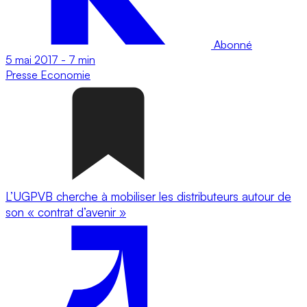
Abonné
5 mai 2017
-
7 min
Presse
Economie
L’UGPVB cherche à mobiliser les distributeurs autour de
son « contrat d’avenir »