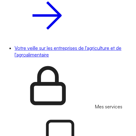
Votre veille sur les entreprises de l'agriculture et de
l'agroalimentaire
Mes services