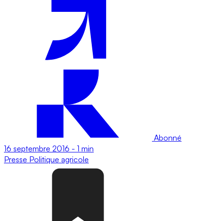
Abonné
16 septembre 2016
-
1 min
Presse
Politique agricole