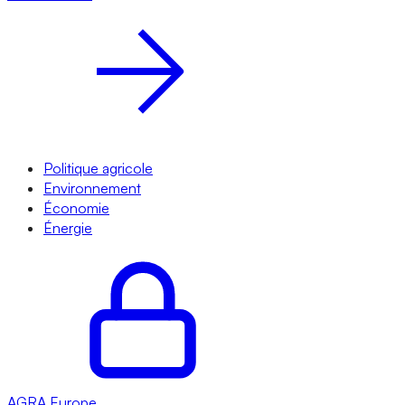
Politique agricole
Environnement
Économie
Énergie
AGRA
Europe