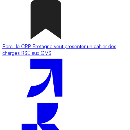
Porc : le CRP Bretagne veut présenter un cahier des
charges RSE aux GMS