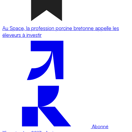
Au Space, la profession porcine bretonne appelle les
éleveurs à investir
Abonné