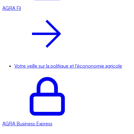
AGRA
Fil
Votre veille sur la politique et l'écononomie agricole
AGRA
Business Express