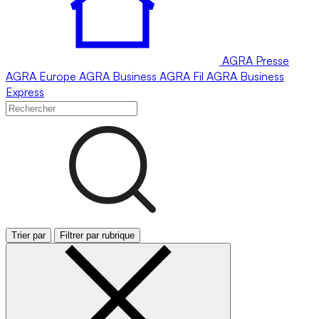
AGRA
Presse
AGRA
Europe
AGRA
Business
AGRA
Fil
AGRA
Business
Express
Trier par
Filtrer par rubrique