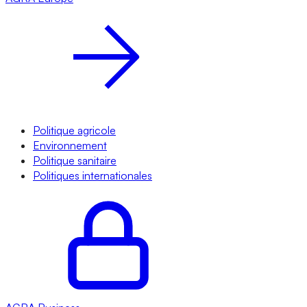
Politique agricole
Environnement
Politique sanitaire
Politiques internationales