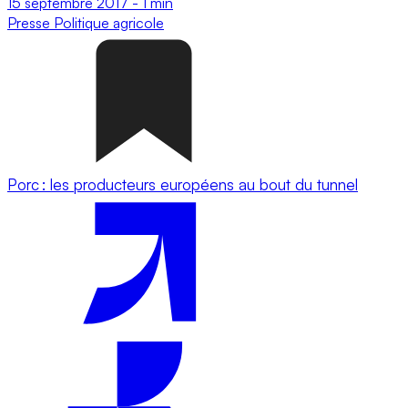
15 septembre 2017
-
1 min
Presse
Politique agricole
Porc : les producteurs européens au bout du tunnel