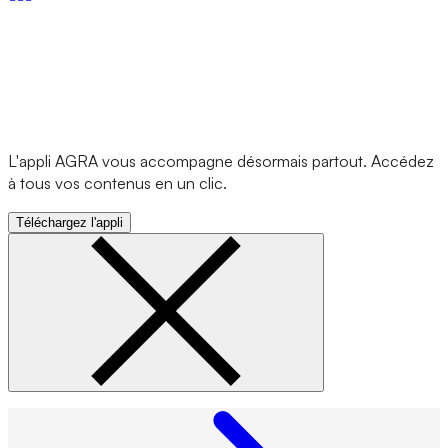
L'appli AGRA vous accompagne désormais partout. Accédez
à tous vos contenus en un clic.
Téléchargez l'appli