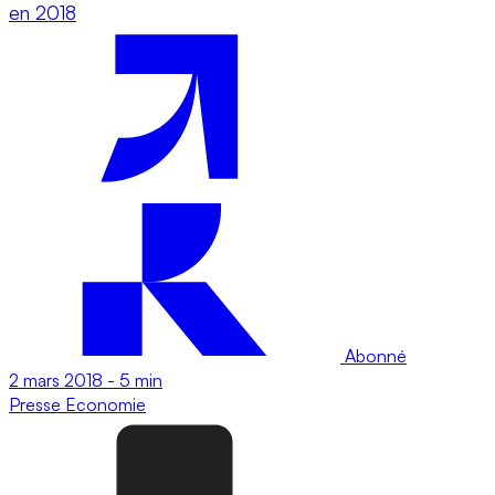
en 2018
Abonné
2 mars 2018
-
5 min
Presse
Economie