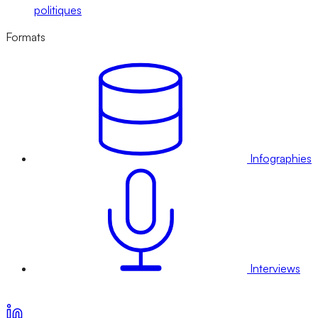
politiques
Formats
Infographies
Interviews
Voir nos offres d’abonnement