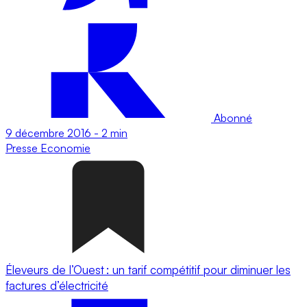
Abonné
9 décembre 2016
-
2 min
Presse
Economie
Éleveurs de l’Ouest : un tarif compétitif pour diminuer les
factures d’électricité