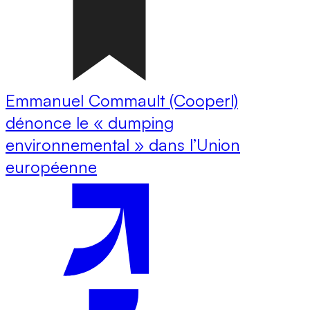
Emmanuel Commault (Cooperl)
dénonce le « dumping
environnemental » dans l’Union
européenne