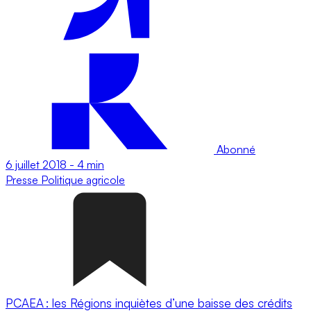
Abonné
6 juillet 2018
-
4 min
Presse
Politique agricole
PCAEA : les Régions inquiètes d’une baisse des crédits