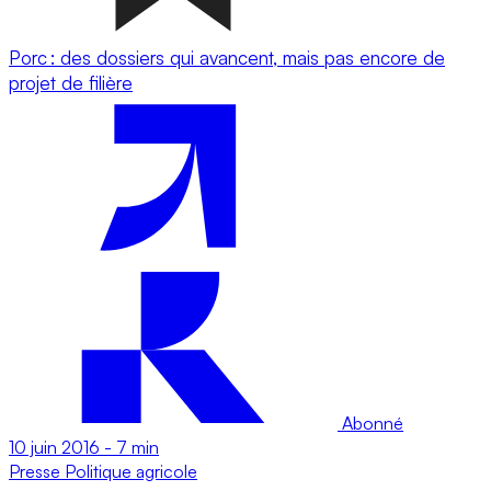
Porc : des dossiers qui avancent, mais pas encore de
projet de filière
Abonné
10 juin 2016
-
7 min
Presse
Politique agricole