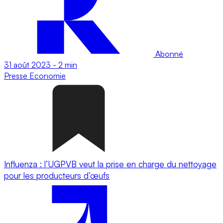
Abonné
31 août 2023
-
2 min
Presse
Economie
Influenza : l’UGPVB veut la prise en charge du nettoyage
pour les producteurs d’œufs