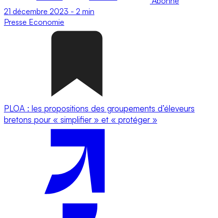
Abonné
21 décembre 2023
-
2 min
Presse
Economie
PLOA : les propositions des groupements d’éleveurs
bretons pour « simplifier » et « protéger »