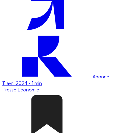
Abonné
11 avril 2024
-
1 min
Presse
Economie