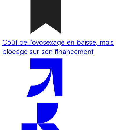
Coût de l’ovosexage en baisse, mais
blocage sur son financement