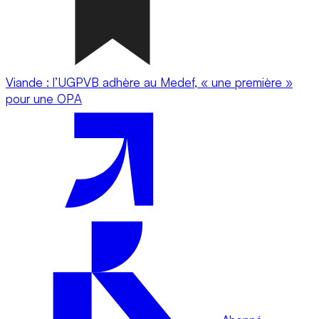
Viande : l’UGPVB adhère au Medef, « une première »
pour une OPA