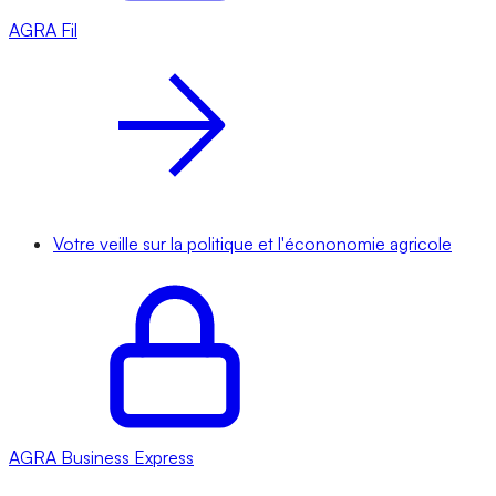
AGRA
Fil
Votre veille sur la politique et l'écononomie agricole
AGRA
Business Express