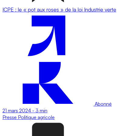
ICPE : le « pot aux roses » de la loi Industrie verte
Abonné
21 mars 2024
-
3 min
Presse
Politique agricole