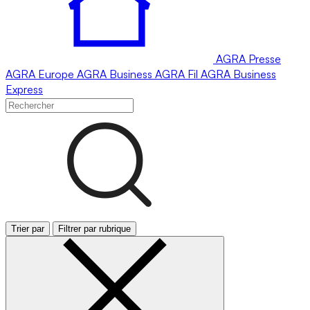
AGRA
Presse
AGRA
Europe
AGRA
Business
AGRA
Fil
AGRA
Business
Express
Trier par
Filtrer par rubrique