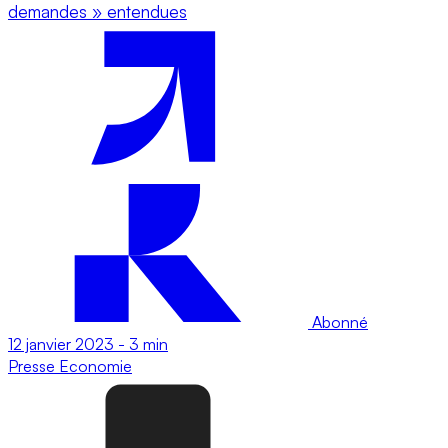
demandes » entendues
Abonné
12 janvier 2023
-
3 min
Presse
Economie