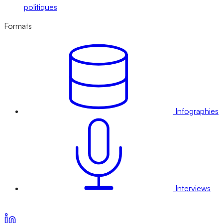
politiques
Formats
Infographies
Interviews
Voir nos offres d’abonnement