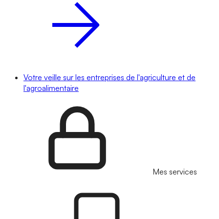
Votre veille sur les entreprises de l'agriculture et de
l'agroalimentaire
Mes services