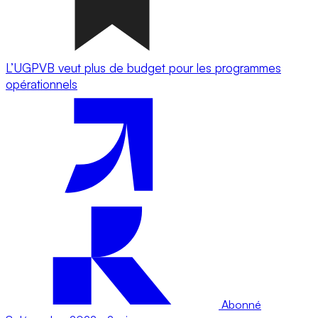
L’UGPVB veut plus de budget pour les programmes
opérationnels
Abonné