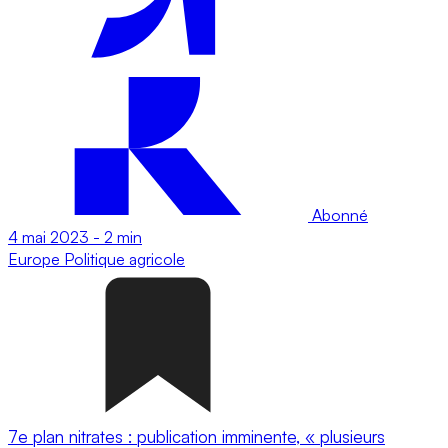
Abonné
4 mai 2023
-
2 min
Europe
Politique agricole
7e plan nitrates : publication imminente, « plusieurs