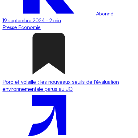
Abonné
19 septembre 2024
-
2 min
Presse
Economie
Porc et volaille : les nouveaux seuils de l’évaluation
environnementale parus au JO