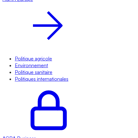
Politique agricole
Environnement
Politique sanitaire
Politiques internationales