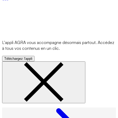
L'appli AGRA vous accompagne désormais partout. Accédez
à tous vos contenus en un clic.
Téléchargez l'appli