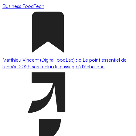
Business
FoodTech
Matthieu Vincent (DigitalFoodLab) : « Le point essentiel de
l’année 2026 sera celui du passage à l’échelle ».