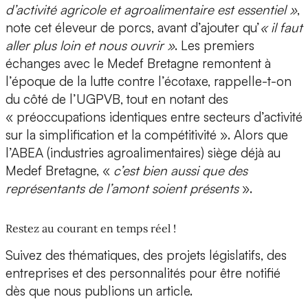
d’activité agricole et agroalimentaire est essentiel »
,
note cet éleveur de porcs, avant d’ajouter qu’
« il faut
aller plus loin et nous ouvrir »
. Les premiers
échanges avec le Medef Bretagne remontent à
l’époque de la lutte contre l’écotaxe, rappelle-t-on
du côté de l’UGPVB, tout en notant des
« préoccupations identiques entre secteurs d’activité
sur la simplification et la compétitivité ». Alors que
l’ABEA (industries agroalimentaires) siège déjà au
Medef Bretagne, «
c’est bien aussi que des
représentants de l’amont soient présents
».
Restez au courant en temps réel !
Suivez des thématiques, des projets législatifs, des
entreprises et des personnalités pour être notifié
dès que nous publions un article.