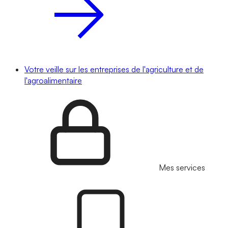
Votre veille sur les entreprises de l'agriculture et de
l'agroalimentaire
Mes services