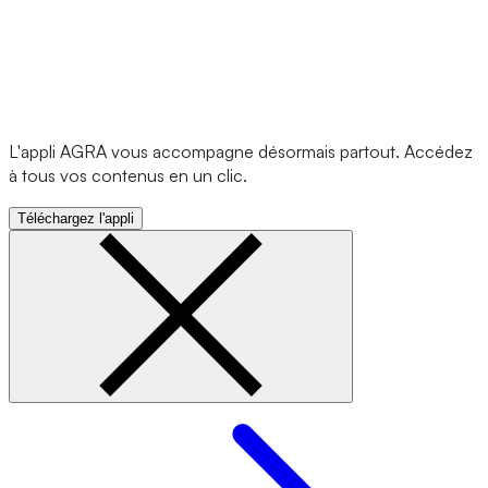
L'appli AGRA vous accompagne désormais partout. Accédez
à tous vos contenus en un clic.
Téléchargez l'appli