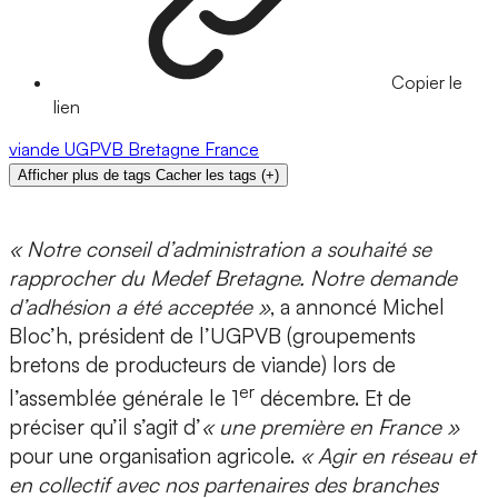
Copier le
lien
viande
UGPVB
Bretagne
France
Afficher plus de tags
Cacher les tags
(
+
)
« Notre conseil d’administration a souhaité se
rapprocher du Medef Bretagne. Notre demande
d’adhésion a été acceptée »
, a annoncé Michel
Bloc’h, président de l’UGPVB (groupements
bretons de producteurs de viande) lors de
er
l’assemblée générale le 1
décembre. Et de
préciser qu’il s’agit d’
« une première en France »
pour une organisation agricole.
« Agir en réseau et
en collectif avec nos partenaires des branches