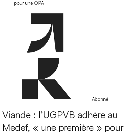
pour une OPA
Abonné
Viande : l’UGPVB adhère au
Medef, « une première » pour