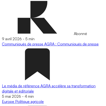
Abonné
9 avril 2026
-
5 min
Communiqués de presse
AGRA : Communiqués de presse
Le média de référence AGRA accélère sa transformation
digitale et éditoriale
5 mai 2026
-
4 min
Europe
Politique agricole