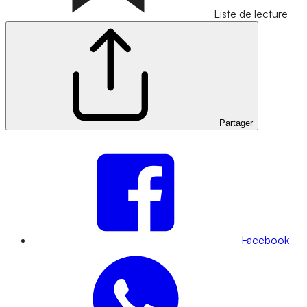
Liste de lecture
Partager
Facebook