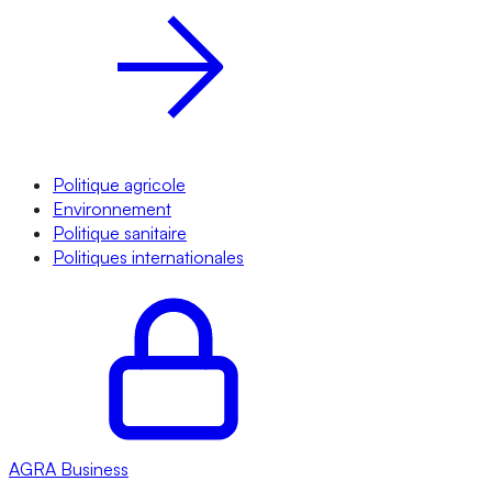
Politique agricole
Environnement
Politique sanitaire
Politiques internationales
AGRA
Business