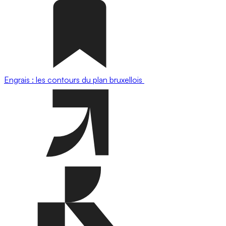
Engrais : les contours du plan bruxellois