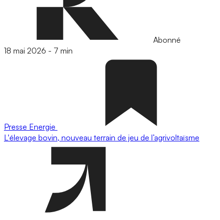
Abonné
18 mai 2026
-
7 min
Presse
Energie
L'élevage bovin, nouveau terrain de jeu de l’agrivoltaïsme