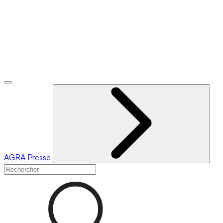
AGRA
Presse