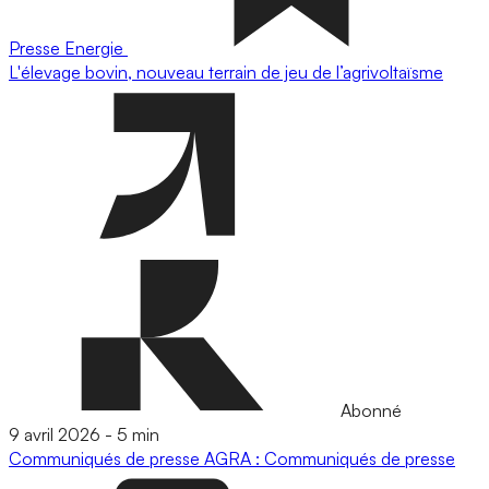
Presse
Energie
L'élevage bovin, nouveau terrain de jeu de l’agrivoltaïsme
Abonné
9 avril 2026
-
5 min
Communiqués de presse
AGRA : Communiqués de presse