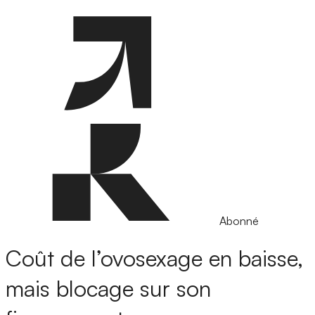
Abonné
Coût de l’ovosexage en baisse,
mais blocage sur son