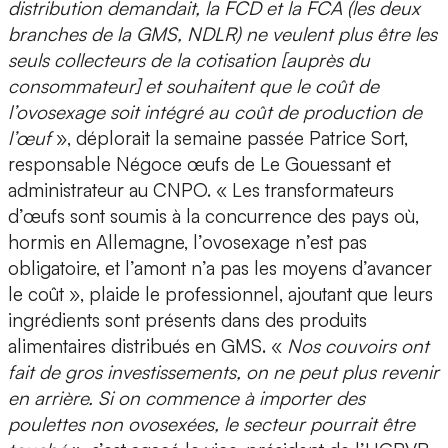
distribution demandait, la FCD et la FCA (les deux
branches de la GMS, NDLR) ne veulent plus être les
seuls collecteurs de la cotisation [auprès du
consommateur] et souhaitent que le coût de
l’ovosexage soit intégré au coût de production de
l’œuf
», déplorait la semaine passée Patrice Sort,
responsable Négoce œufs de Le Gouessant et
administrateur au CNPO. « Les transformateurs
d’œufs sont soumis à la concurrence des pays où,
hormis en Allemagne, l’ovosexage n’est pas
obligatoire, et l’amont n’a pas les moyens d’avancer
le coût », plaide le professionnel, ajoutant que leurs
ingrédients sont présents dans des produits
alimentaires distribués en GMS. «
Nos couvoirs ont
fait de gros investissements, on ne peut plus revenir
en arrière. Si on commence à importer des
poulettes non ovosexées, le secteur pourrait être