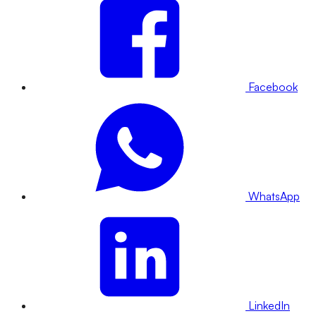
Facebook
WhatsApp
LinkedIn