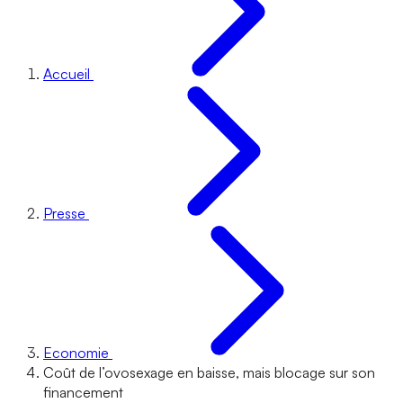
Accueil
Presse
Economie
Coût de l’ovosexage en baisse, mais blocage sur son
financement