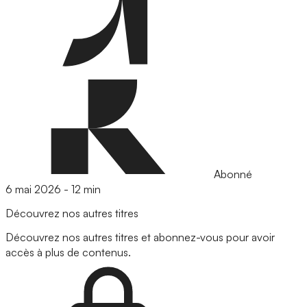
Abonné
6 mai 2026
-
12 min
Découvrez nos autres titres
Découvrez nos autres titres et abonnez-vous pour avoir
accès à plus de contenus.