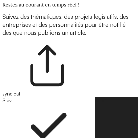
Restez au courant en temps réel !
Suivez des thématiques, des projets législatifs, des
entreprises et des personnalités pour être notifié
dès que nous publions un article.
syndicat
Suivi
Suivre