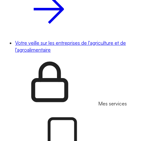
Votre veille sur les entreprises de l'agriculture et de
l'agroalimentaire
Mes services