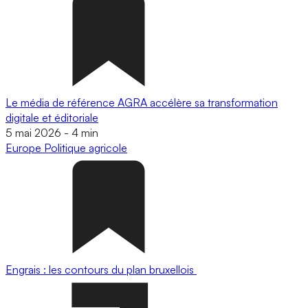
Le média de référence AGRA accélère sa transformation
digitale et éditoriale
5 mai 2026
-
4 min
Europe
Politique agricole
Engrais : les contours du plan bruxellois