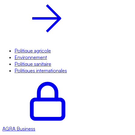
Politique agricole
Environnement
Politique sanitaire
Politiques internationales
AGRA
Business