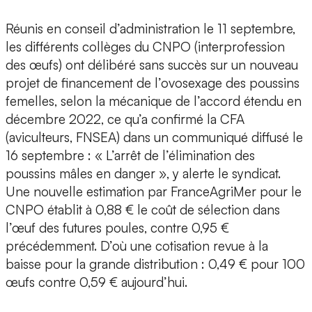
Réunis en conseil d’administration le 11 septembre,
les différents collèges du CNPO (interprofession
des œufs) ont délibéré sans succès sur un nouveau
projet de financement de l’ovosexage des poussins
femelles, selon la mécanique de l’accord étendu en
décembre 2022, ce qu’a confirmé la CFA
(aviculteurs, FNSEA) dans un communiqué diffusé le
16 septembre : « L’arrêt de l’élimination des
poussins mâles en danger », y alerte le syndicat.
Une nouvelle estimation par FranceAgriMer pour le
CNPO établit à 0,88 € le coût de sélection dans
l’œuf des futures poules, contre 0,95 €
précédemment. D’où une cotisation revue à la
baisse pour la grande distribution : 0,49 € pour 100
œufs contre 0,59 € aujourd’hui.