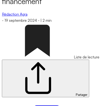
financement
Rédaction Agra
-
19 septembre 2024
-
|
2 min
Liste de lecture
Partager