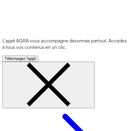
L'appli AGRA vous accompagne désormais partout. Accédez
à tous vos contenus en un clic.
Téléchargez l'appli