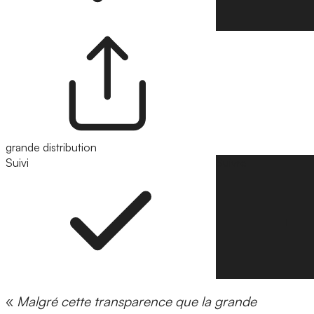
grande distribution
Suivi
Suivre
«
Malgré cette transparence que la grande