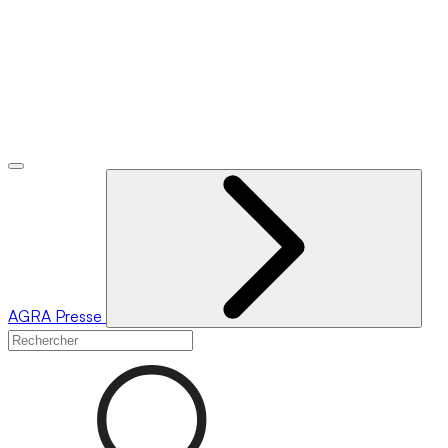
AGRA
Presse