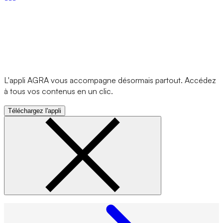
L'appli AGRA vous accompagne désormais partout. Accédez
à tous vos contenus en un clic.
Téléchargez l'appli