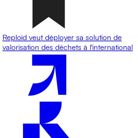
Reploid veut déployer sa solution de
valorisation des déchets à l'international