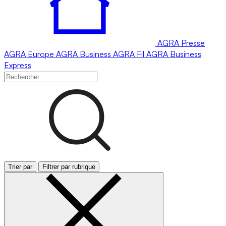
AGRA
Presse
AGRA
Europe
AGRA
Business
AGRA
Fil
AGRA
Business
Express
Trier par
Filtrer par rubrique