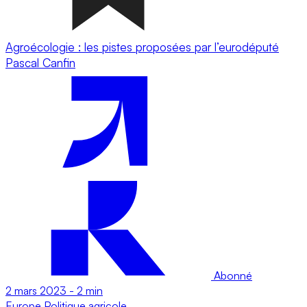
Agroécologie : les pistes proposées par l’eurodéputé
Pascal Canfin
Abonné
2 mars 2023
-
2 min
Europe
Politique agricole