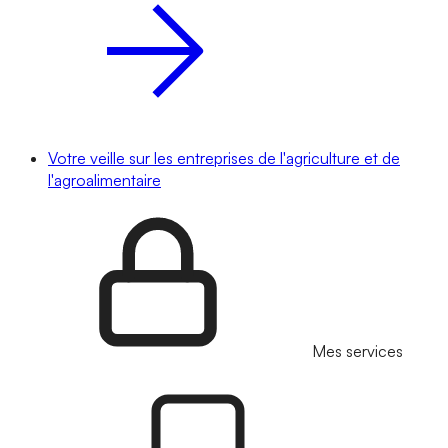
Votre veille sur les entreprises de l'agriculture et de
l'agroalimentaire
Mes services