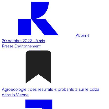
Abonné
20 octobre 2022
-
6 min
Presse
Environnement
Agroécologie : des résultats « probants » sur le colza
dans la Vienne