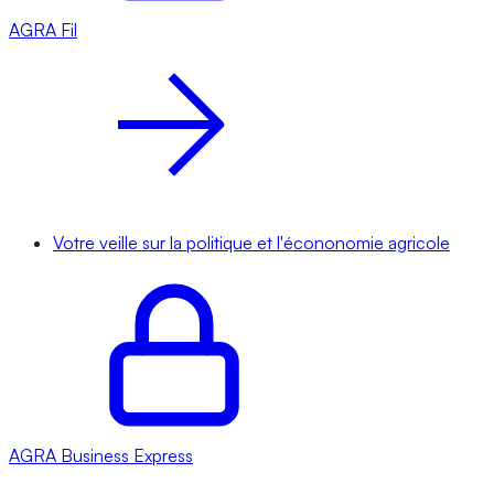
AGRA
Fil
Votre veille sur la politique et l'écononomie agricole
AGRA
Business Express