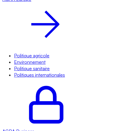
Politique agricole
Environnement
Politique sanitaire
Politiques internationales