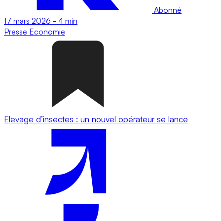
Abonné
17 mars 2026
-
4 min
Presse
Economie
Elevage d’insectes : un nouvel opérateur se lance