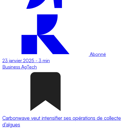
Abonné
23 janvier 2025
-
3 min
Business
AgTech
Carbonwave veut intensifier ses opérations de collecte
d’algues