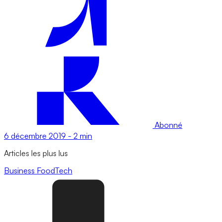
Abonné
6 décembre 2019
-
2 min
Articles les plus lus
Business
FoodTech