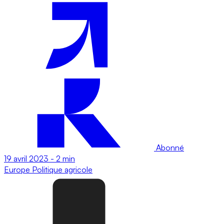
Abonné
19 avril 2023
-
2 min
Europe
Politique agricole