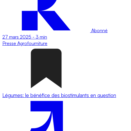
Abonné
27 mars 2025
-
3 min
Presse
Agrofourniture
Légumes: le bénéfice des biostimulants en question