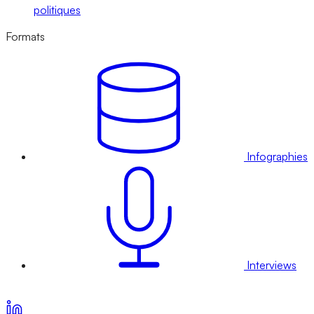
politiques
Formats
Infographies
Interviews
Voir nos offres d’abonnement