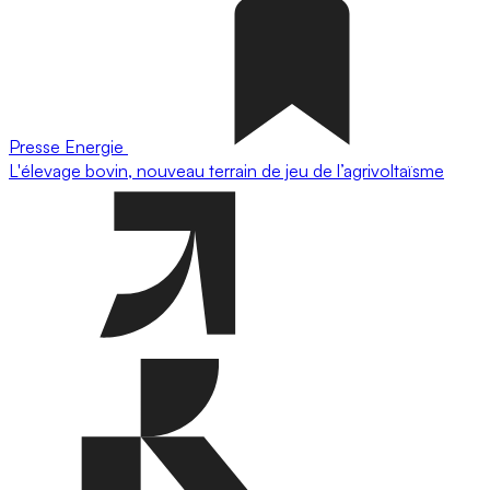
Presse
Energie
L'élevage bovin, nouveau terrain de jeu de l’agrivoltaïsme