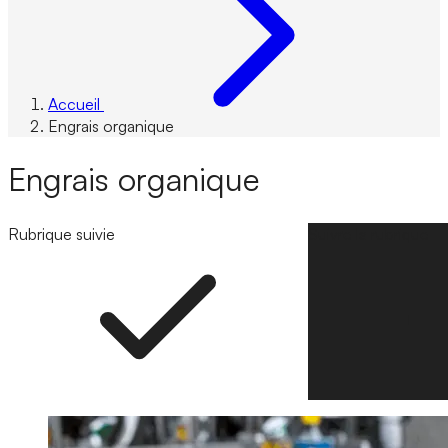
Accueil
Engrais organique
Engrais organique
Rubrique suivie
Suivre la rubrique