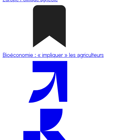
Bioéconomie : « impliquer » les agriculteurs