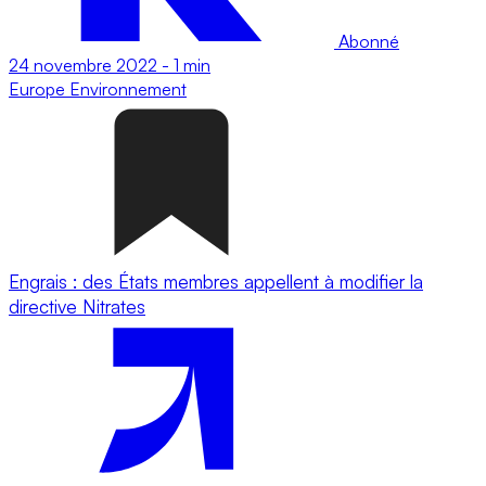
Abonné
24 novembre 2022
-
1 min
Europe
Environnement
Engrais : des États membres appellent à modifier la
directive Nitrates