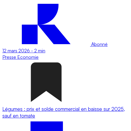
Abonné
12 mars 2026
-
2 min
Presse
Economie
Légumes : prix et solde commercial en baisse sur 2025,
sauf en tomate