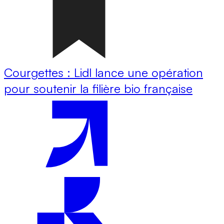
Courgettes : Lidl lance une opération
pour soutenir la filière bio française