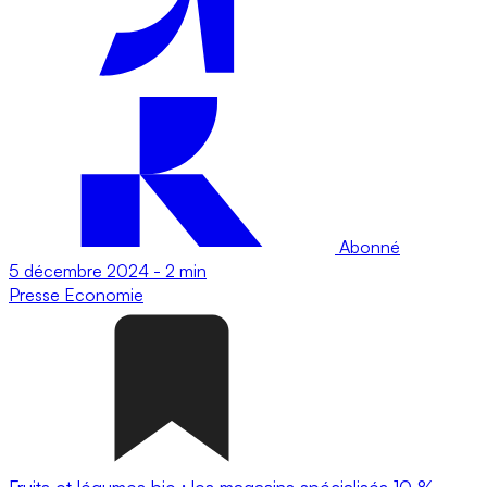
Abonné
5 décembre 2024
-
2 min
Presse
Economie