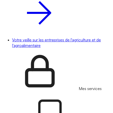
Votre veille sur les entreprises de l'agriculture et de
l'agroalimentaire
Mes services