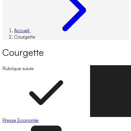
Accueil
Courgette
Courgette
Rubrique suivie
Suivre la rubrique
Presse
Economie