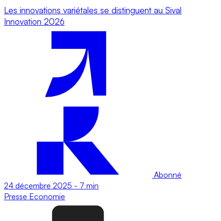
Les innovations variétales se distinguent au Sival
Innovation 2026
Abonné
24 décembre 2025
-
7 min
Presse
Economie