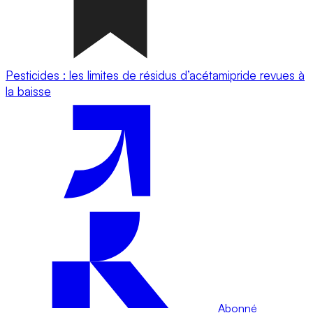
Pesticides : les limites de résidus d’acétamipride revues à
la baisse
Abonné