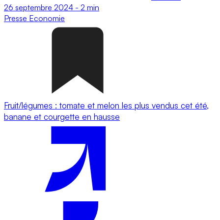
26 septembre 2024
-
2 min
Presse
Economie
Fruit/légumes : tomate et melon les plus vendus cet été,
banane et courgette en hausse