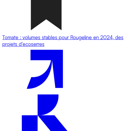
Tomate : volumes stables pour Rougeline en 2024, des
projets d’ecoserres