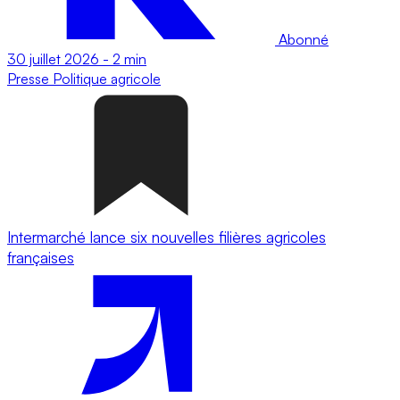
Abonné
30 juillet 2026
-
2 min
Presse
Politique agricole
Intermarché lance six nouvelles filières agricoles
françaises