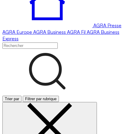
AGRA
Presse
AGRA
Europe
AGRA
Business
AGRA
Fil
AGRA
Business
Express
Trier par
Filtrer par rubrique