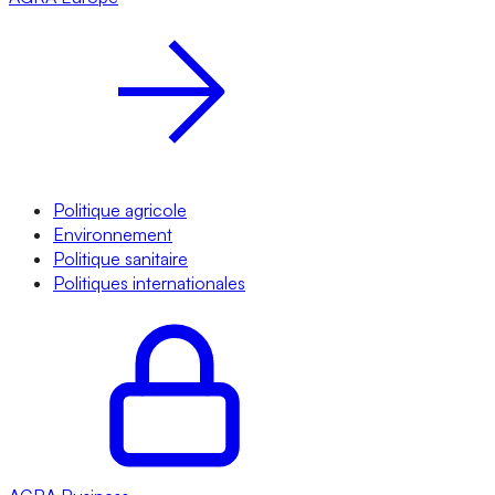
Politique agricole
Environnement
Politique sanitaire
Politiques internationales