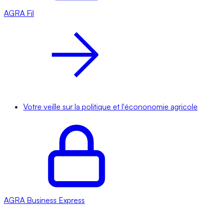
AGRA
Fil
Votre veille sur la politique et l'écononomie agricole
AGRA
Business Express