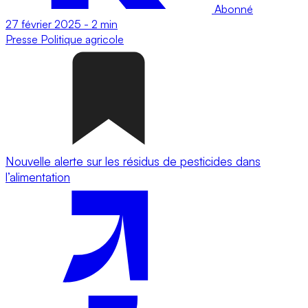
Abonné
27 février 2025
-
2 min
Presse
Politique agricole
Nouvelle alerte sur les résidus de pesticides dans
l’alimentation