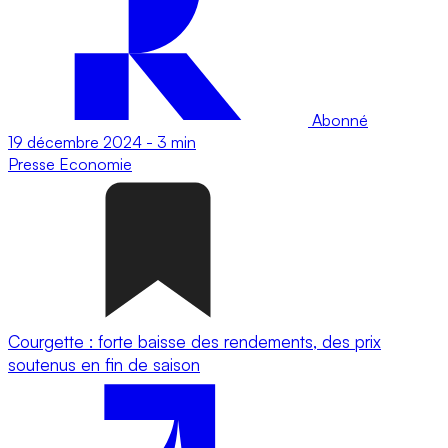
Abonné
19 décembre 2024
-
3 min
Presse
Economie
Courgette : forte baisse des rendements, des prix
soutenus en fin de saison