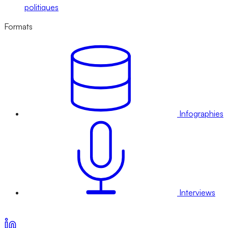
politiques
Formats
Infographies
Interviews
Voir nos offres d’abonnement