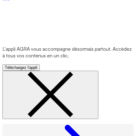
L'appli AGRA vous accompagne désormais partout. Accédez
à tous vos contenus en un clic.
Téléchargez l'appli