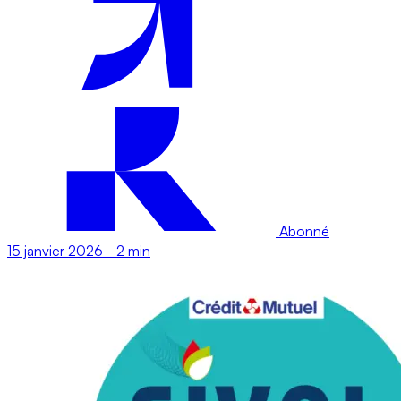
Abonné
15 janvier 2026
-
2 min