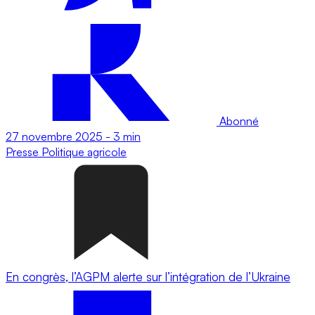
Abonné
27 novembre 2025
-
3 min
Presse
Politique agricole
En congrès, l’AGPM alerte sur l’intégration de l’Ukraine