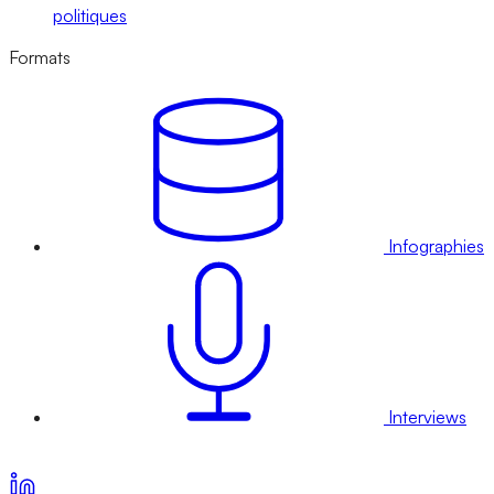
politiques
Formats
Infographies
Interviews
Voir nos offres d’abonnement