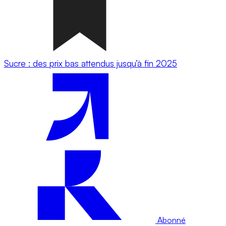
Sucre : des prix bas attendus jusqu’à fin 2025
Abonné