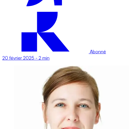
Abonné
20 février 2025
-
2 min