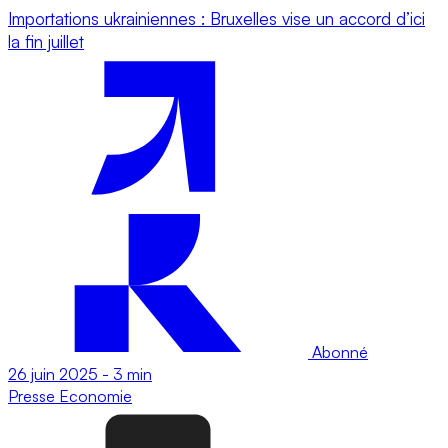
Importations ukrainiennes : Bruxelles vise un accord d’ici
la fin juillet
Abonné
26 juin 2025
-
3 min
Presse
Economie