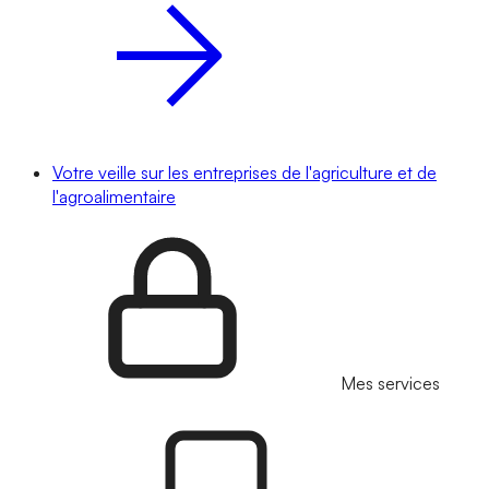
Votre veille sur les entreprises de l'agriculture et de
l'agroalimentaire
Mes services