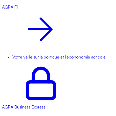
AGRA
Fil
Votre veille sur la politique et l'écononomie agricole
AGRA
Business Express