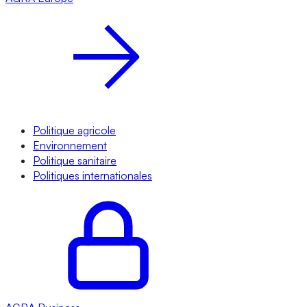
Politique agricole
Environnement
Politique sanitaire
Politiques internationales