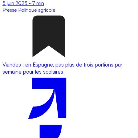
5 juin 2025
-
7 min
Presse
Politique agricole
Viandes : en Espagne, pas plus de trois portions par
semaine pour les scolaires