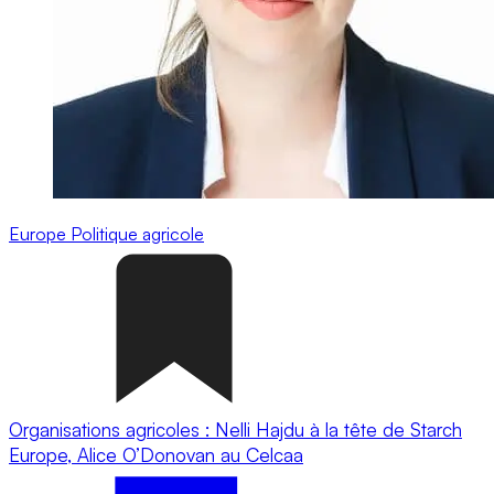
Europe
Politique agricole
Organisations agricoles : Nelli Hajdu à la tête de Starch
Europe, Alice O’Donovan au Celcaa