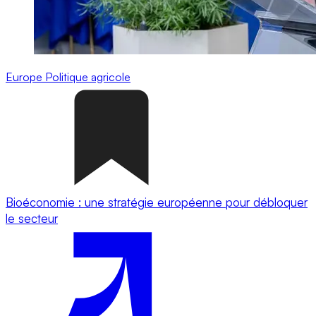
Europe
Politique agricole
Bioéconomie : une stratégie européenne pour débloquer
le secteur