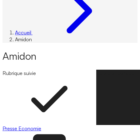
Accueil
Amidon
Amidon
Rubrique suivie
Suivre la rubrique
Presse
Economie