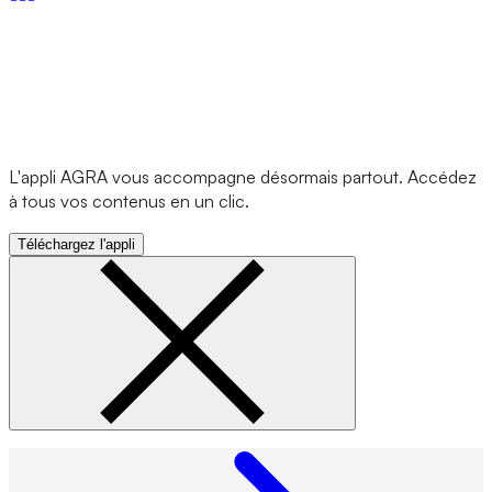
L'appli AGRA vous accompagne désormais partout. Accédez
à tous vos contenus en un clic.
Téléchargez l'appli