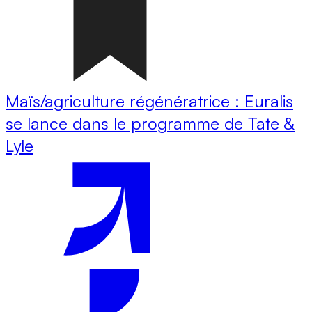
Maïs/agriculture régénératrice : Euralis
se lance dans le programme de Tate &
Lyle