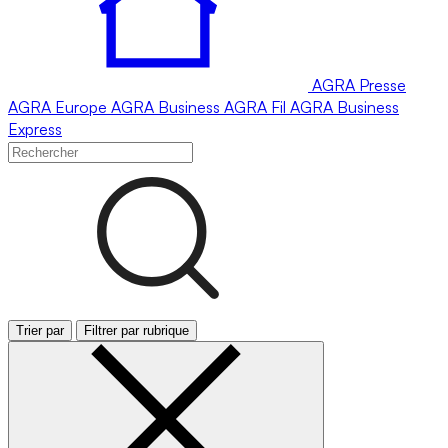
AGRA
Presse
AGRA
Europe
AGRA
Business
AGRA
Fil
AGRA
Business
Express
Trier par
Filtrer par rubrique