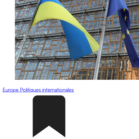
Europe
Politiques internationales