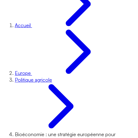
Accueil
Europe
Politique agricole
Bioéconomie : une stratégie européenne pour