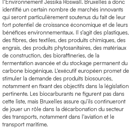
l’Environnement Jessika Roswall. Bruxelles a donc
identifié un certain nombre de marchés innovants
qui seront particulièrement soutenus du fait de leur
fort potentiel de croissance économique et de leurs
bénéfices environnementaux. Il s’agit des plastiques,
des fibres, des textiles, des produits chimiques, des
engrais, des produits phytosanitaires, des matériaux
de construction, des bioraffineries, de la
fermentation avancée et du stockage permanent du
carbone biogénique. L'exécutif européen promet de
stimuler la demande des produits biosourcés,
notamment en fixant des objectifs dans la législation
pertinente. Les biocarburants ne figurent pas dans
cette liste, mais Bruxelles assure qu’ils continueront
de jouer un rôle dans la décarbonation du secteur
des transports, notamment dans l’aviation et le
transport maritime.