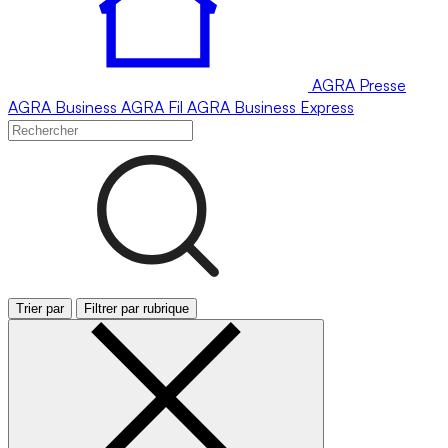
AGRA
Presse
AGRA
Business
AGRA
Fil
AGRA
Business Express
Trier par
Filtrer par rubrique