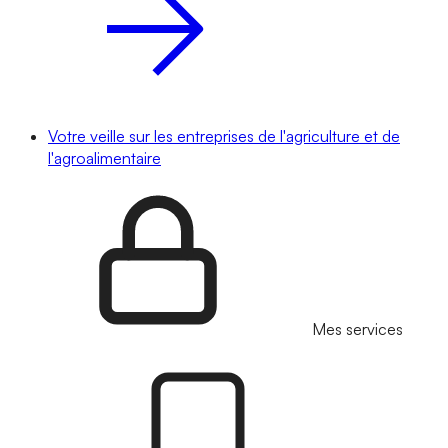
Votre veille sur les entreprises de l'agriculture et de
l'agroalimentaire
Mes services