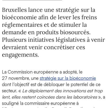
Bruxelles lance une stratégie sur la
bioéconomie afin de lever les freins
réglementaires et de stimuler la
demande en produits biosourcés.
Plusieurs initiatives législatives à venir
devraient venir concrétiser ces
engagements.
La Commission européenne a adopté, le
27 novembre, une
stratégie sur la bioéconomie
dont l’objectif est de débloquer le potentiel de ce
secteur. «
Le déploiement des innovations est trop
lent, elles restent coincées dans les laboratoires
», a
souligné la commissaire européenne à