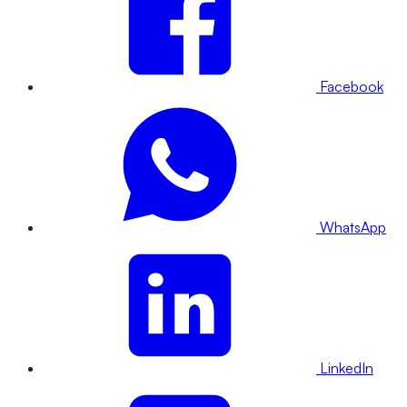
Facebook
WhatsApp
LinkedIn