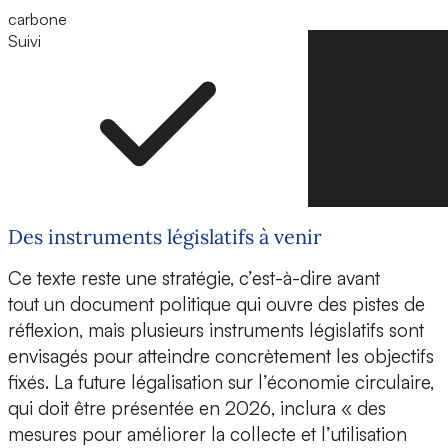
carbone
Suivi
Suivre
Des instruments législatifs à venir
Ce texte reste une stratégie, c’est-à-dire avant
tout un document politique qui ouvre des pistes de
réflexion, mais plusieurs instruments législatifs sont
envisagés pour atteindre concrètement les objectifs
fixés. La future légalisation sur l’économie circulaire,
qui doit être présentée en 2026, inclura « des
mesures pour améliorer la collecte et l’utilisation