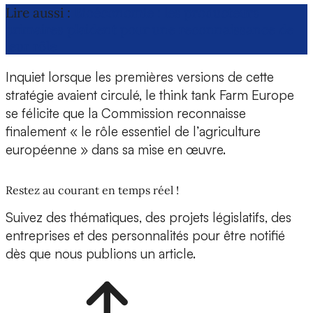
Lire aussi :
Bioéconomie : les producteurs
primaires plaident pour une reconnaissance de
leur rôle
Inquiet lorsque les premières versions de cette
stratégie avaient circulé, le think tank Farm Europe
se félicite que la Commission reconnaisse
finalement « le rôle essentiel de l’agriculture
européenne » dans sa mise en œuvre.
Restez au courant en temps réel !
Suivez des thématiques, des projets législatifs, des
entreprises et des personnalités pour être notifié
dès que nous publions un article.