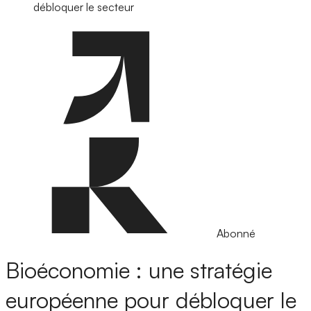
débloquer le secteur
Abonné
Bioéconomie : une stratégie
européenne pour débloquer le