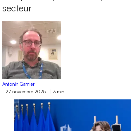
secteur
Antonin Garnier
-
27 novembre 2025
-
|
3 min