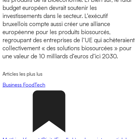
budget européen devrait soutenir les
investissements dans le secteur. L’exécutif
bruxellois compte aussi créer une alliance
européenne pour les produits biosourcés,
regroupant des entreprises de l’UE qui achèteraient
collectivement « des solutions biosourcées » pour
une valeur de 10 milliards d’euros d’ici 2030.
Articles les plus lus
Business
FoodTech