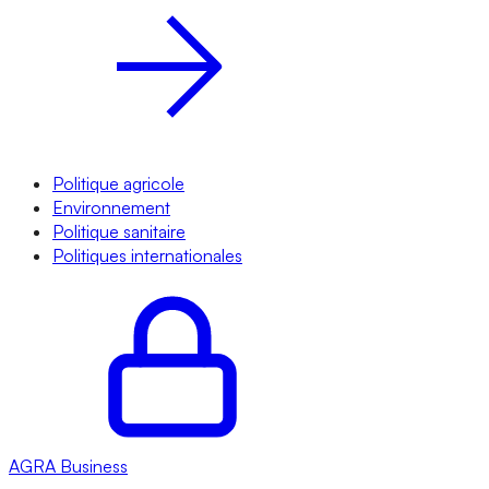
Politique agricole
Environnement
Politique sanitaire
Politiques internationales
AGRA
Business