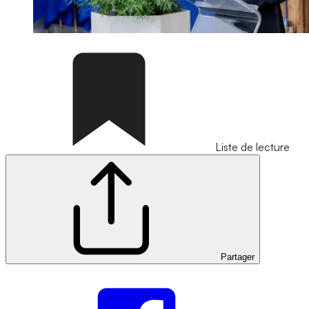
Liste de lecture
Partager