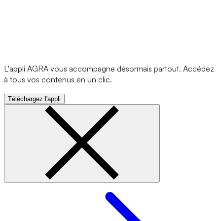
L'appli AGRA vous accompagne désormais partout. Accédez
à tous vos contenus en un clic.
Téléchargez l'appli