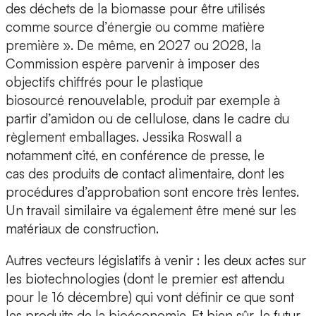
des déchets de la biomasse pour être utilisés
comme source d’énergie ou comme matière
première ». De même, en 2027 ou 2028, la
Commission espère parvenir à imposer des
objectifs chiffrés pour le plastique
biosourcé renouvelable, produit par exemple à
partir d’amidon ou de cellulose, dans le cadre du
règlement emballages. Jessika Roswall a
notamment cité, en conférence de presse, le
cas des produits de contact alimentaire, dont les
procédures d’approbation sont encore très lentes.
Un travail similaire va également être mené sur les
matériaux de construction.
Autres vecteurs législatifs à venir : les deux actes sur
les biotechnologies (dont le premier est attendu
pour le 16 décembre) qui vont définir ce que sont
les produits de la bioéconomie. Et bien sûr, le futur