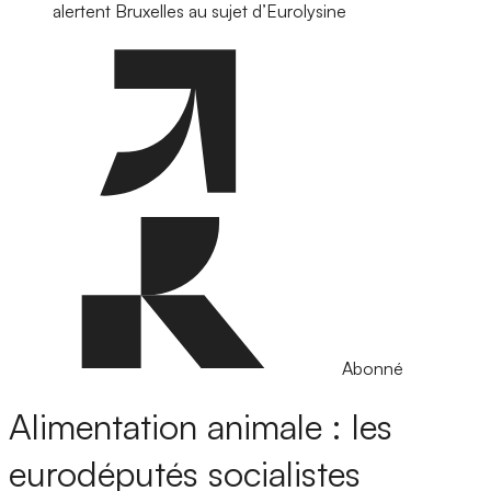
alertent Bruxelles au sujet d’Eurolysine
Abonné
Alimentation animale : les
eurodéputés socialistes