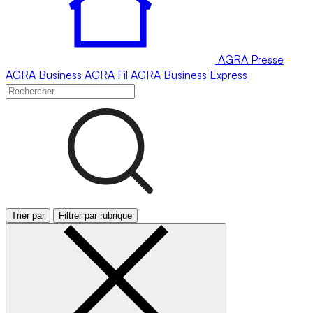
AGRA
Presse
AGRA
Business
AGRA
Fil
AGRA
Business Express
Trier par
Filtrer par rubrique