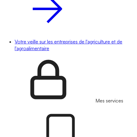
Votre veille sur les entreprises de l'agriculture et de
l'agroalimentaire
Mes services