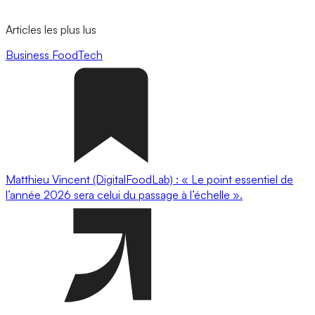
Articles les plus lus
Business
FoodTech
Matthieu Vincent (DigitalFoodLab) : « Le point essentiel de
l’année 2026 sera celui du passage à l’échelle ».