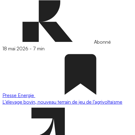
Abonné
18 mai 2026
-
7 min
Presse
Energie
L'élevage bovin, nouveau terrain de jeu de l’agrivoltaïsme