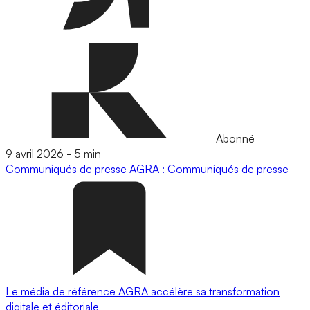
Abonné
9 avril 2026
-
5 min
Communiqués de presse
AGRA : Communiqués de presse
Le média de référence AGRA accélère sa transformation
digitale et éditoriale