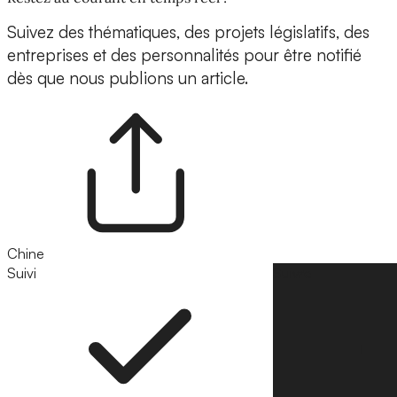
Suivez des thématiques, des projets législatifs, des
entreprises et des personnalités pour être notifié
dès que nous publions un article.
Chine
Suivi
Suivre