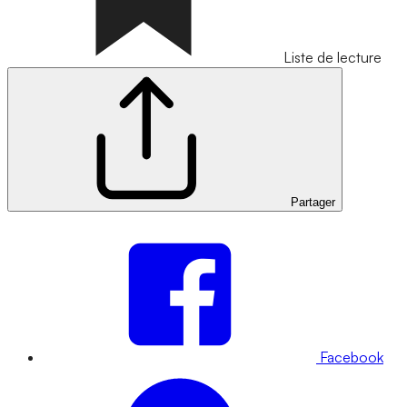
Liste de lecture
Partager
Facebook