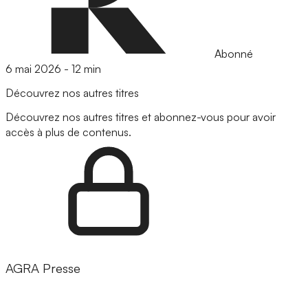
Abonné
6 mai 2026
-
12 min
Découvrez nos autres titres
Découvrez nos autres titres et abonnez-vous pour avoir
accès à plus de contenus.
AGRA Presse