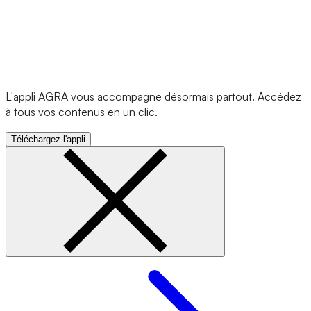
L'appli AGRA vous accompagne désormais partout. Accédez
à tous vos contenus en un clic.
Téléchargez l'appli