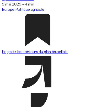
5 mai 2026
-
4 min
Europe
Politique agricole
Engrais : les contours du plan bruxellois