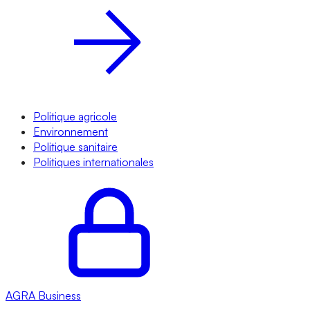
Politique agricole
Environnement
Politique sanitaire
Politiques internationales
AGRA
Business