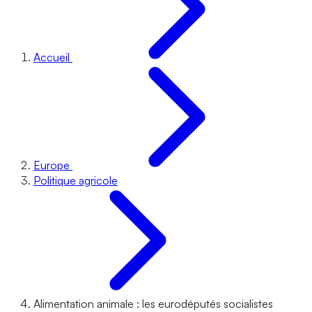
Accueil
Europe
Politique agricole
Alimentation animale : les eurodéputés socialistes