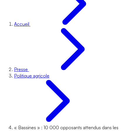
Accueil
Presse
Politique agricole
« Bassines » : 10 000 opposants attendus dans les