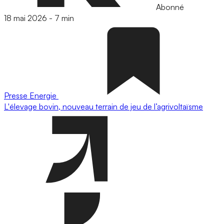
Abonné
18 mai 2026
-
7 min
Presse
Energie
L'élevage bovin, nouveau terrain de jeu de l’agrivoltaïsme