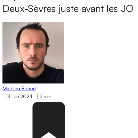
Deux-Sèvres juste avant les JO
Mathieu Robert
-
14 juin 2024
-
|
2 min