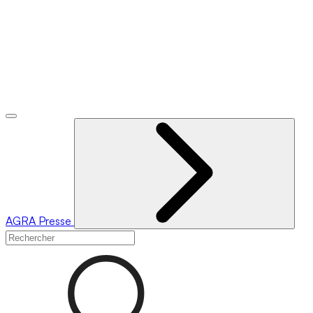
AGRA
Presse