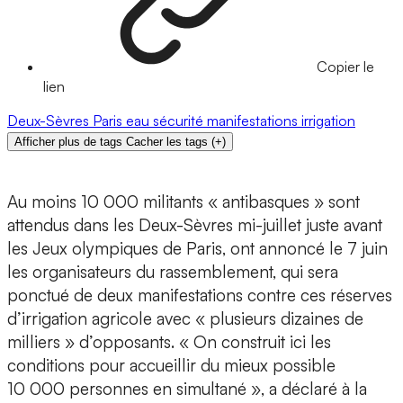
Copier le
lien
Deux-Sèvres
Paris
eau
sécurité
manifestations
irrigation
Afficher plus de tags
Cacher les tags
(
+
)
Au moins 10 000 militants « antibasques » sont
attendus dans les Deux-Sèvres mi-juillet juste avant
les Jeux olympiques de Paris, ont annoncé le 7 juin
les organisateurs du rassemblement, qui sera
ponctué de deux manifestations contre ces réserves
d’irrigation agricole avec « plusieurs dizaines de
milliers » d’opposants. « On construit ici les
conditions pour accueillir du mieux possible
10 000 personnes en simultané », a déclaré à la