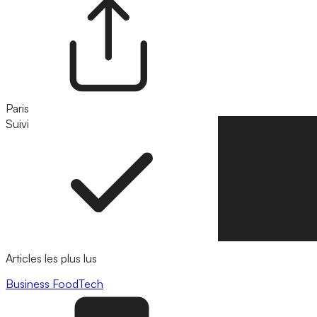
Paris
Suivi
Suivre
Articles les plus lus
Business
FoodTech