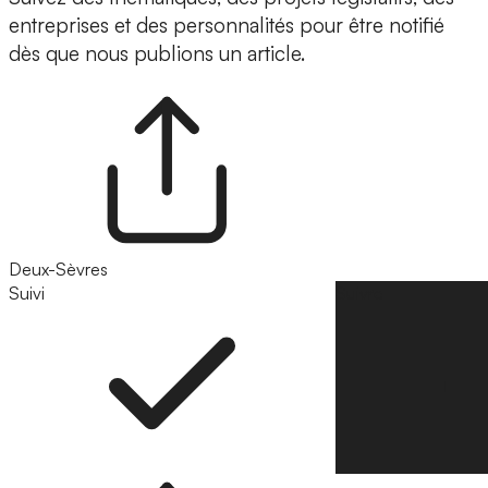
entreprises et des personnalités pour être notifié
dès que nous publions un article.
Deux-Sèvres
Suivi
Suivre