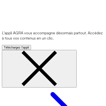
L'appli AGRA vous accompagne désormais partout. Accédez
à tous vos contenus en un clic.
Téléchargez l'appli