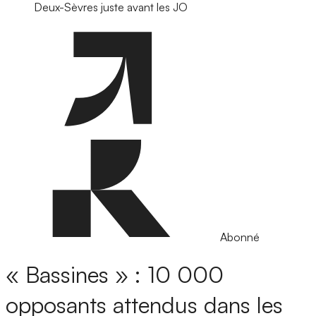
Deux-Sèvres juste avant les JO
Abonné
« Bassines » : 10 000
opposants attendus dans les