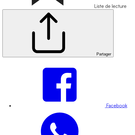
Liste de lecture
Partager
Facebook