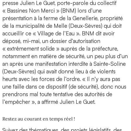
presse Julien Le Guet, porte-parole du collectif
« Bassines Non Merci » (BNM) lors d’une
présentation à la ferme de la Genellerie, propriété
de la municipalité de Melle (Deux-Sèvres) qui doit
accueillir ce « Village de l’Eau ». BNM dit avoir
déposé, mi-mai, un dossier d’autorisation
« extrêmement solide » auprès de la préfecture,
notamment en matière de sécurité, un peu plus d’un
an après une manifestation interdite à Sainte-Soline
(Deux-Sèvres) qui avait donné lieu à de violents
heurts avec les forces de l’ordre. « Il n’y aura pas
une faille dans ce dispositif (de sécurité), donc nous
prendrons mal toute tentative des autorités de
l’empêcher », a affirmé Julien Le Guet.
Restez au courant en temps réel !
Suivez des thématiques, des projets législatifs, des