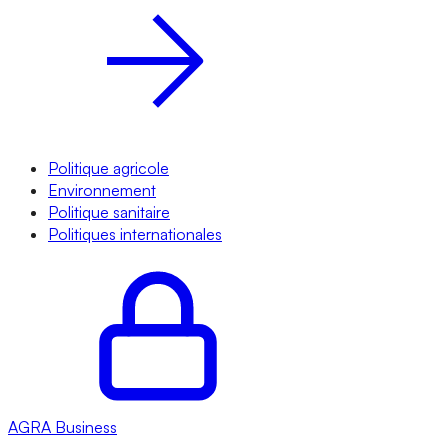
Politique agricole
Environnement
Politique sanitaire
Politiques internationales
AGRA
Business