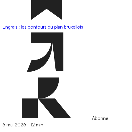
Engrais : les contours du plan bruxellois
Abonné
6 mai 2026
-
12 min