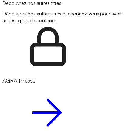
Découvrez nos autres titres
Découvrez nos autres titres et abonnez-vous pour avoir
accès à plus de contenus.
AGRA Presse