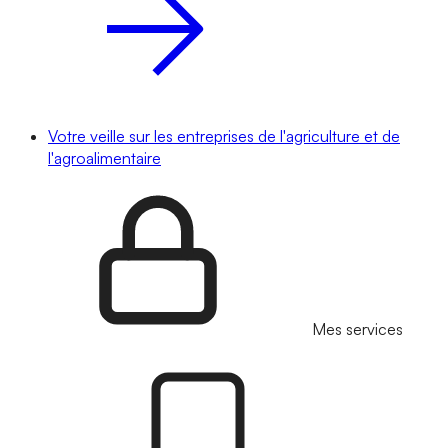
Votre veille sur les entreprises de l'agriculture et de
l'agroalimentaire
Mes services