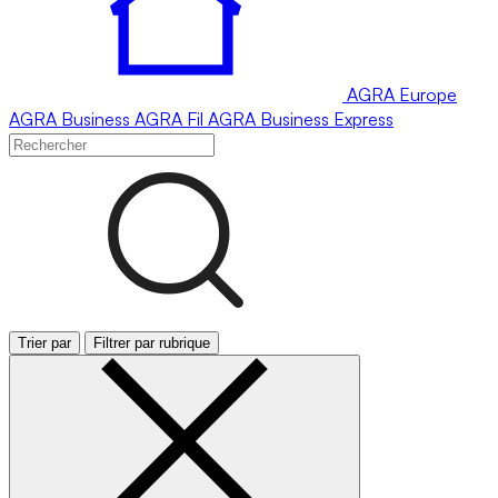
AGRA
Europe
AGRA
Business
AGRA
Fil
AGRA
Business Express
Trier par
Filtrer par rubrique