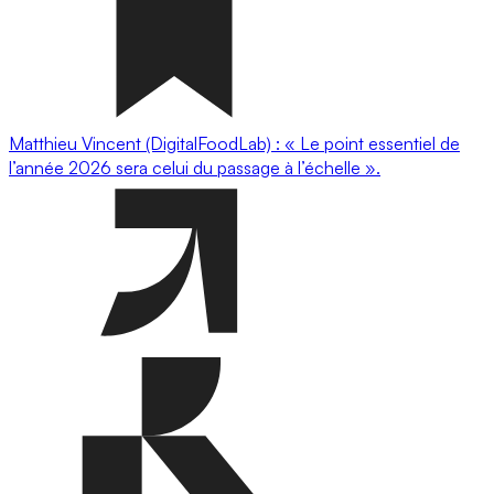
Matthieu Vincent (DigitalFoodLab) : « Le point essentiel de
l’année 2026 sera celui du passage à l’échelle ».