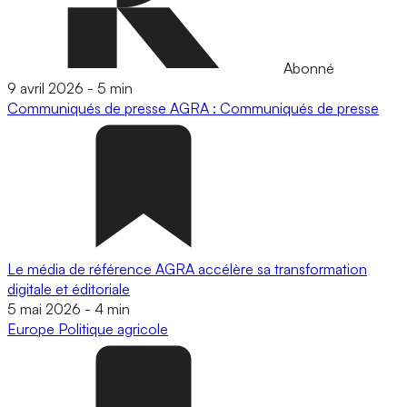
Abonné
9 avril 2026
-
5 min
Communiqués de presse
AGRA : Communiqués de presse
Le média de référence AGRA accélère sa transformation
digitale et éditoriale
5 mai 2026
-
4 min
Europe
Politique agricole