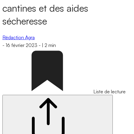
cantines et des aides
sécheresse
Rédaction Agra
-
16 février 2023
-
|
2 min
Liste de lecture