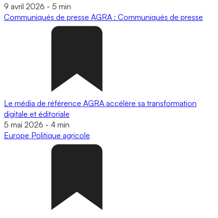
9 avril 2026
-
5 min
Communiqués de presse
AGRA : Communiqués de presse
Le média de référence AGRA accélère sa transformation
digitale et éditoriale
5 mai 2026
-
4 min
Europe
Politique agricole