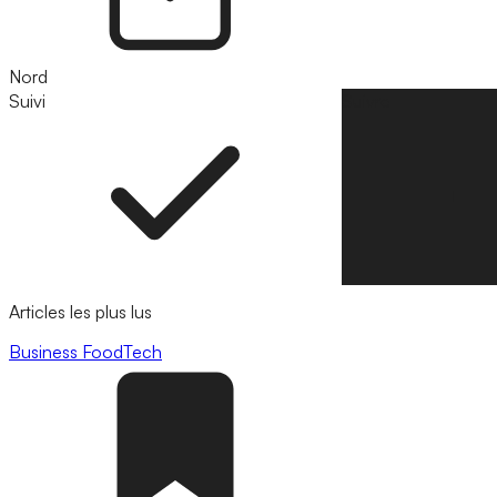
Nord
Suivi
Suivre
Articles les plus lus
Business
FoodTech