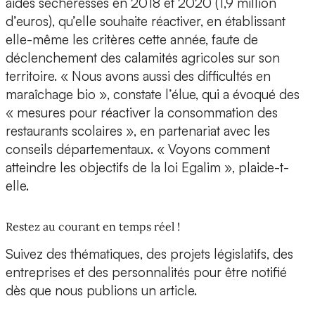
aides sécheresses en 2018 et 2020 (1,9 million
d’euros), qu’elle souhaite réactiver, en établissant
elle-même les critères cette année, faute de
déclenchement des calamités agricoles sur son
territoire. « Nous avons aussi des difficultés en
maraîchage bio », constate l’élue, qui a évoqué des
« mesures pour réactiver la consommation des
restaurants scolaires », en partenariat avec les
conseils départementaux. « Voyons comment
atteindre les objectifs de la loi Egalim », plaide-t-
elle.
Restez au courant en temps réel !
Suivez des thématiques, des projets législatifs, des
entreprises et des personnalités pour être notifié
dès que nous publions un article.