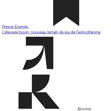
Presse
Energie
L'élevage bovin, nouveau terrain de jeu de l’agrivoltaïsme
Abonné