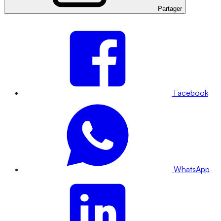
Partager
Facebook
WhatsApp