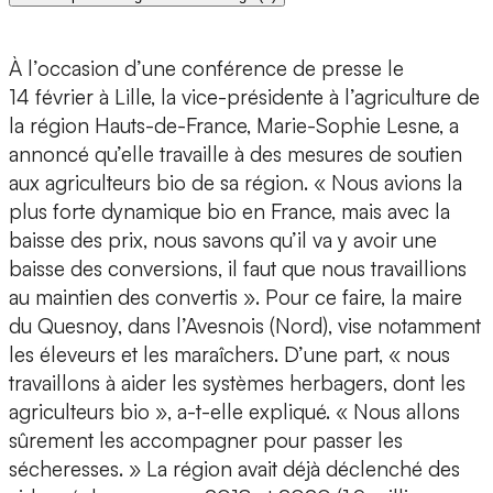
À l’occasion d’une conférence de presse le
14 février à Lille, la vice-présidente à l’agriculture de
la région Hauts-de-France, Marie-Sophie Lesne, a
annoncé qu’elle travaille à des mesures de soutien
aux agriculteurs bio de sa région. « Nous avions la
plus forte dynamique bio en France, mais avec la
baisse des prix, nous savons qu’il va y avoir une
baisse des conversions, il faut que nous travaillions
au maintien des convertis ». Pour ce faire, la maire
du Quesnoy, dans l’Avesnois (Nord), vise notamment
les éleveurs et les maraîchers. D’une part, « nous
travaillons à aider les systèmes herbagers, dont les
agriculteurs bio », a-t-elle expliqué. « Nous allons
sûrement les accompagner pour passer les
sécheresses. » La région avait déjà déclenché des