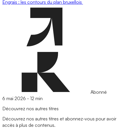
Engrais : les contours du plan bruxellois
Abonné
6 mai 2026
-
12 min
Découvrez nos autres titres
Découvrez nos autres titres et abonnez-vous pour avoir
accès à plus de contenus.