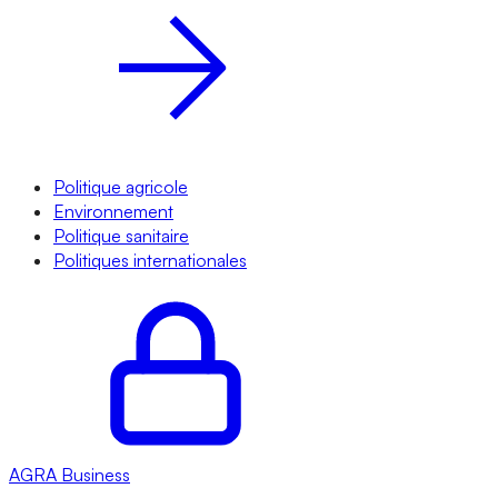
Politique agricole
Environnement
Politique sanitaire
Politiques internationales
AGRA
Business