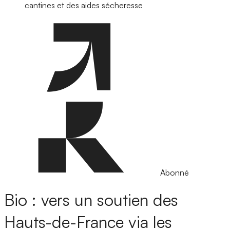
cantines et des aides sécheresse
Abonné
Bio : vers un soutien des
Hauts-de-France via les