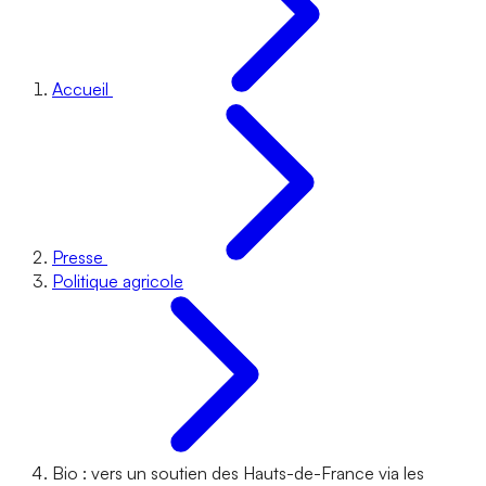
Accueil
Presse
Politique agricole
Bio : vers un soutien des Hauts-de-France via les