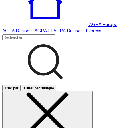
AGRA
Europe
AGRA
Business
AGRA
Fil
AGRA
Business Express
Trier par
Filtrer par rubrique