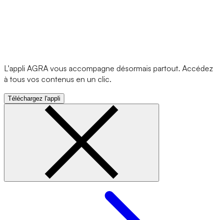
L'appli AGRA vous accompagne désormais partout. Accédez
à tous vos contenus en un clic.
Téléchargez l'appli