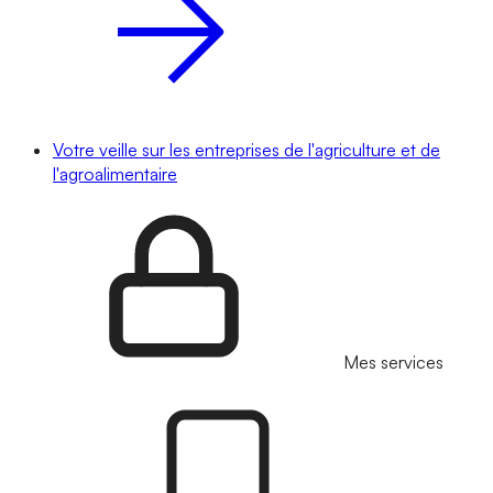
Votre veille sur les entreprises de l'agriculture et de
l'agroalimentaire
Mes services