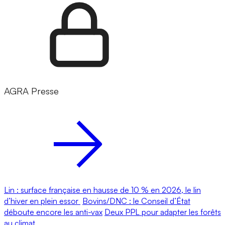
AGRA Presse
Lin : surface française en hausse de 10 % en 2026, le lin
d’hiver en plein essor
Bovins/DNC : le Conseil d’État
déboute encore les anti-vax
Deux PPL pour adapter les forêts
au climat