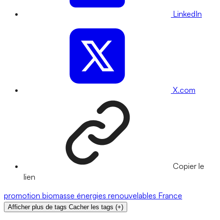
LinkedIn
X.com
Copier le
lien
promotion
biomasse
énergies renouvelables
France
Afficher plus de tags
Cacher les tags
(
+
)