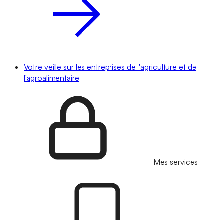
Votre veille sur les entreprises de l'agriculture et de
l'agroalimentaire
Mes services