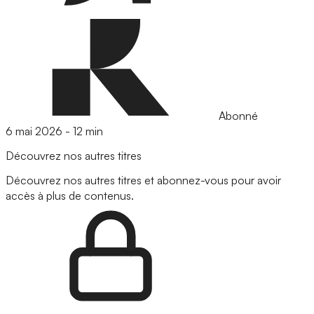
Abonné
6 mai 2026
-
12 min
Découvrez nos autres titres
Découvrez nos autres titres et abonnez-vous pour avoir
accès à plus de contenus.