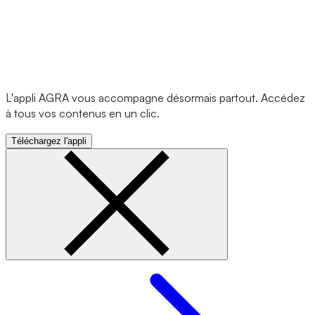
L'appli AGRA vous accompagne désormais partout. Accédez
à tous vos contenus en un clic.
Téléchargez l'appli