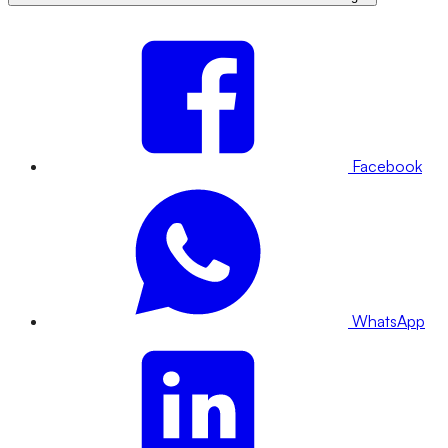
Facebook
WhatsApp