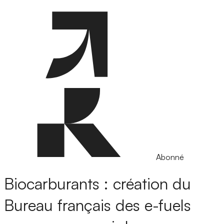
Abonné
Biocarburants : création du
Bureau français des e-fuels