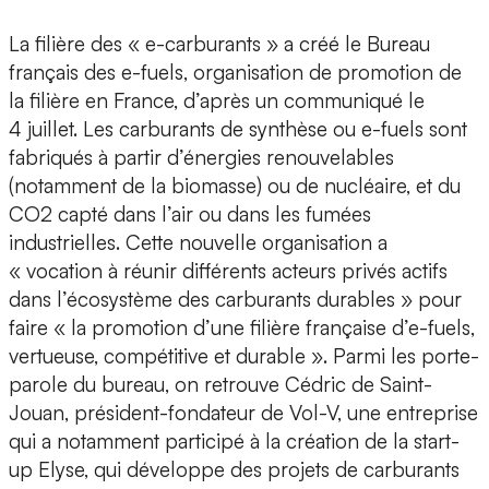
La filière des « e-carburants » a créé le Bureau
français des e-fuels, organisation de promotion de
la filière en France, d’après un communiqué le
4 juillet. Les carburants de synthèse ou e-fuels sont
fabriqués à partir d’énergies renouvelables
(notamment de la biomasse) ou de nucléaire, et du
CO2 capté dans l’air ou dans les fumées
industrielles. Cette nouvelle organisation a
« vocation à réunir différents acteurs privés actifs
dans l’écosystème des carburants durables » pour
faire « la promotion d’une filière française d’e-fuels,
vertueuse, compétitive et durable ». Parmi les porte-
parole du bureau, on retrouve Cédric de Saint-
Jouan, président-fondateur de Vol-V, une entreprise
qui a notamment participé à la création de la start-
up Elyse, qui développe des projets de carburants