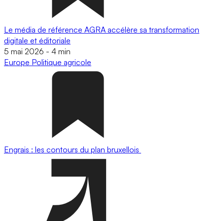
Le média de référence AGRA accélère sa transformation
digitale et éditoriale
5 mai 2026
-
4 min
Europe
Politique agricole
Engrais : les contours du plan bruxellois