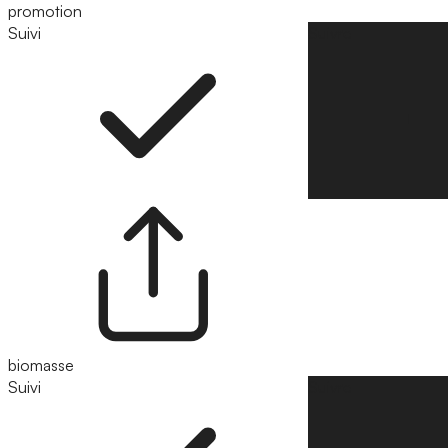
promotion
Suivi
Suivre
biomasse
Suivi
Suivre