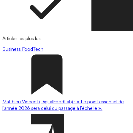
Articles les plus lus
Business
FoodTech
Matthieu Vincent (DigitalFoodLab) : « Le point essentiel de
l’année 2026 sera celui du passage à l’échelle ».