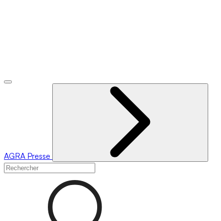
AGRA
Presse