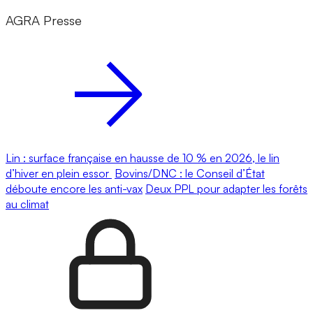
AGRA Presse
Lin : surface française en hausse de 10 % en 2026, le lin
d’hiver en plein essor
Bovins/DNC : le Conseil d’État
déboute encore les anti-vax
Deux PPL pour adapter les forêts
au climat