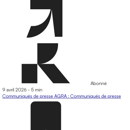
Abonné
9 avril 2026
-
5 min
Communiqués de presse
AGRA : Communiqués de presse