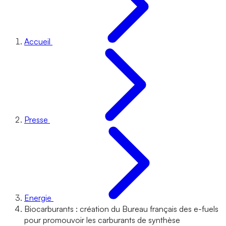
Accueil
Presse
Energie
Biocarburants : création du Bureau français des e-fuels
pour promouvoir les carburants de synthèse