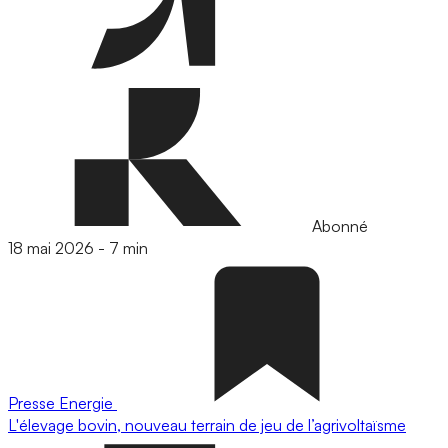
Abonné
18 mai 2026
-
7 min
Presse
Energie
L'élevage bovin, nouveau terrain de jeu de l’agrivoltaïsme