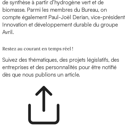
de synthèse à partir d’hydrogène vert et de
biomasse. Parmi les membres du Bureau, on
compte également Paul-Joël Derian, vice-président
Innovation et développement durable du groupe
Avril.
Restez au courant en temps réel !
Suivez des thématiques, des projets législatifs, des
entreprises et des personnalités pour être notifié
dès que nous publions un article.