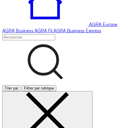
AGRA
Europe
AGRA
Business
AGRA
Fil
AGRA
Business Express
Trier par
Filtrer par rubrique