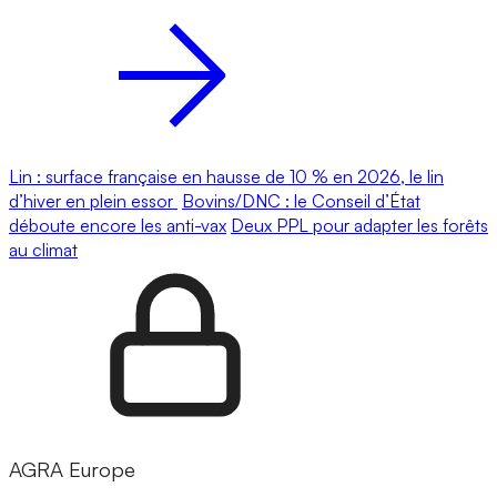
Lin : surface française en hausse de 10 % en 2026, le lin
d’hiver en plein essor
Bovins/DNC : le Conseil d’État
déboute encore les anti-vax
Deux PPL pour adapter les forêts
au climat
AGRA Europe