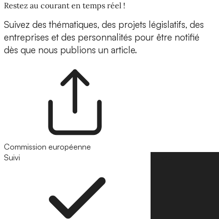
Restez au courant en temps réel !
Suivez des thématiques, des projets législatifs, des
entreprises et des personnalités pour être notifié
dès que nous publions un article.
Commission européenne
Suivi
Suivre