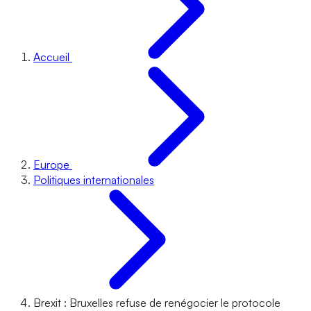
Accueil
Europe
Politiques internationales
Brexit : Bruxelles refuse de renégocier le protocole