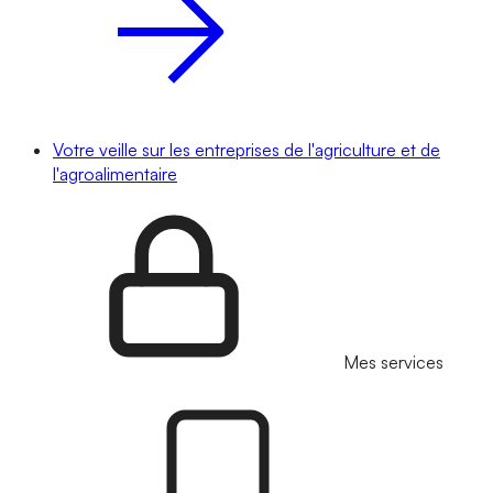
Votre veille sur les entreprises de l'agriculture et de
l'agroalimentaire
Mes services