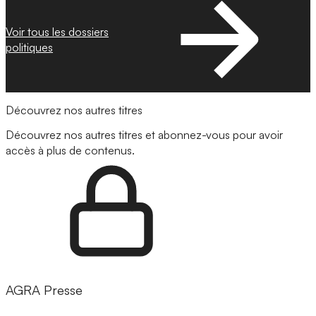
Voir tous les dossiers
politiques
Découvrez nos autres titres
Découvrez nos autres titres et abonnez-vous pour avoir
accès à plus de contenus.
AGRA Presse