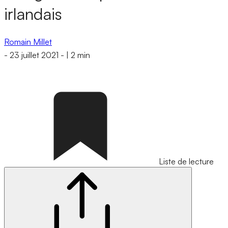
irlandais
Romain Millet
-
23 juillet 2021
-
|
2 min
Liste de lecture