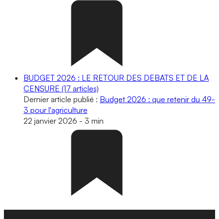
BUDGET 2026 : LE RETOUR DES DEBATS ET DE LA
CENSURE
(17 articles)
Dernier article publié :
Budget 2026 : que retenir du 49-
3 pour l'agriculture
22 janvier 2026
-
3 min