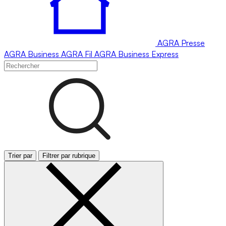
AGRA
Presse
AGRA
Business
AGRA
Fil
AGRA
Business Express
Trier par
Filtrer par rubrique