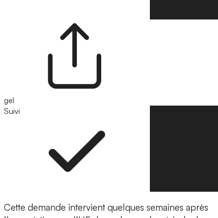
gel
Suivi
Suivre
Cette demande intervient quelques semaines après