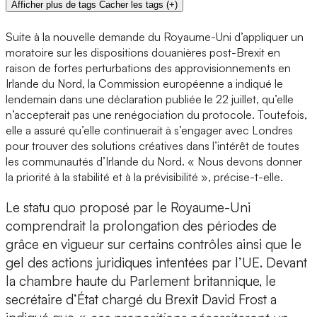
Afficher plus de tags
Cacher les tags
(
+
)
Suite à la nouvelle demande du Royaume-Uni d’appliquer un
moratoire sur les dispositions douanières post-Brexit en
raison de fortes perturbations des approvisionnements en
Irlande du Nord, la Commission européenne a indiqué le
lendemain dans une déclaration publiée le 22 juillet, qu’elle
n’accepterait pas une renégociation du protocole. Toutefois,
elle a assuré qu’elle continuerait à s’engager avec Londres
pour trouver des solutions créatives dans l’intérêt de toutes
les communautés d’Irlande du Nord. « Nous devons donner
la priorité à la stabilité et à la prévisibilité », précise-t-elle.
Le statu quo proposé par le Royaume-Uni
comprendrait la prolongation des périodes de
grâce en vigueur sur certains contrôles ainsi que le
gel des actions juridiques intentées par l’UE. Devant
la chambre haute du Parlement britannique, le
secrétaire d’État chargé du Brexit David Frost a