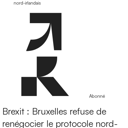
nord-irlandais
Abonné
Brexit : Bruxelles refuse de
renégocier le protocole nord-