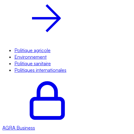
Politique agricole
Environnement
Politique sanitaire
Politiques internationales
AGRA
Business