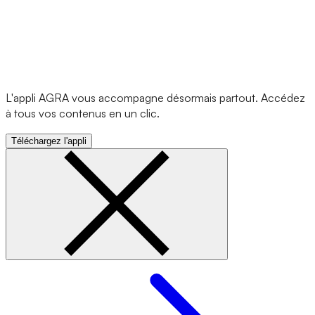
L'appli AGRA vous accompagne désormais partout. Accédez
à tous vos contenus en un clic.
Téléchargez l'appli