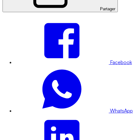
Partager
Facebook
WhatsApp