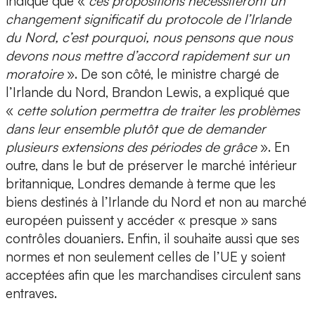
indiqué que «
ces propositions nécessiteront un
changement significatif du protocole de l’Irlande
du Nord, c’est pourquoi, nous pensons que nous
devons nous mettre d’accord rapidement sur un
moratoire
». De son côté, le ministre chargé de
l’Irlande du Nord, Brandon Lewis, a expliqué que
«
cette solution permettra de traiter les problèmes
dans leur ensemble plutôt que de demander
plusieurs extensions des périodes de grâce
». En
outre, dans le but de préserver le marché intérieur
britannique, Londres demande à terme que les
biens destinés à l’Irlande du Nord et non au marché
européen puissent y accéder « presque » sans
contrôles douaniers. Enfin, il souhaite aussi que ses
normes et non seulement celles de l’UE y soient
acceptées afin que les marchandises circulent sans
entraves.