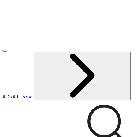
AGRA
Europe