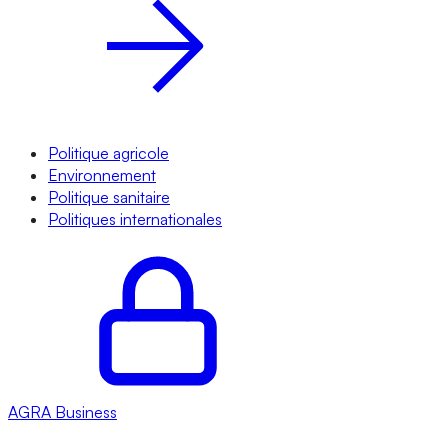
Politique agricole
Environnement
Politique sanitaire
Politiques internationales
AGRA
Business