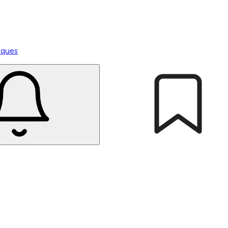
tiques