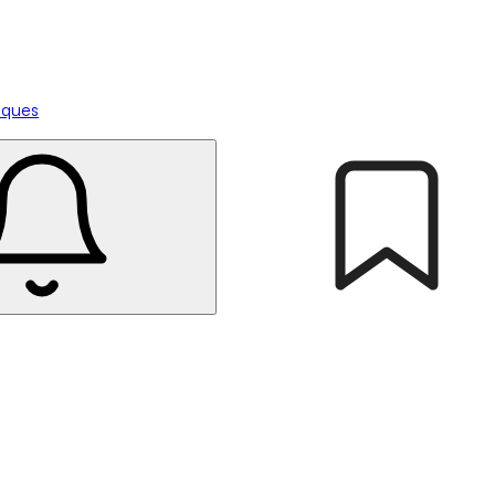
tiques