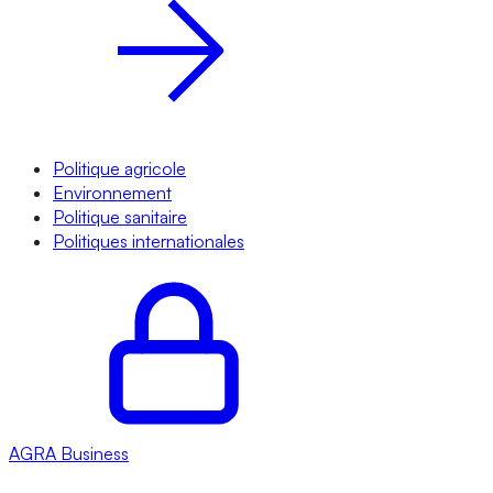
Politique agricole
Environnement
Politique sanitaire
Politiques internationales
AGRA
Business