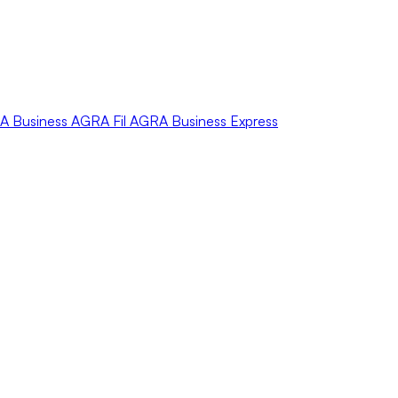
A
Business
AGRA
Fil
AGRA
Business Express