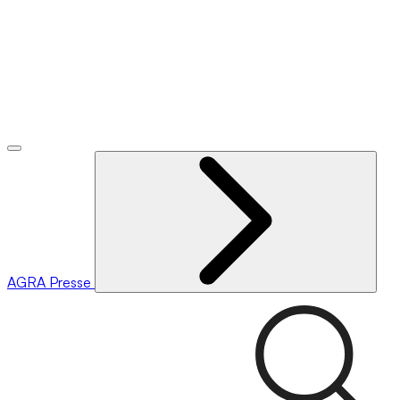
AGRA
Presse