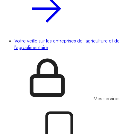
Votre veille sur les entreprises de l'agriculture et de
l'agroalimentaire
Mes services