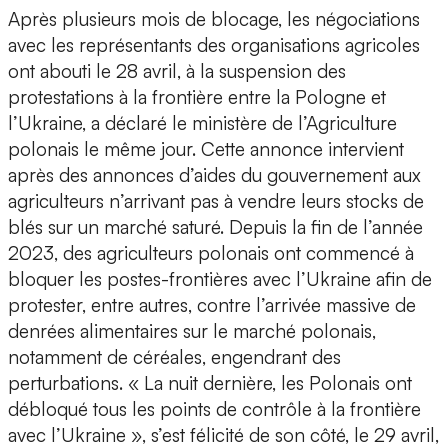
Après plusieurs mois de blocage, les négociations
avec les représentants des organisations agricoles
ont abouti le 28 avril, à la suspension des
protestations à la frontière entre la Pologne et
l’Ukraine, a déclaré le ministère de l’Agriculture
polonais le même jour. Cette annonce intervient
après des annonces d’aides du gouvernement aux
agriculteurs n’arrivant pas à vendre leurs stocks de
blés sur un marché saturé. Depuis la fin de l’année
2023, des agriculteurs polonais ont commencé à
bloquer les postes-frontières avec l’Ukraine afin de
protester, entre autres, contre l’arrivée massive de
denrées alimentaires sur le marché polonais,
notamment de céréales, engendrant des
perturbations. « La nuit dernière, les Polonais ont
débloqué tous les points de contrôle à la frontière
avec l’Ukraine », s’est félicité de son côté, le 29 avril,