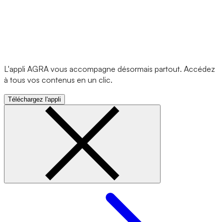
L'appli AGRA vous accompagne désormais partout. Accédez
à tous vos contenus en un clic.
Téléchargez l'appli