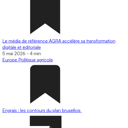
Le média de référence AGRA accélère sa transformation
digitale et éditoriale
5 mai 2026
-
4 min
Europe
Politique agricole
Engrais : les contours du plan bruxellois