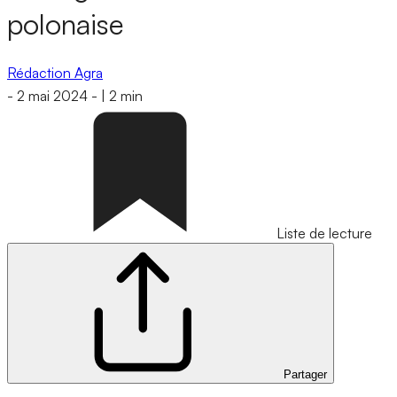
polonaise
Rédaction Agra
-
2 mai 2024
-
|
2 min
Liste de lecture
Partager