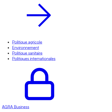
Politique agricole
Environnement
Politique sanitaire
Politiques internationales
AGRA
Business