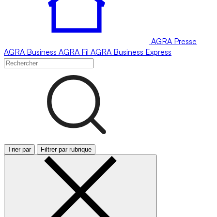
AGRA
Presse
AGRA
Business
AGRA
Fil
AGRA
Business Express
Trier par
Filtrer par rubrique