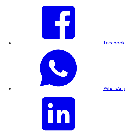
Facebook
WhatsApp