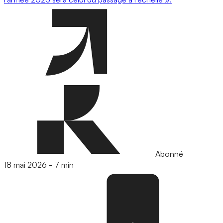
Abonné
18 mai 2026
-
7 min