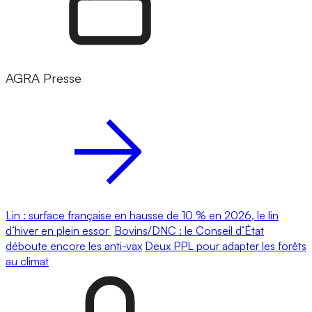
AGRA Presse
Lin : surface française en hausse de 10 % en 2026, le lin
d’hiver en plein essor
Bovins/DNC : le Conseil d’État
déboute encore les anti-vax
Deux PPL pour adapter les forêts
au climat