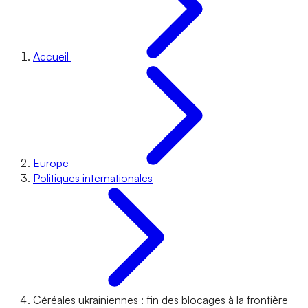
Accueil
Europe
Politiques internationales
Céréales ukrainiennes : fin des blocages à la frontière