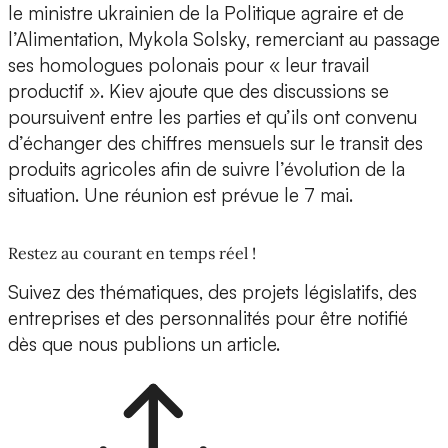
le ministre ukrainien de la Politique agraire et de
l’Alimentation, Mykola Solsky, remerciant au passage
ses homologues polonais pour « leur travail
productif ». Kiev ajoute que des discussions se
poursuivent entre les parties et qu’ils ont convenu
d’échanger des chiffres mensuels sur le transit des
produits agricoles afin de suivre l’évolution de la
situation. Une réunion est prévue le 7 mai.
Restez au courant en temps réel !
Suivez des thématiques, des projets législatifs, des
entreprises et des personnalités pour être notifié
dès que nous publions un article.