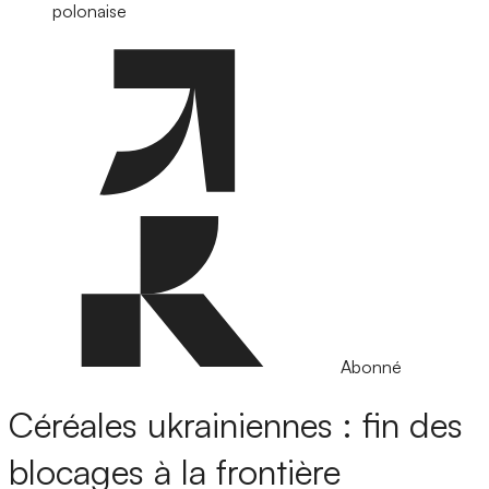
polonaise
Abonné
Céréales ukrainiennes : fin des
blocages à la frontière