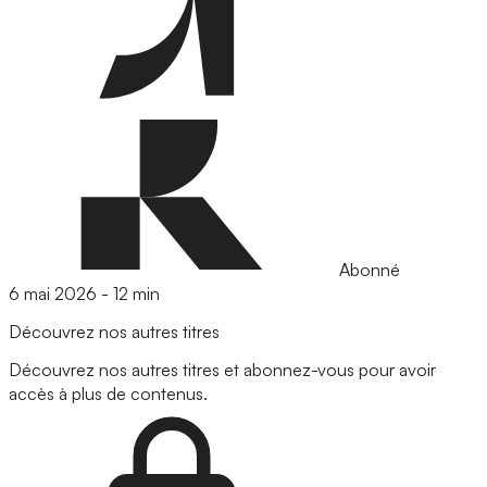
Abonné
6 mai 2026
-
12 min
Découvrez nos autres titres
Découvrez nos autres titres et abonnez-vous pour avoir
accès à plus de contenus.