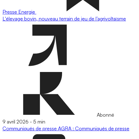
Presse
Energie
L'élevage bovin, nouveau terrain de jeu de l’agrivoltaïsme
Abonné
9 avril 2026
-
5 min
Communiqués de presse
AGRA : Communiqués de presse