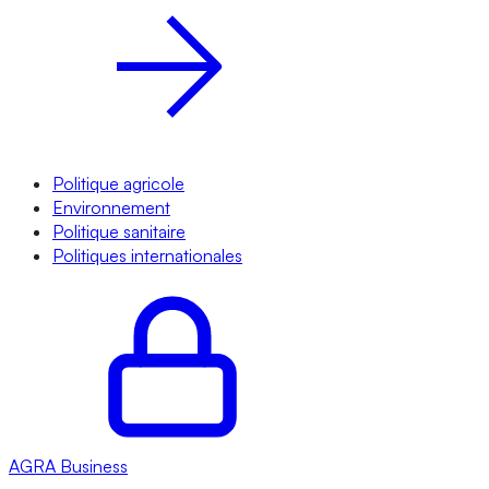
Politique agricole
Environnement
Politique sanitaire
Politiques internationales
AGRA
Business