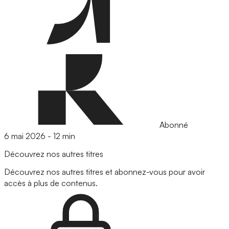
Abonné
6 mai 2026
-
12 min
Découvrez nos autres titres
Découvrez nos autres titres et abonnez-vous pour avoir
accès à plus de contenus.