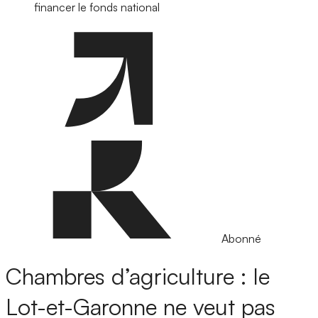
financer le fonds national
Abonné
Chambres d’agriculture : le
Lot-et-Garonne ne veut pas