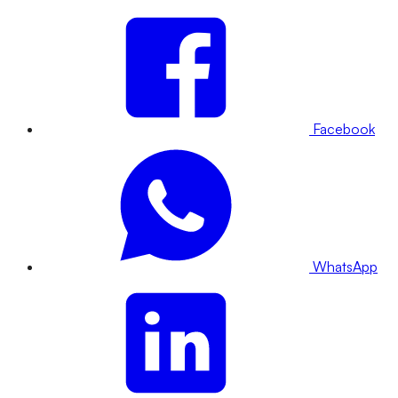
Facebook
WhatsApp