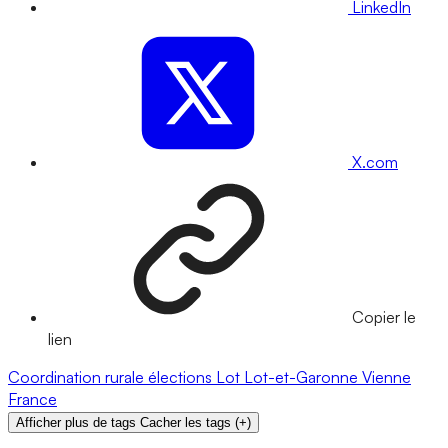
LinkedIn
X.com
Copier le
lien
Coordination rurale
élections
Lot
Lot-et-Garonne
Vienne
France
Afficher plus de tags
Cacher les tags
(
+
)