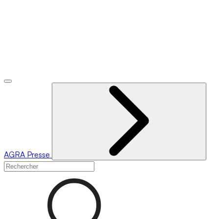
AGRA
Presse