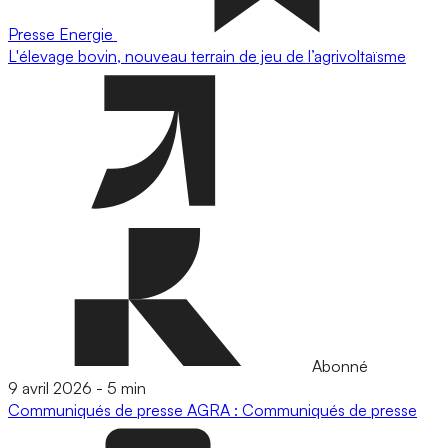
Presse
Energie
L'élevage bovin, nouveau terrain de jeu de l’agrivoltaïsme
Abonné
9 avril 2026
-
5 min
Communiqués de presse
AGRA : Communiqués de presse