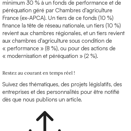
minimum 30 % à un fonds de performance et de
péréquation géré par Chambres d’agriculture
France (ex-APCA). Un tiers de ce fonds (10 %)
finance la tête de réseau nationale, un tiers (10 %)
revient aux chambres régionales, et un tiers revient
aux chambres d’agriculture sous condition de
« performance » (8 %), ou pour des actions de
« modernisation et péréquation » (2 %).
Restez au courant en temps réel !
Suivez des thématiques, des projets législatifs, des
entreprises et des personnalités pour être notifié
dès que nous publions un article.