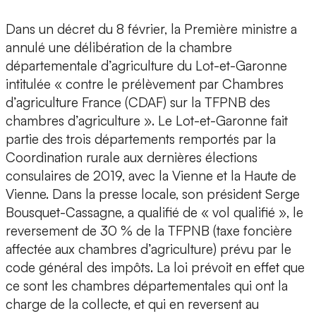
Dans un décret du 8 février, la Première ministre a
annulé une délibération de la chambre
départementale d’agriculture du Lot-et-Garonne
intitulée « contre le prélèvement par Chambres
d’agriculture France (CDAF) sur la TFPNB des
chambres d’agriculture ». Le Lot-et-Garonne fait
partie des trois départements remportés par la
Coordination rurale aux dernières élections
consulaires de 2019, avec la Vienne et la Haute de
Vienne. Dans la presse locale, son président Serge
Bousquet-Cassagne, a qualifié de « vol qualifié », le
reversement de 30 % de la TFPNB (taxe foncière
affectée aux chambres d’agriculture) prévu par le
code général des impôts. La loi prévoit en effet que
ce sont les chambres départementales qui ont la
charge de la collecte, et qui en reversent au