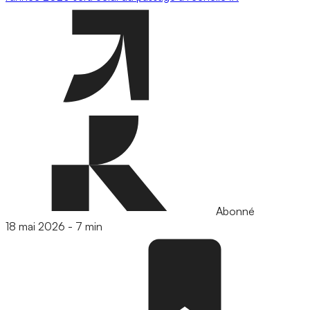
Abonné
18 mai 2026
-
7 min