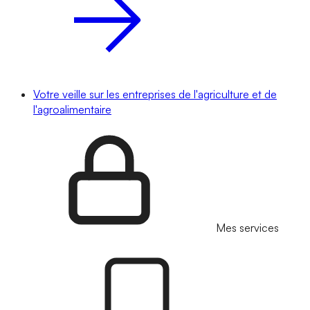
Votre veille sur les entreprises de l'agriculture et de
l'agroalimentaire
Mes services