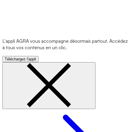
L'appli AGRA vous accompagne désormais partout. Accédez
à tous vos contenus en un clic.
Téléchargez l'appli