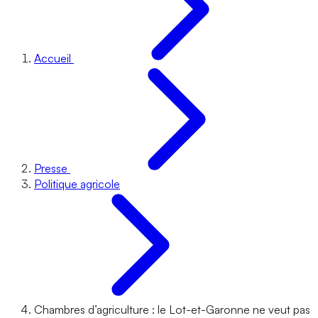
Accueil
Presse
Politique agricole
Chambres d’agriculture : le Lot-et-Garonne ne veut pas