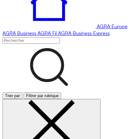
AGRA
Europe
AGRA
Business
AGRA
Fil
AGRA
Business Express
Trier par
Filtrer par rubrique