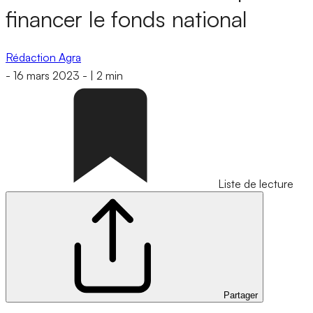
financer le fonds national
Rédaction Agra
-
16 mars 2023
-
|
2 min
Liste de lecture
Partager