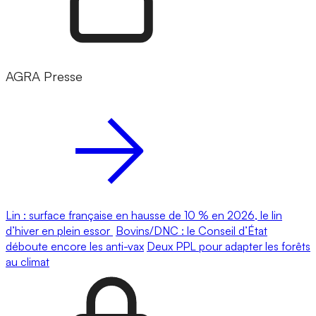
AGRA Presse
Lin : surface française en hausse de 10 % en 2026, le lin
d’hiver en plein essor
Bovins/DNC : le Conseil d’État
déboute encore les anti-vax
Deux PPL pour adapter les forêts
au climat