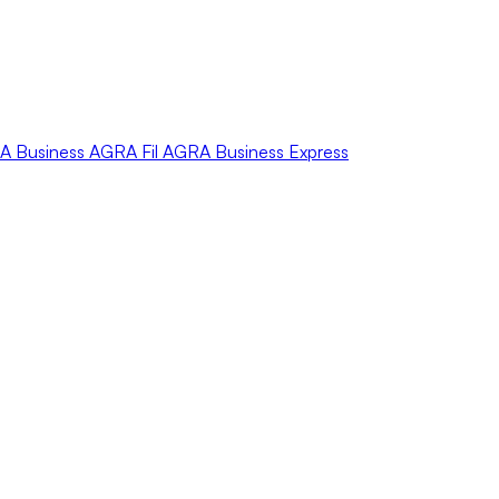
A
Business
AGRA
Fil
AGRA
Business Express