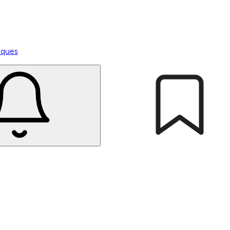
tiques