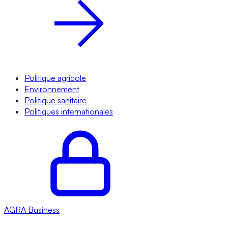
Politique agricole
Environnement
Politique sanitaire
Politiques internationales
AGRA
Business