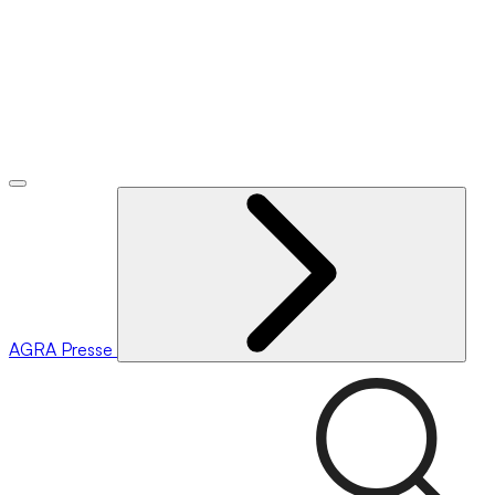
AGRA
Presse