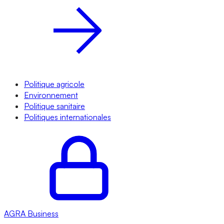
Politique agricole
Environnement
Politique sanitaire
Politiques internationales
AGRA
Business