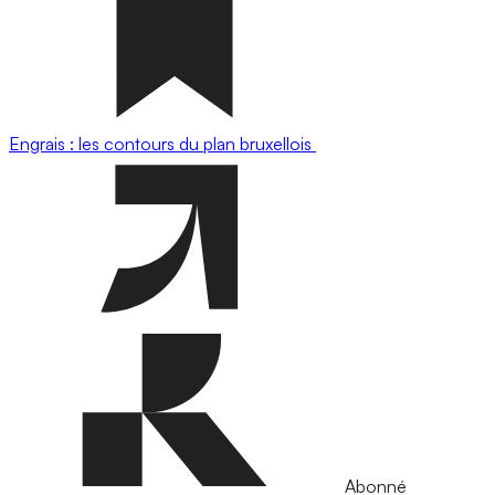
Engrais : les contours du plan bruxellois
Abonné