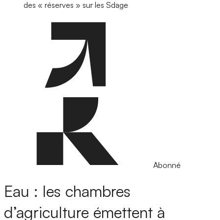
des « réserves » sur les Sdage
Abonné
Eau : les chambres
d’agriculture émettent à