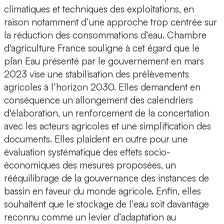
climatiques et techniques des exploitations, en
raison notamment d’une approche trop centrée sur
la réduction des consommations d’eau. Chambre
d'agriculture France souligne à cet égard que le
plan Eau présenté par le gouvernement en mars
2023 vise une stabilisation des prélèvements
agricoles à l’horizon 2030. Elles demandent en
conséquence un allongement des calendriers
d'élaboration, un renforcement de la concertation
avec les acteurs agricoles et une simplification des
documents. Elles plaident en outre pour une
évaluation systématique des effets socio-
économiques des mesures proposées, un
rééquilibrage de la gouvernance des instances de
bassin en faveur du monde agricole. Enfin, elles
souhaitent que le stockage de l’eau soit davantage
reconnu comme un levier d’adaptation au