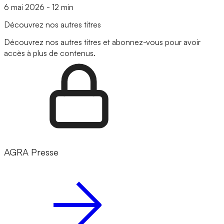
6 mai 2026
-
12 min
Découvrez nos autres titres
Découvrez nos autres titres et abonnez-vous pour avoir
accès à plus de contenus.
AGRA Presse