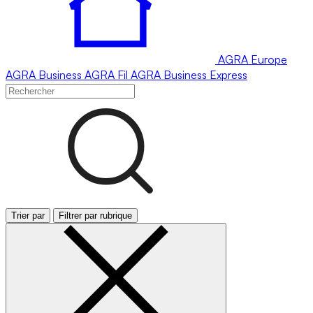
AGRA
Europe
AGRA
Business
AGRA
Fil
AGRA
Business Express
Trier par
Filtrer par rubrique