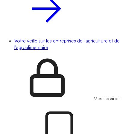
Votre veille sur les entreprises de l'agriculture et de
l'agroalimentaire
Mes services