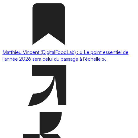
Matthieu Vincent (DigitalFoodLab) : « Le point essentiel de
l’année 2026 sera celui du passage à l’échelle ».