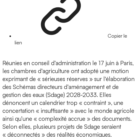
Copier le
lien
Réunies en conseil d’administration le 17 juin à Paris,
les chambres d’agriculture ont adopté une motion
exprimant de « sérieuses réserves » sur l'élaboration
des Schémas directeurs d’aménagement et de
gestion des eaux (Sdage) 2028-2033. Elles
dénoncent un calendrier trop « contraint », une
concertation « insuffisante » avec le monde agricole
ainsi qu’une « complexité accrue » des documents.
Selon elles, plusieurs projets de Sdage seraient
« déconnectés » des réalités économiques,