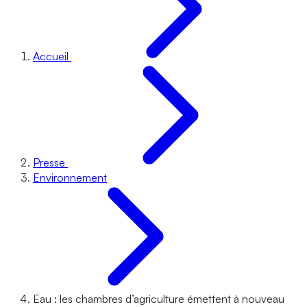
Accueil
Presse
Environnement
Eau : les chambres d’agriculture émettent à nouveau