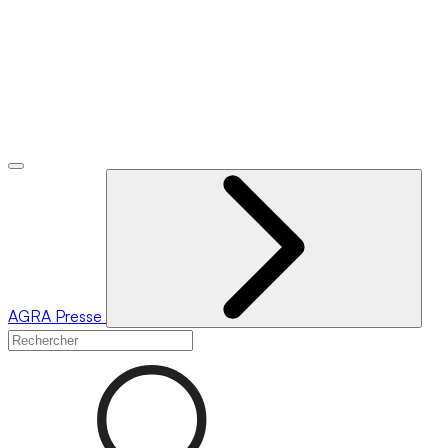
AGRA
Presse