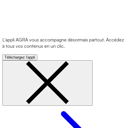
L'appli AGRA vous accompagne désormais partout. Accédez
à tous vos contenus en un clic.
Téléchargez l'appli