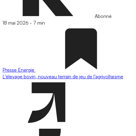
Abonné
18 mai 2026
-
7 min
Presse
Energie
L'élevage bovin, nouveau terrain de jeu de l’agrivoltaïsme