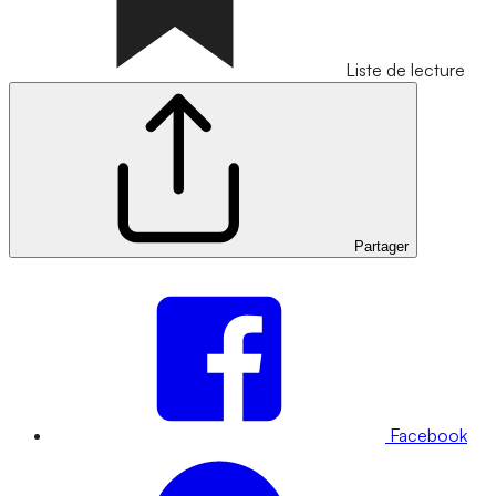
Liste de lecture
Partager
Facebook