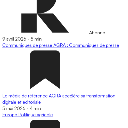
Abonné
9 avril 2026
-
5 min
Communiqués de presse
AGRA : Communiqués de presse
Le média de référence AGRA accélère sa transformation
digitale et éditoriale
5 mai 2026
-
4 min
Europe
Politique agricole