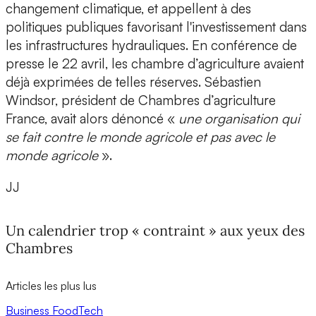
changement climatique, et appellent à des
politiques publiques favorisant l'investissement dans
les infrastructures hydrauliques. En conférence de
presse le 22 avril, les chambre d’agriculture avaient
déjà exprimées de telles réserves. Sébastien
Windsor, président de Chambres d’agriculture
France, avait alors dénoncé «
une organisation qui
se fait contre le monde agricole et pas avec le
monde agricole
».
JJ
Un calendrier trop « contraint » aux yeux des
Chambres
Articles les plus lus
Business
FoodTech