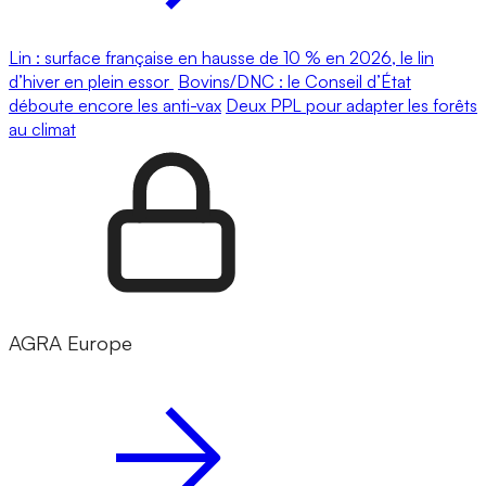
Lin : surface française en hausse de 10 % en 2026, le lin
d’hiver en plein essor
Bovins/DNC : le Conseil d’État
déboute encore les anti-vax
Deux PPL pour adapter les forêts
au climat
AGRA Europe