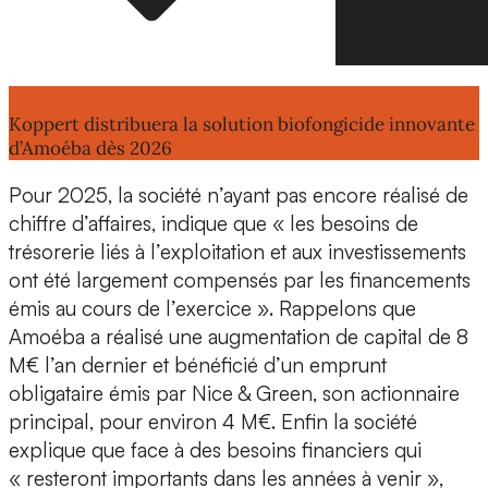
Lire aussi :
Koppert distribuera la solution biofongicide innovante
d’Amoéba dès 2026
Pour 2025, la société n’ayant
pas encore réalisé de
chiffre d’affaires
, indique que « les besoins de
trésorerie liés à l’exploitation et aux investissements
ont été largement compensés par les financements
émis au cours de l’exercice ». Rappelons que
Amoéba a réalisé une
augmentation de capital de 8
M€
l’an dernier et bénéficié d’un emprunt
obligataire émis par
Nice & Green, son actionnaire
principal
, pour environ 4 M€. Enfin la société
explique que face à des besoins financiers qui
« resteront importants dans les années à venir »,