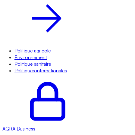
Politique agricole
Environnement
Politique sanitaire
Politiques internationales
AGRA
Business