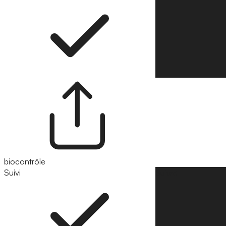
biocontrôle
Suivi
Suivre