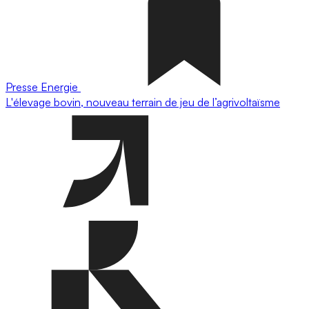
Presse
Energie
L'élevage bovin, nouveau terrain de jeu de l’agrivoltaïsme