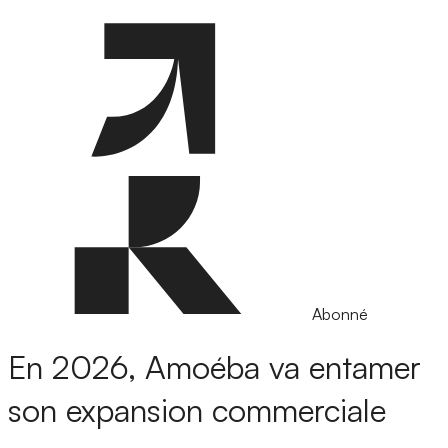
Abonné
En 2026, Amoéba va entamer
son expansion commerciale