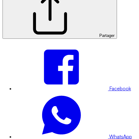
Partager
Facebook
WhatsApp