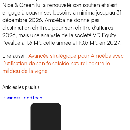
Nice & Green lui a renouvelé son soutien et s’est
engagé à couvrir ses besoins à minima jusqu’au 31
décembre 2026. Amoéba ne donne pas
d’estimation chiffrée pour son chiffre d’affaires
2026, mais une analyste de la société VD Equity
l’évalue à 1,3 M€ cette année et 10,5 M€ en 2027.
Lire aussi :
Avancée stratégique pour Amoéba avec
l’utilisation de son fongicide naturel contre le
mildiou de la vigne
Articles les plus lus
Business
FoodTech