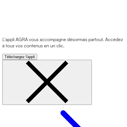
L'appli AGRA vous accompagne désormais partout. Accédez
à tous vos contenus en un clic.
Téléchargez l'appli