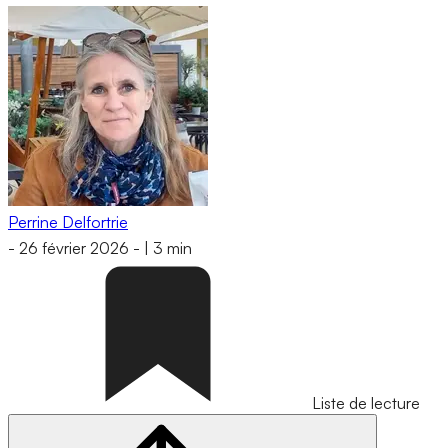
Perrine Delfortrie
-
26 février 2026
-
|
3 min
Liste de lecture