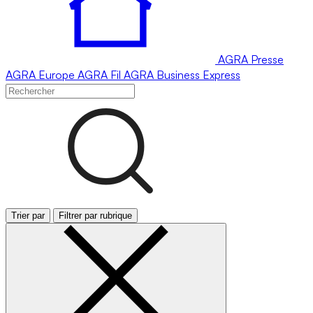
AGRA
Presse
AGRA
Europe
AGRA
Fil
AGRA
Business Express
Trier par
Filtrer par rubrique