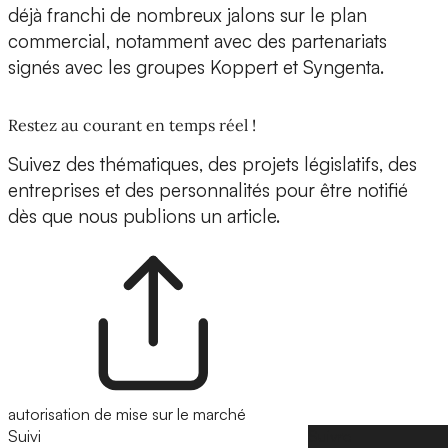
déjà franchi de nombreux jalons sur le plan
commercial, notamment avec des partenariats
signés avec les groupes
Koppert
et
Syngenta
.
Restez au courant en temps réel !
Suivez des thématiques, des projets législatifs, des
entreprises et des personnalités pour être notifié
dès que nous publions un article.
autorisation de mise sur le marché
Suivi
Suivre