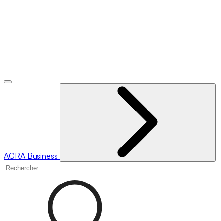
AGRA
Business