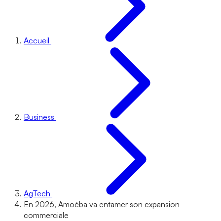
Accueil
Business
AgTech
En 2026, Amoéba va entamer son expansion
commerciale