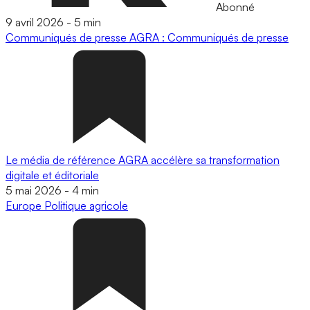
Abonné
9 avril 2026
-
5 min
Communiqués de presse
AGRA : Communiqués de presse
Le média de référence AGRA accélère sa transformation
digitale et éditoriale
5 mai 2026
-
4 min
Europe
Politique agricole