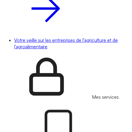
Votre veille sur les entreprises de l'agriculture et de
l'agroalimentaire
Mes services