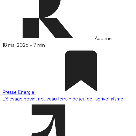
Abonné
18 mai 2026
-
7 min
Presse
Energie
L'élevage bovin, nouveau terrain de jeu de l’agrivoltaïsme