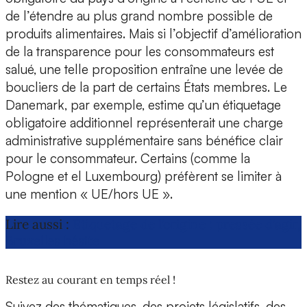
de l’étendre au plus grand nombre possible de
produits alimentaires. Mais si l’objectif d’amélioration
de la transparence pour les consommateurs est
salué, une telle proposition entraîne une levée de
boucliers de la part de certains États membres. Le
Danemark, par exemple, estime qu’un étiquetage
obligatoire additionnel représenterait une charge
administrative supplémentaire sans bénéfice clair
pour le consommateur. Certains (comme la
Pologne et el Luxembourg) préfèrent se limiter à
une mention « UE/hors UE ».
Lire aussi :
Étiquetage de l’origine : pressée d’agir,
Bruxelles hésite
Restez au courant en temps réel !
Suivez des thématiques, des projets législatifs, des