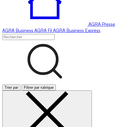
AGRA
Presse
AGRA
Business
AGRA
Fil
AGRA
Business Express
Trier par
Filtrer par rubrique