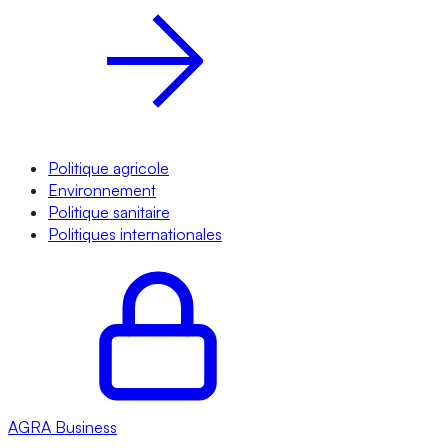
Politique agricole
Environnement
Politique sanitaire
Politiques internationales
AGRA
Business