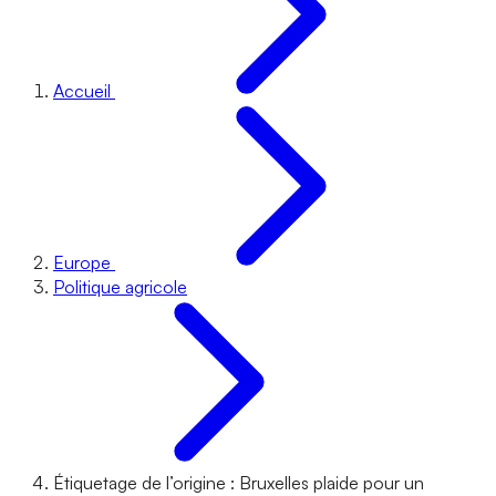
Accueil
Europe
Politique agricole
Étiquetage de l’origine : Bruxelles plaide pour un