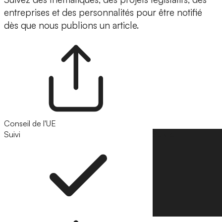
entreprises et des personnalités pour être notifié
dès que nous publions un article.
Conseil de l'UE
Suivi
Suivre