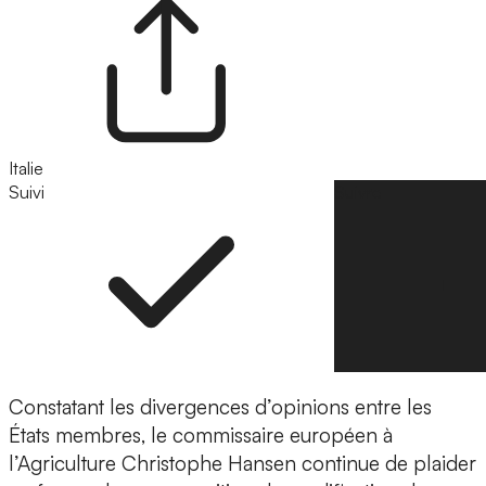
Italie
Suivi
Suivre
Constatant les divergences d’opinions entre les
États membres, le commissaire européen à
l’Agriculture Christophe Hansen continue de plaider