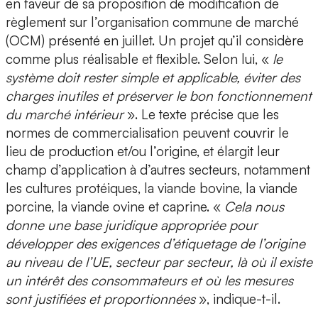
en faveur de sa proposition de modification de
règlement sur l’organisation commune de marché
(OCM) présenté en juillet. Un projet qu’il considère
comme plus réalisable et flexible. Selon lui, «
le
système doit rester simple et applicable, éviter des
charges inutiles et préserver le bon fonctionnement
du marché intérieur
». Le texte précise que les
normes de commercialisation peuvent couvrir le
lieu de production et/ou l’origine, et élargit leur
champ d’application à d’autres secteurs, notamment
les cultures protéiques, la viande bovine, la viande
porcine, la viande ovine et caprine. «
Cela nous
donne une base juridique appropriée pour
développer des exigences d’étiquetage de l’origine
au niveau de l’UE, secteur par secteur, là où il existe
un intérêt des consommateurs et où les mesures
sont justifiées et proportionnées
», indique-t-il.