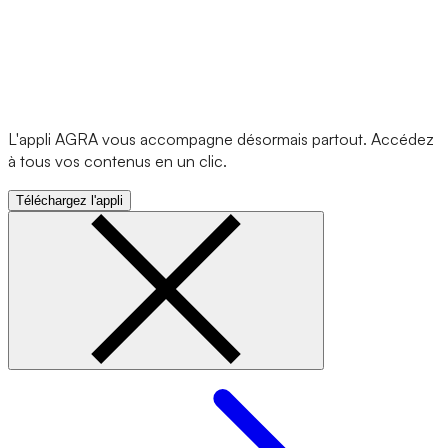
L'appli AGRA vous accompagne désormais partout. Accédez
à tous vos contenus en un clic.
Téléchargez l'appli