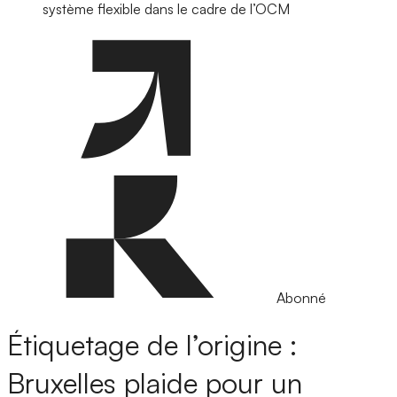
système flexible dans le cadre de l’OCM
Abonné
Étiquetage de l’origine :
Bruxelles plaide pour un