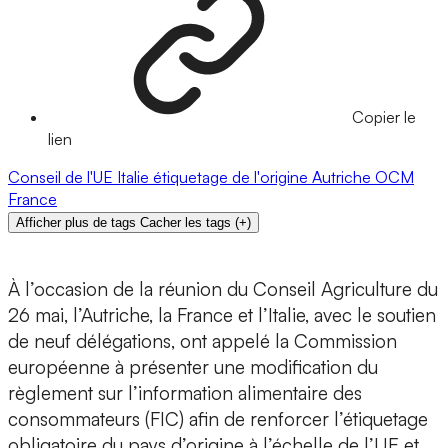
Copier le
lien
Conseil de l'UE
Italie
étiquetage de l'origine
Autriche
OCM
France
Afficher plus de tags
Cacher les tags
(
+
)
À l’occasion de la réunion du Conseil Agriculture du
26 mai, l’Autriche, la France et l’Italie, avec le soutien
de neuf délégations, ont appelé la Commission
européenne à présenter une modification du
règlement sur l’information alimentaire des
consommateurs (FIC) afin de renforcer l’étiquetage
obligatoire du pays d’origine à l’échelle de l’UE et