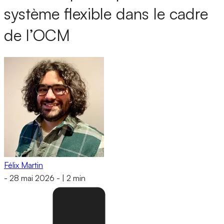
système flexible dans le cadre
de l’OCM
Félix Martin
-
28 mai 2026
-
|
2 min