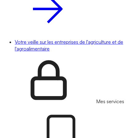
Votre veille sur les entreprises de l'agriculture et de
l'agroalimentaire
Mes services