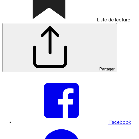
Liste de lecture
Partager
Facebook