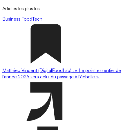
Articles les plus lus
Business
FoodTech
Matthieu Vincent (DigitalFoodLab) : « Le point essentiel de
l’année 2026 sera celui du passage à l’échelle ».