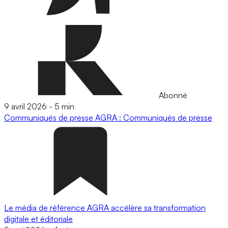
Abonné
9 avril 2026
-
5 min
Communiqués de presse
AGRA : Communiqués de presse
Le média de référence AGRA accélère sa transformation
digitale et éditoriale