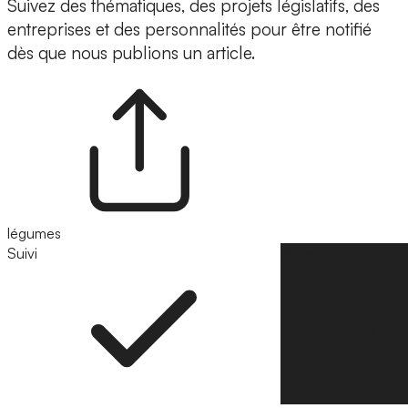
Suivez des thématiques, des projets législatifs, des
entreprises et des personnalités pour être notifié
dès que nous publions un article.
légumes
Suivi
Suivre