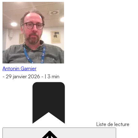
Antonin Garnier
-
29 janvier 2026
-
|
3 min
Liste de lecture