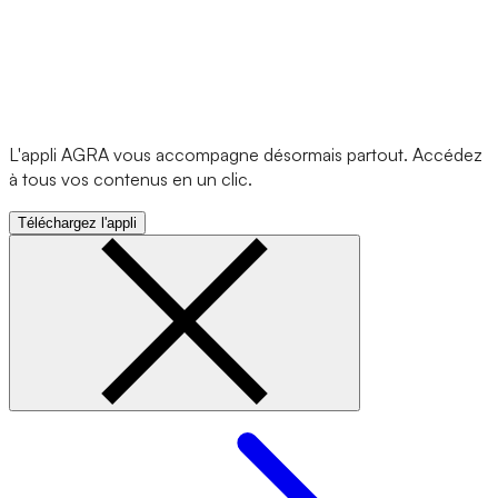
L'appli AGRA vous accompagne désormais partout. Accédez
à tous vos contenus en un clic.
Téléchargez l'appli