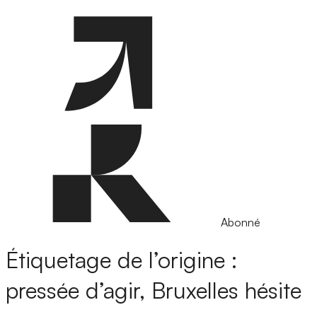
Abonné
Étiquetage de l’origine :
pressée d’agir, Bruxelles hésite