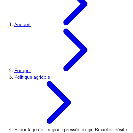
Accueil
Europe
Politique agricole
Étiquetage de l’origine : pressée d’agir, Bruxelles hésite