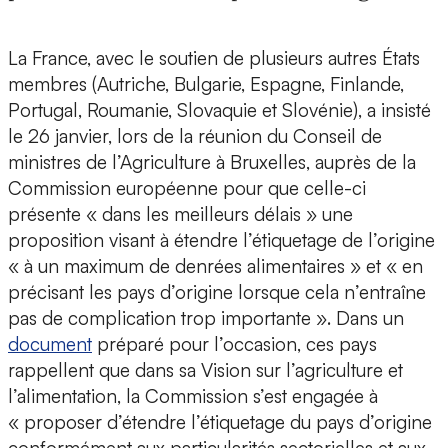
La France, avec le soutien de plusieurs autres États
membres (Autriche, Bulgarie, Espagne, Finlande,
Portugal, Roumanie, Slovaquie et Slovénie), a insisté
le 26 janvier, lors de la réunion du Conseil de
ministres de l’Agriculture à Bruxelles, auprès de la
Commission européenne pour que celle-ci
présente « dans les meilleurs délais » une
proposition visant à étendre l’étiquetage de l’origine
« à un maximum de denrées alimentaires » et « en
précisant les pays d’origine lorsque cela n’entraîne
pas de complication trop importante ». Dans un
document
préparé pour l’occasion, ces pays
rappellent que dans sa Vision sur l’agriculture et
l’alimentation, la Commission s’est engagée à
« proposer d’étendre l’étiquetage du pays d’origine