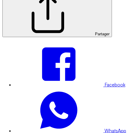
Partager
Facebook
WhatsApp