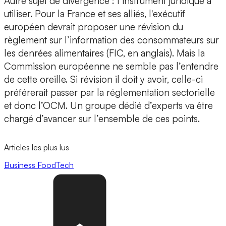
Autre sujet de divergence : l’instrument juridique à
utiliser. Pour la France et ses alliés, l'exécutif
européen devrait proposer une révision du
règlement sur l’information des consommateurs sur
les denrées alimentaires (FIC, en anglais). Mais la
Commission européenne ne semble pas l’entendre
de cette oreille. Si révision il doit y avoir, celle-ci
préférerait passer par la réglementation sectorielle
et donc l’OCM. Un groupe dédié d’experts va être
chargé d’avancer sur l’ensemble de ces points.
Articles les plus lus
Business
FoodTech