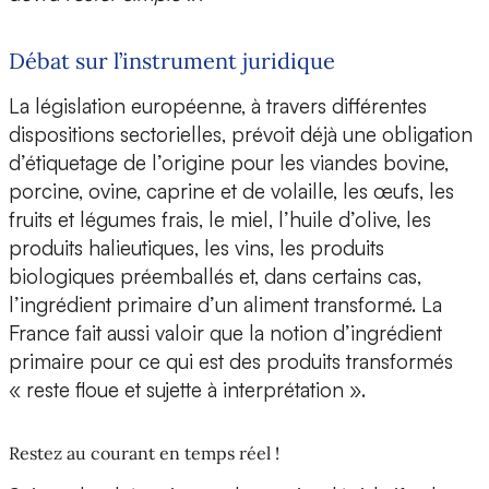
Débat sur l’instrument juridique
La législation européenne, à travers différentes
dispositions sectorielles, prévoit déjà une obligation
d’étiquetage de l’origine pour les viandes bovine,
porcine, ovine, caprine et de volaille, les œufs, les
fruits et légumes frais, le miel, l’huile d’olive, les
produits halieutiques, les vins, les produits
biologiques préemballés et, dans certains cas,
l’ingrédient primaire d’un aliment transformé. La
France fait aussi valoir que la notion d’ingrédient
primaire pour ce qui est des produits transformés
« reste floue et sujette à interprétation ».
Restez au courant en temps réel !