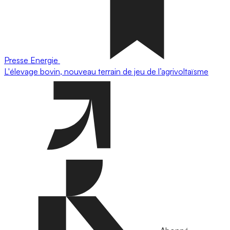
Presse
Energie
L'élevage bovin, nouveau terrain de jeu de l’agrivoltaïsme