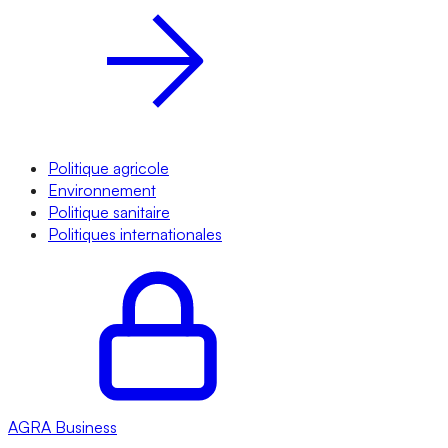
Politique agricole
Environnement
Politique sanitaire
Politiques internationales
AGRA
Business