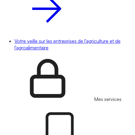
Votre veille sur les entreprises de l'agriculture et de
l'agroalimentaire
Mes services