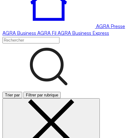
AGRA
Presse
AGRA
Business
AGRA
Fil
AGRA
Business Express
Trier par
Filtrer par rubrique