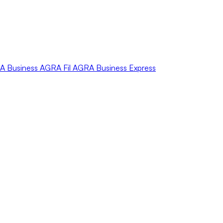
A
Business
AGRA
Fil
AGRA
Business Express