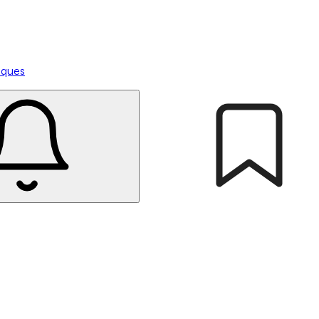
tiques