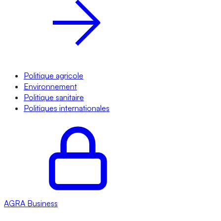
Politique agricole
Environnement
Politique sanitaire
Politiques internationales
AGRA
Business