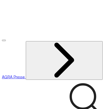
AGRA
Presse