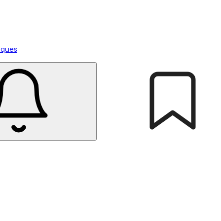
tiques