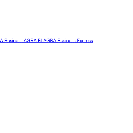
A
Business
AGRA
Fil
AGRA
Business Express