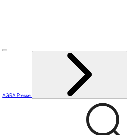
AGRA
Presse