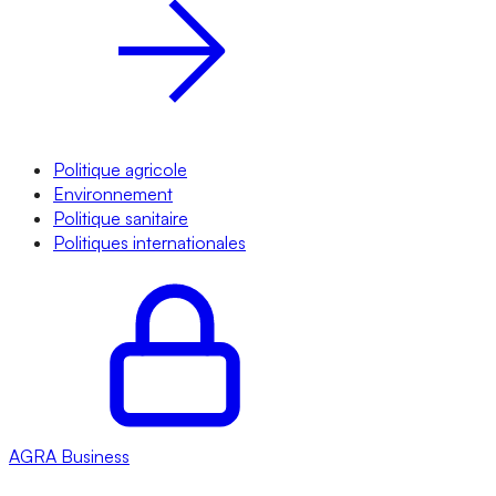
Politique agricole
Environnement
Politique sanitaire
Politiques internationales
AGRA
Business