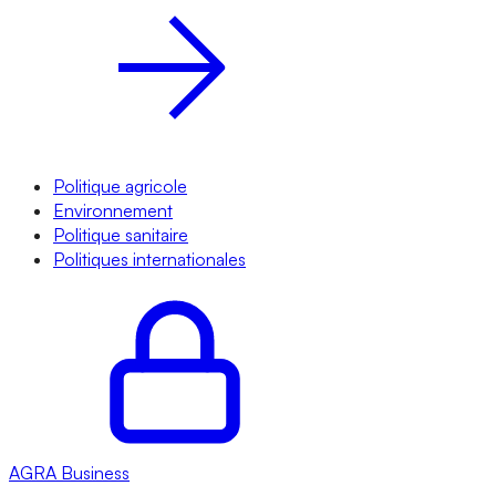
Politique agricole
Environnement
Politique sanitaire
Politiques internationales
AGRA
Business