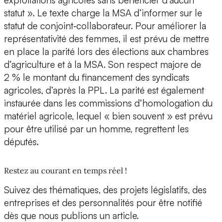
exploitations agricoles sans bénéficier d’aucun
statut ». Le texte charge la MSA d’informer sur le
statut de conjoint‑collaborateur. Pour améliorer la
représentativité des femmes, il est prévu de mettre
en place la parité lors des élections aux chambres
d’agriculture et à la MSA. Son respect majore de
2 % le montant du financement des syndicats
agricoles, d’après la PPL. La parité est également
instaurée dans les commissions d’homologation du
matériel agricole, lequel « bien souvent » est prévu
pour être utilisé par un homme, regrettent les
députés.
Restez au courant en temps réel !
Suivez des thématiques, des projets législatifs, des
entreprises et des personnalités pour être notifié
dès que nous publions un article.