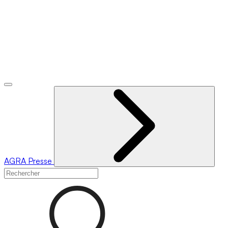
AGRA
Presse