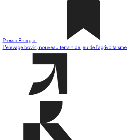
Presse
Energie
L'élevage bovin, nouveau terrain de jeu de l’agrivoltaïsme