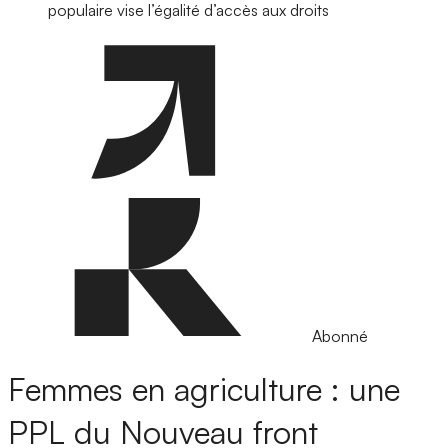
populaire vise l’égalité d’accès aux droits
Abonné
Femmes en agriculture : une
PPL du Nouveau front