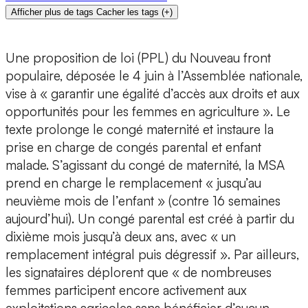
Afficher plus de tags
Cacher les tags
(
+
)
Une proposition de loi (PPL) du Nouveau front
populaire, déposée le 4 juin à l’Assemblée nationale,
vise à « garantir une égalité d’accès aux droits et aux
opportunités pour les femmes en agriculture ». Le
texte prolonge le congé maternité et instaure la
prise en charge de congés parental et enfant
malade. S’agissant du congé de maternité, la MSA
prend en charge le remplacement « jusqu’au
neuvième mois de l’enfant » (contre 16 semaines
aujourd’hui). Un congé parental est créé à partir du
dixième mois jusqu’à deux ans, avec « un
remplacement intégral puis dégressif ». Par ailleurs,
les signataires déplorent que « de nombreuses
femmes participent encore activement aux