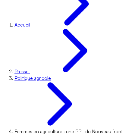
Accueil
Presse
Politique agricole
Femmes en agriculture : une PPL du Nouveau front