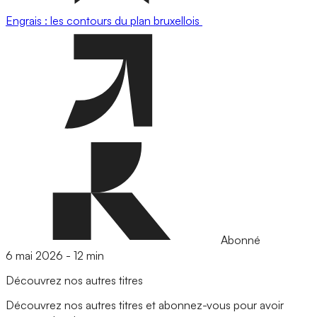
Engrais : les contours du plan bruxellois
Abonné
6 mai 2026
-
12 min
Découvrez nos autres titres
Découvrez nos autres titres et abonnez-vous pour avoir