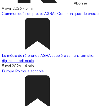
Abonné
9 avril 2026
-
5 min
Communiqués de presse
AGRA : Communiqués de presse
Le média de référence AGRA accélère sa transformation
digitale et éditoriale
5 mai 2026
-
4 min
Europe
Politique agricole