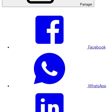
Partager
Facebook
WhatsApp