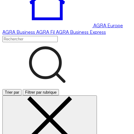
AGRA
Europe
AGRA
Business
AGRA
Fil
AGRA
Business Express
Trier par
Filtrer par rubrique