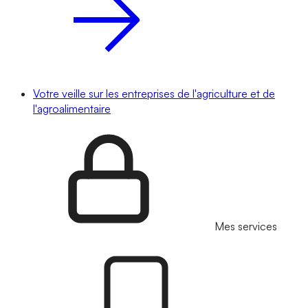
Votre veille sur les entreprises de l'agriculture et de
l'agroalimentaire
Mes services