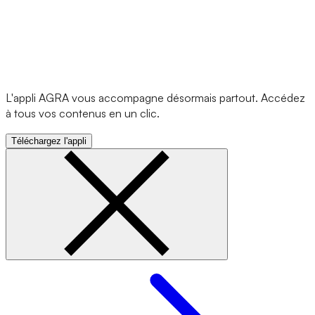
L'appli AGRA vous accompagne désormais partout. Accédez
à tous vos contenus en un clic.
Téléchargez l'appli