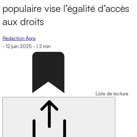
populaire vise l’égalité d’accès
aux droits
Rédaction Agra
-
12 juin 2025
-
|
2 min
Liste de lecture