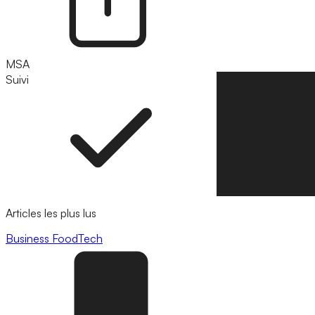
MSA
Suivi
Suivre
Articles les plus lus
Business
FoodTech