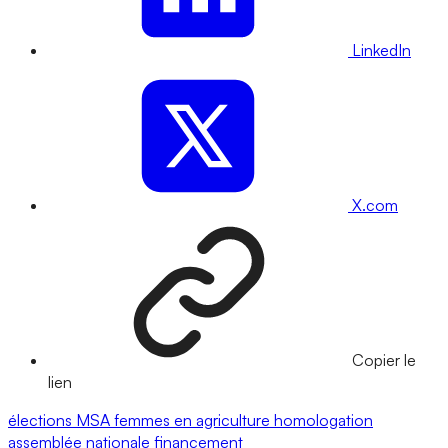
LinkedIn
X.com
Copier le
lien
élections
MSA
femmes en agriculture
homologation
assemblée nationale
financement