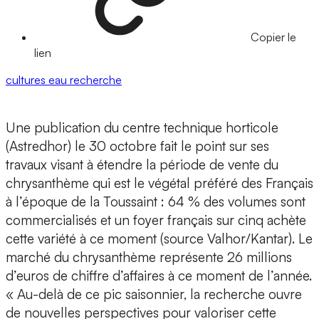
Copier le
lien
cultures
eau
recherche
Une publication du centre technique horticole
(Astredhor) le 30 octobre fait le point sur ses
travaux visant à étendre la période de vente du
chrysanthème qui est le végétal préféré des Français
à l’époque de la Toussaint : 64 % des volumes sont
commercialisés et un foyer français sur cinq achète
cette variété à ce moment (source Valhor/Kantar). Le
marché du chrysanthème représente 26 millions
d’euros de chiffre d’affaires à ce moment de l’année.
« Au-delà de ce pic saisonnier, la recherche ouvre
de nouvelles perspectives pour valoriser cette