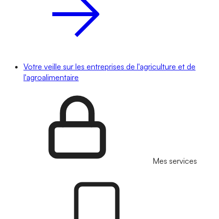
Votre veille sur les entreprises de l'agriculture et de
l'agroalimentaire
Mes services