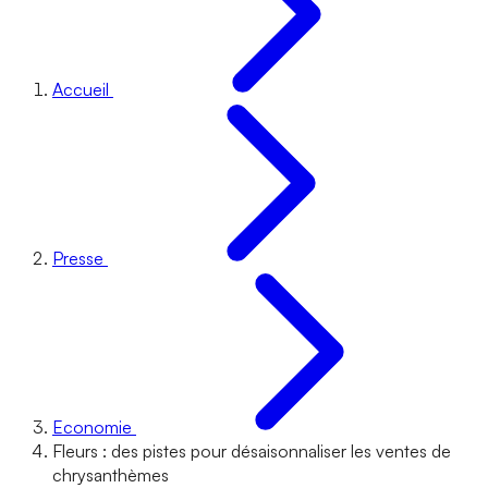
Accueil
Presse
Economie
Fleurs : des pistes pour désaisonnaliser les ventes de
chrysanthèmes