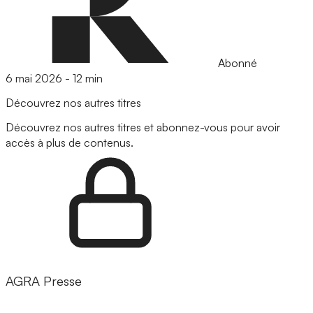
Abonné
6 mai 2026
-
12 min
Découvrez nos autres titres
Découvrez nos autres titres et abonnez-vous pour avoir
accès à plus de contenus.
AGRA Presse