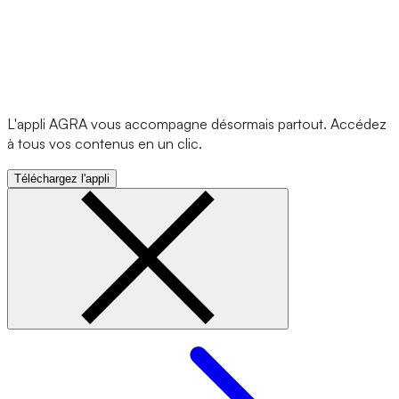
L'appli AGRA vous accompagne désormais partout. Accédez
à tous vos contenus en un clic.
Téléchargez l'appli