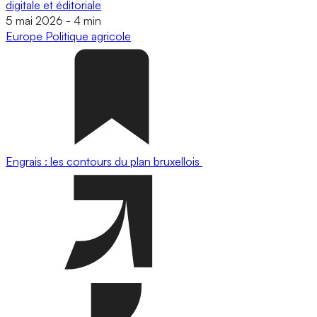
digitale et éditoriale
5 mai 2026
-
4 min
Europe
Politique agricole
Engrais : les contours du plan bruxellois