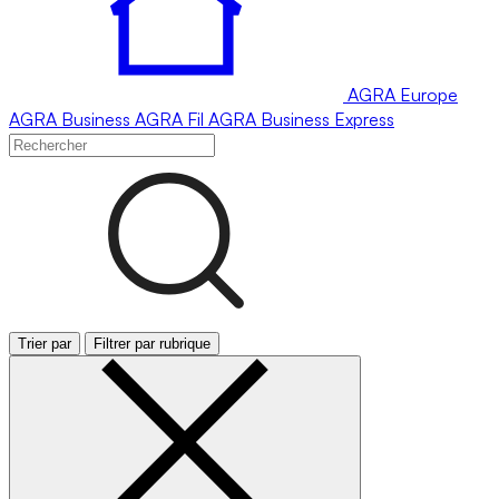
AGRA
Europe
AGRA
Business
AGRA
Fil
AGRA
Business Express
Trier par
Filtrer par rubrique