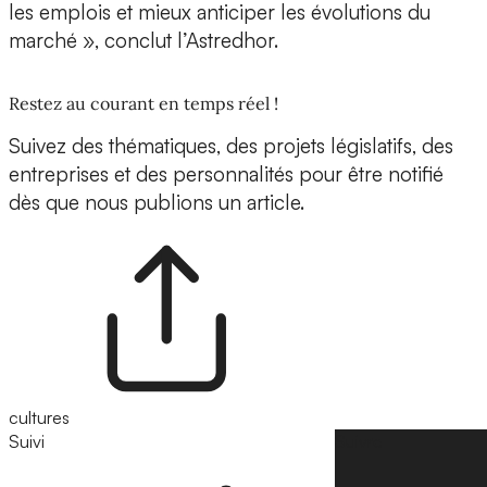
les emplois et mieux anticiper les évolutions du
marché », conclut l’Astredhor.
Restez au courant en temps réel !
Suivez des thématiques, des projets législatifs, des
entreprises et des personnalités pour être notifié
dès que nous publions un article.
cultures
Suivi
Suivre