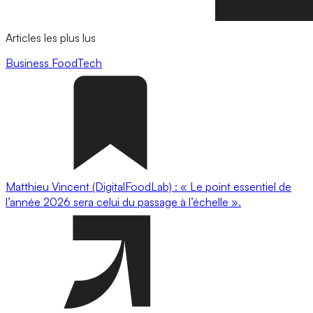
Articles les plus lus
Business
FoodTech
Matthieu Vincent (DigitalFoodLab) : « Le point essentiel de
l’année 2026 sera celui du passage à l’échelle ».