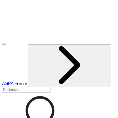
AGRA
Presse