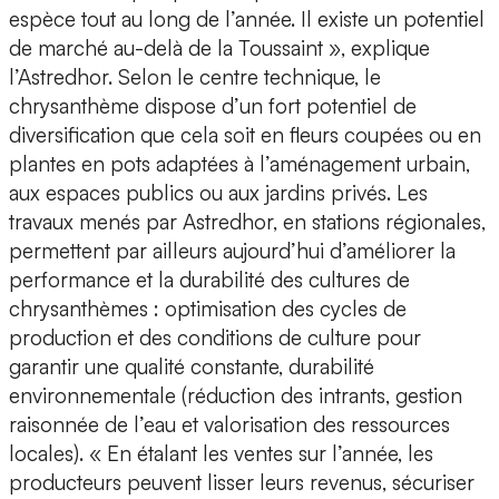
espèce tout au long de l’année. Il existe un potentiel
de marché au-delà de la Toussaint », explique
l’Astredhor. Selon le centre technique, le
chrysanthème dispose d’un fort potentiel de
diversification que cela soit en fleurs coupées ou en
plantes en pots adaptées à l’aménagement urbain,
aux espaces publics ou aux jardins privés. Les
travaux menés par Astredhor, en stations régionales,
permettent par ailleurs aujourd’hui d’améliorer la
performance et la durabilité des cultures de
chrysanthèmes : optimisation des cycles de
production et des conditions de culture pour
garantir une qualité constante, durabilité
environnementale (réduction des intrants, gestion
raisonnée de l’eau et valorisation des ressources
locales). « En étalant les ventes sur l’année, les
producteurs peuvent lisser leurs revenus, sécuriser