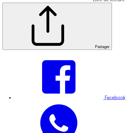
Partager
Facebook