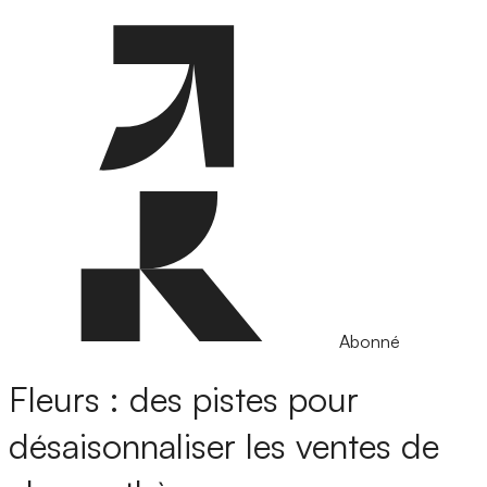
Abonné
Fleurs : des pistes pour
désaisonnaliser les ventes de