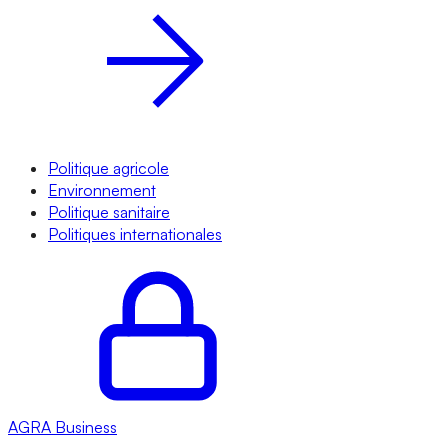
Politique agricole
Environnement
Politique sanitaire
Politiques internationales
AGRA
Business