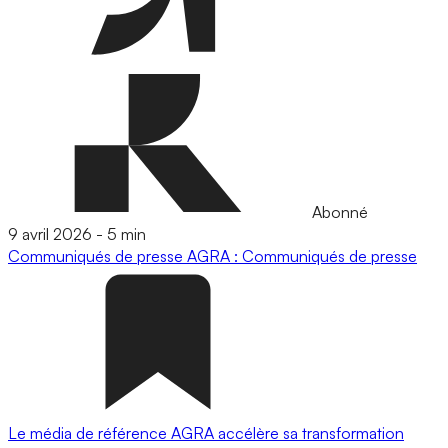
Abonné
9 avril 2026
-
5 min
Communiqués de presse
AGRA : Communiqués de presse
Le média de référence AGRA accélère sa transformation