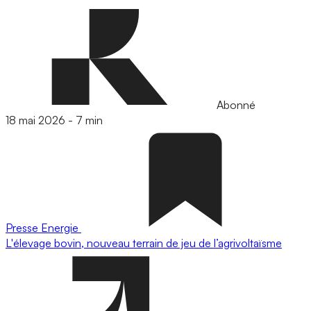
Abonné
18 mai 2026
-
7 min
Presse
Energie
L'élevage bovin, nouveau terrain de jeu de l’agrivoltaïsme