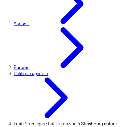
Accueil
Europe
Politique agricole
Fruits/fromages : bataille en vue à Strasbourg autour