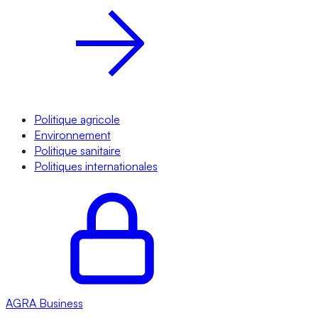
Politique agricole
Environnement
Politique sanitaire
Politiques internationales
AGRA
Business