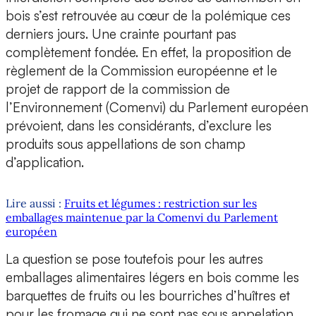
bois s’est retrouvée au cœur de la polémique ces
derniers jours. Une crainte pourtant pas
complètement fondée. En effet, la proposition de
règlement de la Commission européenne et le
projet de rapport de la commission de
l’Environnement (Comenvi) du Parlement européen
prévoient, dans les considérants, d’exclure les
produits sous appellations de son champ
d’application.
Lire aussi :
Fruits et légumes : restriction sur les
emballages maintenue par la Comenvi du Parlement
européen
La question se pose toutefois pour les autres
emballages alimentaires légers en bois comme les
barquettes de fruits ou les bourriches d’huîtres et
pour les fromage qui ne sont pas sous appelation.