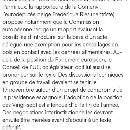
Parmi eux, la rapporteure de la Comenvi,
l’eurodéputée belge Frédérique Ries (centriste),
propose notamment que la Commission
européenne rédige un rapport évaluant la
possibilité d’introduire, sur la base d’un acte
délégué, une exemption pour les emballages en
bois en contact avec les denrées alimentaires. Au-
delà de la position du Parlement européen, le
Conseil de l’UE, colégislateur, doit lui aussi se
prononcer sur le texte. Des discussions techniques
en groupe de travail devaient se tenir le
17 novembre autour d’un projet de compromis de
la présidence espagnole. L’adoption de la position
des Vingt-sept est attendue d’ici la fin de l’année.
Des négociations interinstitutionnelles devront
ensuite être menées avant d’aboutir à un texte
définitif.