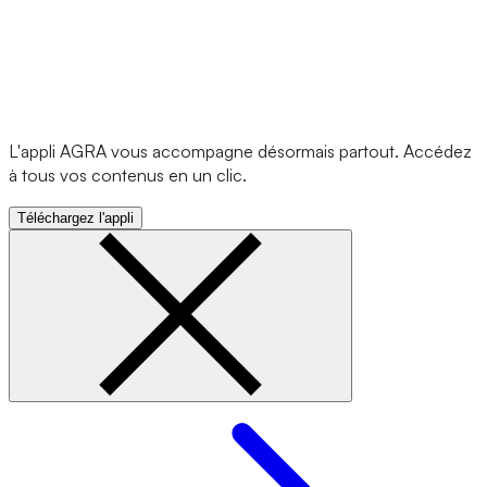
L'appli AGRA vous accompagne désormais partout. Accédez
à tous vos contenus en un clic.
Téléchargez l'appli