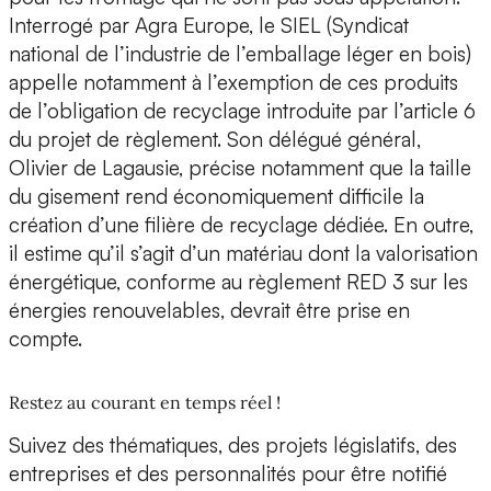
Interrogé par Agra Europe, le SIEL (Syndicat
national de l’industrie de l’emballage léger en bois)
appelle notamment à l’exemption de ces produits
de l’obligation de recyclage introduite par l’article 6
du projet de règlement. Son délégué général,
Olivier de Lagausie, précise notamment que la taille
du gisement rend économiquement difficile la
création d’une filière de recyclage dédiée. En outre,
il estime qu’il s’agit d’un matériau dont la valorisation
énergétique, conforme au règlement RED 3 sur les
énergies renouvelables, devrait être prise en
compte.
Restez au courant en temps réel !
Suivez des thématiques, des projets législatifs, des
entreprises et des personnalités pour être notifié