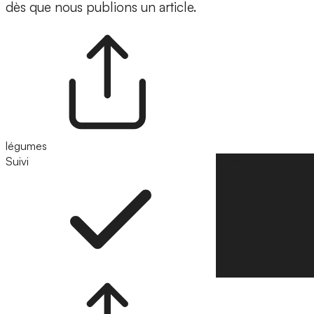
dès que nous publions un article.
légumes
Suivi
Suivre