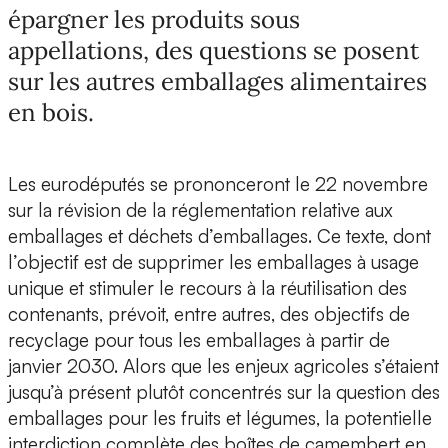
épargner les produits sous
appellations, des questions se posent
sur les autres emballages alimentaires
en bois.
Les eurodéputés se prononceront le 22 novembre
sur la révision de la réglementation relative aux
emballages et déchets d’emballages. Ce texte, dont
l’objectif est de supprimer les emballages à usage
unique et stimuler le recours à la réutilisation des
contenants, prévoit, entre autres, des objectifs de
recyclage pour tous les emballages à partir de
janvier 2030. Alors que les enjeux agricoles s’étaient
jusqu’à présent plutôt concentrés sur la question des
emballages pour les fruits et légumes, la potentielle
interdiction complète des boîtes de camembert en