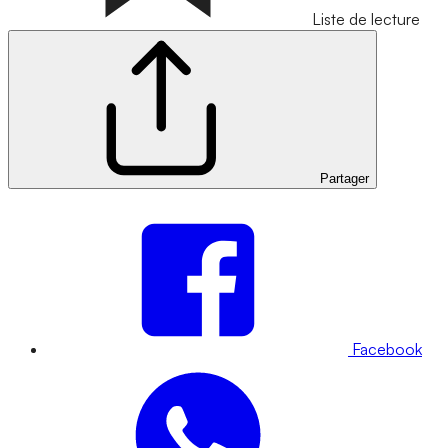
Liste de lecture
Partager
Facebook