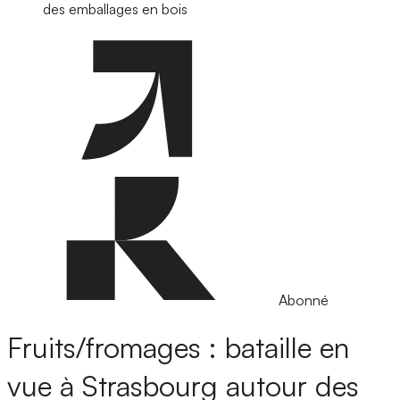
des emballages en bois
Abonné
Fruits/fromages : bataille en
vue à Strasbourg autour des