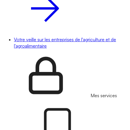
Votre veille sur les entreprises de l'agriculture et de
l'agroalimentaire
Mes services