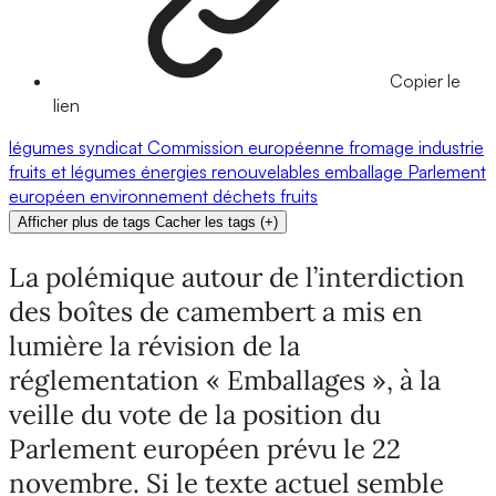
Copier le
lien
légumes
syndicat
Commission européenne
fromage
industrie
fruits et légumes
énergies renouvelables
emballage
Parlement
européen
environnement
déchets
fruits
Afficher plus de tags
Cacher les tags
(
+
)
La polémique autour de l’interdiction
des boîtes de camembert a mis en
lumière la révision de la
réglementation « Emballages », à la
veille du vote de la position du
Parlement européen prévu le 22
novembre. Si le texte actuel semble