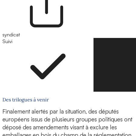
syndicat
Suivi
Suivre
Des trilogues à venir
Finalement alertés par la situation, des députés
européens issus de plusieurs groupes politiques ont
déposé des amendements visant à exclure les
emballages en bois du champ de la réglementation.