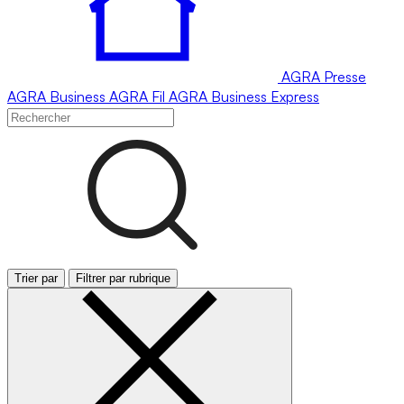
AGRA
Presse
AGRA
Business
AGRA
Fil
AGRA
Business Express
Trier par
Filtrer par rubrique