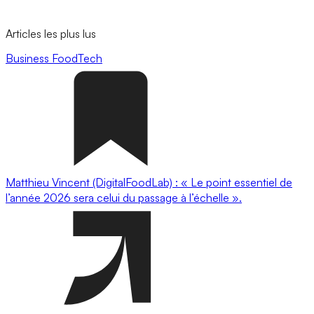
Articles les plus lus
Business
FoodTech
Matthieu Vincent (DigitalFoodLab) : « Le point essentiel de
l’année 2026 sera celui du passage à l’échelle ».