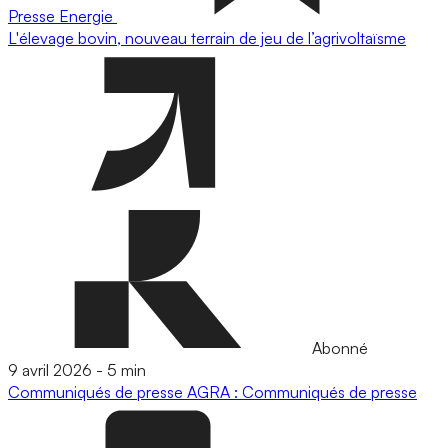
Presse
Energie
L'élevage bovin, nouveau terrain de jeu de l’agrivoltaïsme
Abonné
9 avril 2026
-
5 min
Communiqués de presse
AGRA : Communiqués de presse