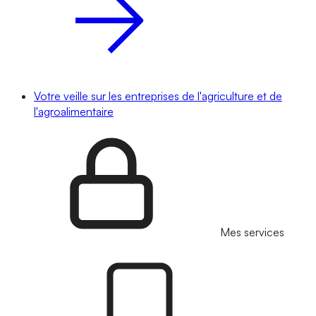
Votre veille sur les entreprises de l'agriculture et de
l'agroalimentaire
Mes services