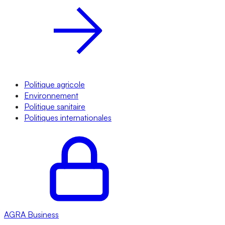
Politique agricole
Environnement
Politique sanitaire
Politiques internationales
AGRA
Business