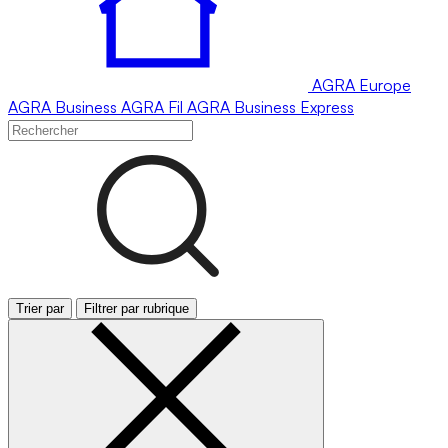
AGRA
Europe
AGRA
Business
AGRA
Fil
AGRA
Business Express
Trier par
Filtrer par rubrique