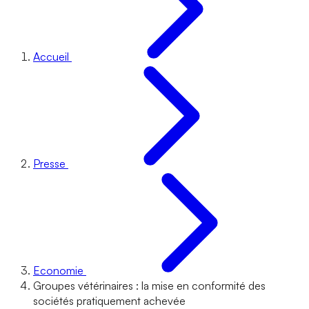
Accueil
Presse
Economie
Groupes vétérinaires : la mise en conformité des
sociétés pratiquement achevée