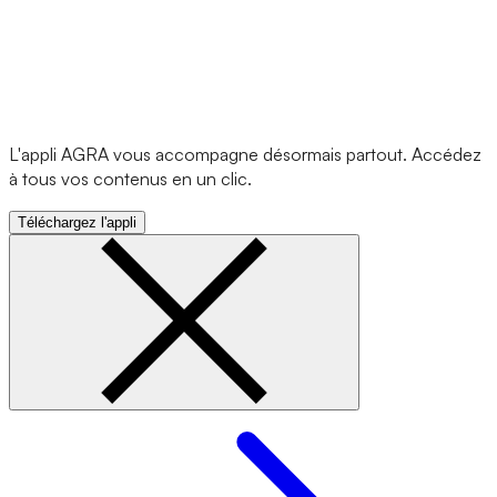
L'appli AGRA vous accompagne désormais partout. Accédez
à tous vos contenus en un clic.
Téléchargez l'appli