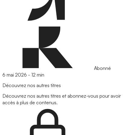
Abonné
6 mai 2026
-
12 min
Découvrez nos autres titres
Découvrez nos autres titres et abonnez-vous pour avoir
accès à plus de contenus.