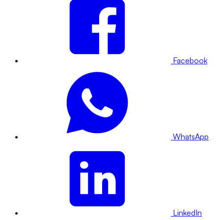
Facebook
WhatsApp
LinkedIn