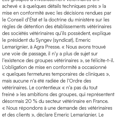
achevé « à quelques détails techniques près » la
mise en conformité avec les décisions rendues par
le Conseil d’État et la doctrine du ministère sur les
règles de détention des établissements vétérinaires
des sociétés vétérinaires qu’ils possèdent, explique
le président du Syngev (syndicat), Emeric
Lemarignier, à Agra Presse. « Nous avons trouvé
une voie de passage, il n’y a plus de sujet sur
l’existence des groupes vétérinaires », se félicite-t-il.
L’obligation de mise en conformité a occasionné
« quelques fermetures temporaires de cliniques »,
mais aucune n’a été radiée de l’Ordre des
vétérinaires. Le contentieux « n’a pas du tout
freiné » les ambitions des groupes, qui représentent
désormais 20 % du secteur vétérinaire en France.
« Nous répondons à une demande des vétérinaires
et des clients », déclare Emeric Lemarignier. Le