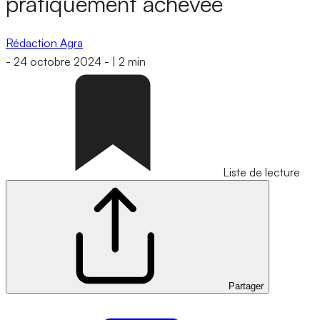
pratiquement achevée
Rédaction Agra
-
24 octobre 2024
-
|
2 min
Liste de lecture
Partager