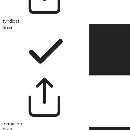
syndicat
Suivi
Suivre
formation