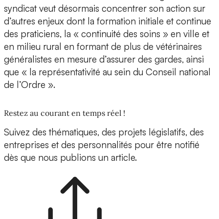
syndicat veut désormais concentrer son action sur
d’autres enjeux dont la formation initiale et continue
des praticiens, la « continuité des soins » en ville et
en milieu rural en formant de plus de vétérinaires
généralistes en mesure d’assurer des gardes, ainsi
que « la représentativité au sein du Conseil national
de l’Ordre ».
Restez au courant en temps réel !
Suivez des thématiques, des projets législatifs, des
entreprises et des personnalités pour être notifié
dès que nous publions un article.