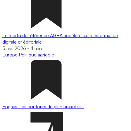
Le média de référence AGRA accélère sa transformation
digitale et éditoriale
5 mai 2026
-
4 min
Europe
Politique agricole
Engrais : les contours du plan bruxellois