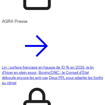
AGRA Presse
Lin : surface française en hausse de 10 % en 2026, le lin
d’hiver en plein essor
Bovins/DNC : le Conseil d’État
déboute encore les anti-vax
Deux PPL pour adapter les forêts
au climat