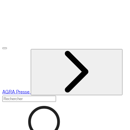
AGRA
Presse