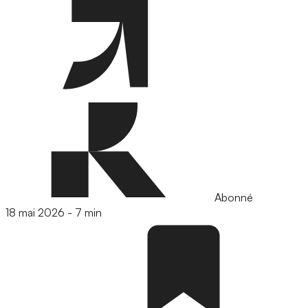
Abonné
18 mai 2026
-
7 min