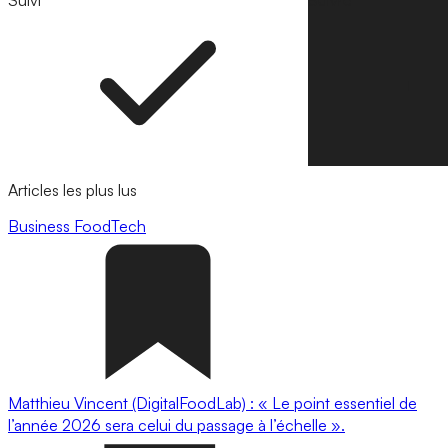
Suivi
Suivre
Articles les plus lus
Business
FoodTech
Matthieu Vincent (DigitalFoodLab) : « Le point essentiel de
l’année 2026 sera celui du passage à l’échelle ».