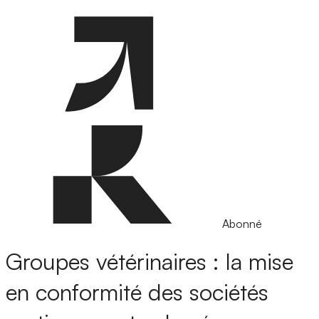
Abonné
Groupes vétérinaires : la mise
en conformité des sociétés