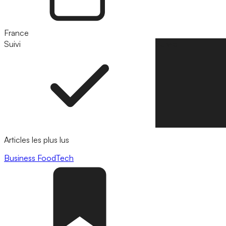
France
Suivi
Suivre
Articles les plus lus
Business
FoodTech