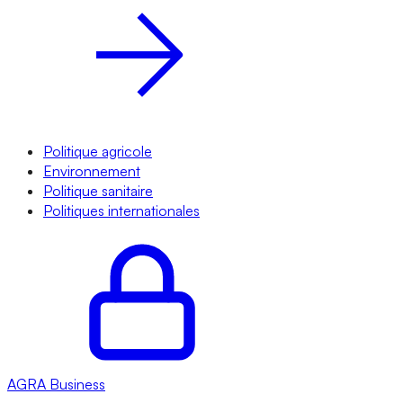
Politique agricole
Environnement
Politique sanitaire
Politiques internationales
AGRA
Business