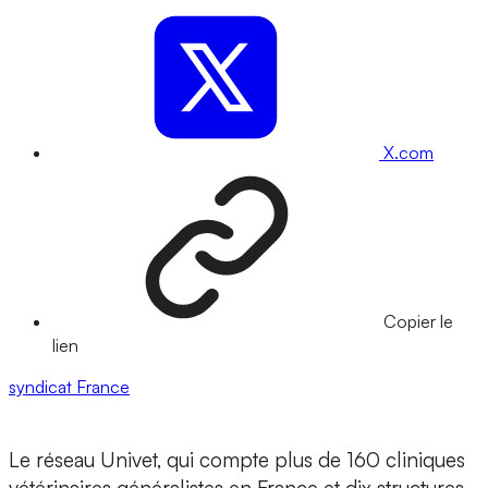
X.com
Copier le
lien
syndicat
France
Le réseau Univet, qui compte plus de 160 cliniques