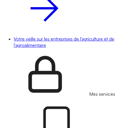
Votre veille sur les entreprises de l'agriculture et de
l'agroalimentaire
Mes services