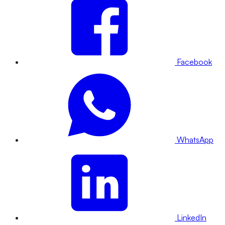
Facebook
WhatsApp
LinkedIn