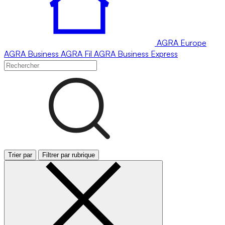
AGRA
Europe
AGRA
Business
AGRA
Fil
AGRA
Business Express
Trier par
Filtrer par rubrique