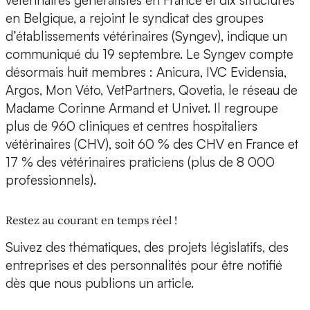
vétérinaires généralistes en France et dix structures
en Belgique, a rejoint le syndicat des groupes
d’établissements vétérinaires (Syngev), indique un
communiqué du 19 septembre. Le Syngev compte
désormais huit membres : Anicura, IVC Evidensia,
Argos, Mon Véto, VetPartners, Qovetia, le réseau de
Madame Corinne Armand et Univet. Il regroupe
plus de 960 cliniques et centres hospitaliers
vétérinaires (CHV), soit 60 % des CHV en France et
17 % des vétérinaires praticiens (plus de 8 000
professionnels).
Restez au courant en temps réel !
Suivez des thématiques, des projets législatifs, des
entreprises et des personnalités pour être notifié
dès que nous publions un article.