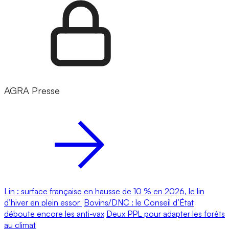
AGRA Presse
Lin : surface française en hausse de 10 % en 2026, le lin
d’hiver en plein essor
Bovins/DNC : le Conseil d’État
déboute encore les anti-vax
Deux PPL pour adapter les forêts
au climat