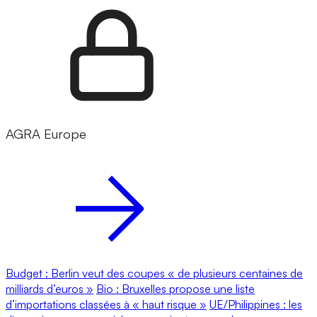
AGRA Europe
Budget : Berlin veut des coupes « de plusieurs centaines de
milliards d’euros »
Bio : Bruxelles propose une liste
d’importations classées à « haut risque »
UE/Philippines : les