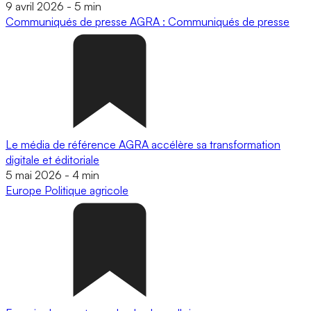
9 avril 2026
-
5 min
Communiqués de presse
AGRA : Communiqués de presse
Le média de référence AGRA accélère sa transformation
digitale et éditoriale
5 mai 2026
-
4 min
Europe
Politique agricole