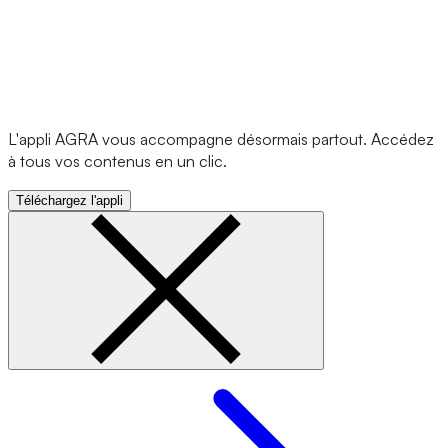
L'appli AGRA vous accompagne désormais partout. Accédez
à tous vos contenus en un clic.
Téléchargez l'appli