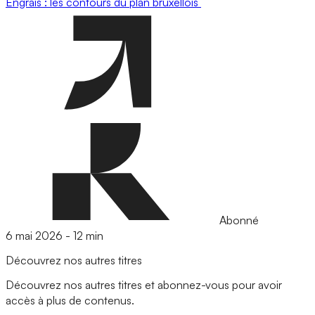
Engrais : les contours du plan bruxellois
Abonné
6 mai 2026
-
12 min
Découvrez nos autres titres
Découvrez nos autres titres et abonnez-vous pour avoir
accès à plus de contenus.