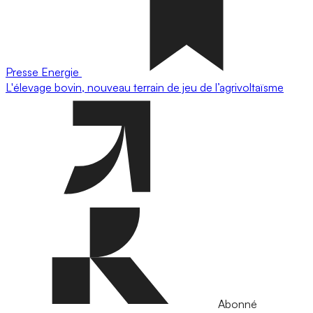
Presse
Energie
L'élevage bovin, nouveau terrain de jeu de l’agrivoltaïsme
Abonné