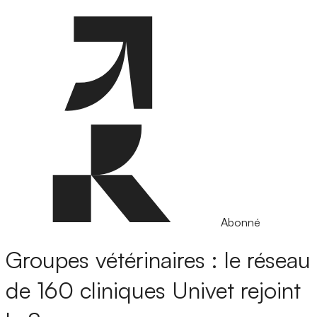
Abonné
Groupes vétérinaires : le réseau
de 160 cliniques Univet rejoint