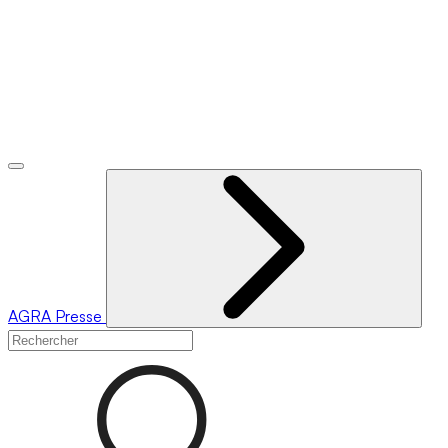
AGRA
Presse