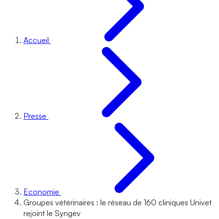
Accueil
Presse
Economie
Groupes vétérinaires : le réseau de 160 cliniques Univet
rejoint le Syngev